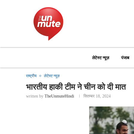
लेटेस्ट न्यूज़
पंजाब
राष्ट्रीय
लेटेस्ट न्यूज़
भारतीय हाकी टीम ने चीन को दी मात
written by
TheUnmuteHindi
सितम्बर 18, 2024