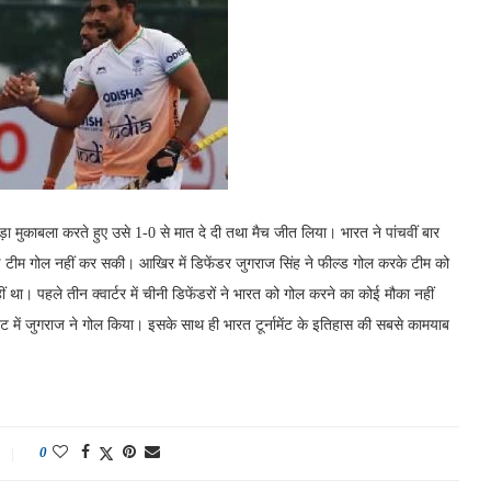
ा मुकाबला करते हुए उसे 1-0 से मात दे दी तथा मैच जीत लिया। भारत ने पांचवीं बार
ोई टीम गोल नहीं कर सकी। आखिर में डिफेंडर जुगराज सिंह ने फील्ड गोल करके टीम को
। पहले तीन क्वार्टर में चीनी डिफेंडरों ने भारत को गोल करने का कोई मौका नहीं
ट में जुगराज ने गोल किया। इसके साथ ही भारत टूर्नामेंट के इतिहास की सबसे कामयाब
0