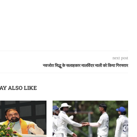
next post
नवजोत सिद्धू के सलाहकार मालविंदर माली को किया गिरफ्तार
AY ALSO LIKE