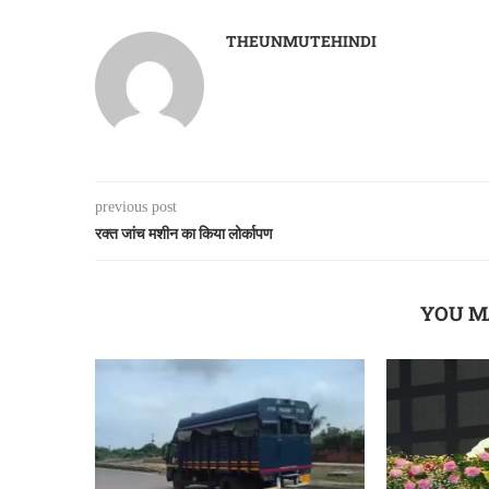
THEUNMUTEHINDI
previous post
रक्त जांच मशीन का किया लोर्कापण
YOU M