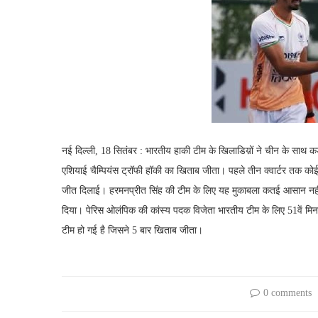
नई दिल्ली, 18 सितंबर : भारतीय हाकी टीम के खिलाडिय़ों ने चीन के साथ कड़
एशियाई चैम्पियंस ट्रॉफी हॉकी का खिताब जीता। पहले तीन क्वार्टर तक क
जीत दिलाई। हरमनप्रीत सिंह की टीम के लिए यह मुकाबला कतई आसान नहीं था
दिया। पेरिस ओलंपिक की कांस्य पदक विजेता भारतीय टीम के लिए 51वें मिन
टीम हो गई है जिसने 5 बार खिताब जीता।
0 comments