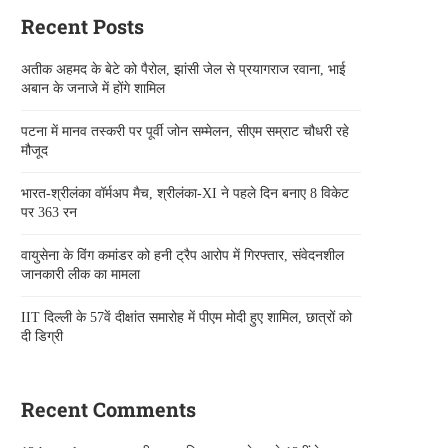
Recent Posts
अतीक अहमद के बेटे को पैरोल, झांसी जेल से प्रयागराज रवाना, भाई
अबान के जनाजे में होंगे शामिल
पटना में मानव तस्करी पर पूर्वी जोन सम्मेलन, सीएम सम्राट चौधरी रहे
मौजूद
भारत-श्रीलंका वॉर्मअप मैच, श्रीलंका-XI ने पहले दिन बनाए 8 विकेट
पर 363 रन
वायुसेना के विंग कमांडर को हनी ट्रैप आरोप में गिरफ्तार, संवेदनशील
जानकारी लीक का मामला
IIT दिल्ली के 57वें दीक्षांत समारोह में पीएम मोदी हुए शामिल, छात्रों को
दी डिग्री
Recent Comments