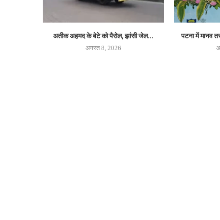
अतीक अहमद के बेटे को पैरोल, झांसी जेल...
पटना में मानव तस
अगस्त 8, 2026
अ