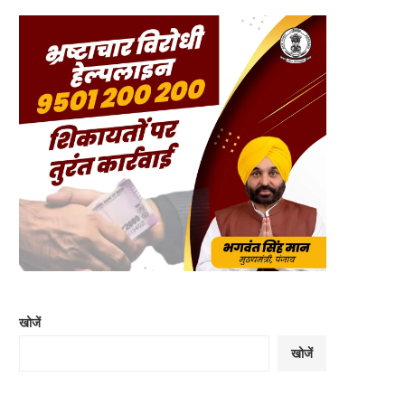
खोजें
खोजें