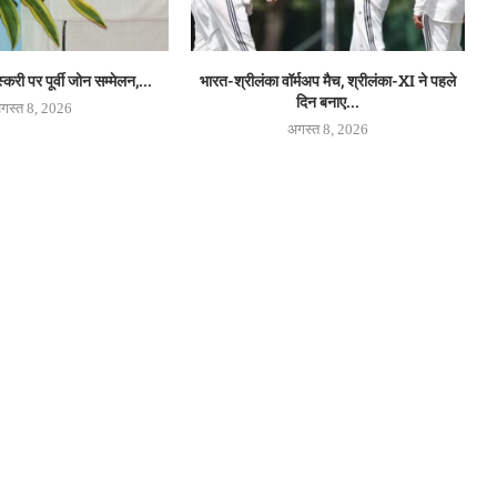
्करी पर पूर्वी जोन सम्मेलन,...
भारत-श्रीलंका वॉर्मअप मैच, श्रीलंका-XI ने पहले
दिन बनाए...
गस्त 8, 2026
अगस्त 8, 2026