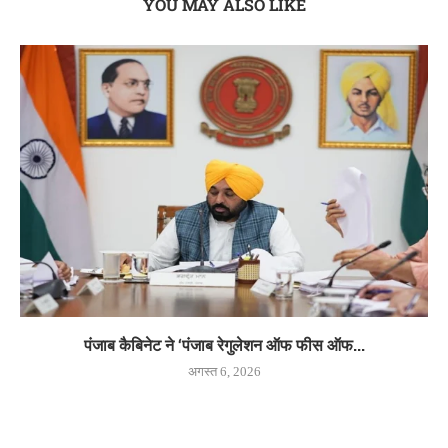
YOU MAY ALSO LIKE
पंजाब कैबिनेट ने ‘पंजाब रेगुलेशन ऑफ फीस ऑफ...
अगस्त 6, 2026