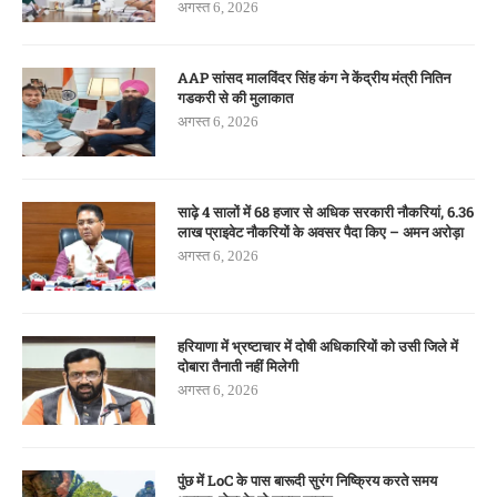
अगस्त 6, 2026
AAP सांसद मालविंदर सिंह कंग ने केंद्रीय मंत्री नितिन
गडकरी से की मुलाकात
अगस्त 6, 2026
साढ़े 4 सालों में 68 हजार से अधिक सरकारी नौकरियां, 6.36
लाख प्राइवेट नौकरियों के अवसर पैदा किए – अमन अरोड़ा
अगस्त 6, 2026
हरियाणा में भ्रष्टाचार में दोषी अधिकारियों को उसी जिले में
दोबारा तैनाती नहीं मिलेगी
अगस्त 6, 2026
पुंछ में LoC के पास बारूदी सुरंग निष्क्रिय करते समय