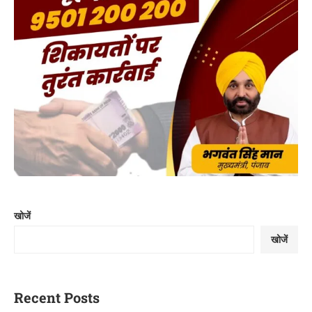
खोजें
खोजें
Recent Posts