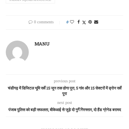
0 comments
0
MANU
previous post
चंडीगढ़ में डिजिटल भूमि सर्वे 15 जून तक होगा पूरा, 5 गांव और 15 सेक्टरों में ड्रोन सर्वे
पूरा
next post
पंजाब पुलिस को बड़ी सफलता, बीकेआई से जुड़े दो गुर्गे गिरफ्तार, दो हैंड ग्रेनेड बरामद