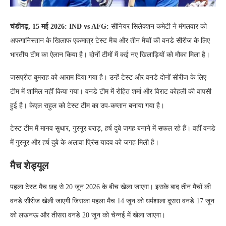
चंडीगढ़, 15 मई 2026: IND vs AFG:
सीनियर सिलेक्शन कमेटी ने मंगलवार को
अफगानिस्तान के खिलाफ एकमात्र टेस्ट मैच और तीन मैचों की वनडे सीरीज के लिए
भारतीय टीम का ऐलान किया है। दोनों टीमों में कई नए खिलाड़ियों को मौका मिला है।
जसप्रीत बुमराह को आराम दिया गया है। उन्हें टेस्ट और वनडे दोनों सीरीज के लिए
टीम में शामिल नहीं किया गया। वनडे टीम में रोहित शर्मा और विराट कोहली की वापसी
हुई है। केएल राहुल को टेस्ट टीम का उप-कप्तान बनाया गया है।
टेस्ट टीम में मानव सुथार, गुरनूर बराड़, हर्ष दुबे जगह बनाने में सफल रहे हैं। वहीं वनडे
में गुरनूर और हर्ष दुबे के अलावा प्रिंस यादव को जगह मिली है।
मैच शेड्यूल
पहला टेस्ट मैच छह से 20 जून 2026 के बीच खेला जाएगा। इसके बाद तीन मैचों की
वनडे सीरीज खेली जाएगी जिसका पहला मैच 14 जून को धर्मशाला दूसरा वनडे 17 जून
को लखनऊ और तीसरा वनडे 20 जून को चेन्नई में खेला जाएगा।