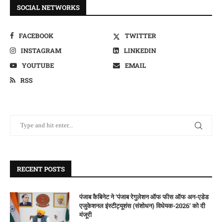
SOCIAL NETWORKS
FACEBOOK
TWITTER
INSTAGRAM
LINKEDIN
YOUTUBE
EMAIL
RSS
RECENT POSTS
पंजाब कैबिनेट ने ‘पंजाब रेगुलेशन ऑफ फीस ऑफ अन-एडेड
एजुकेशनल इंस्टीट्यूशंस (संशोधन) विधेयक-2026’ को दी
मंजूरी