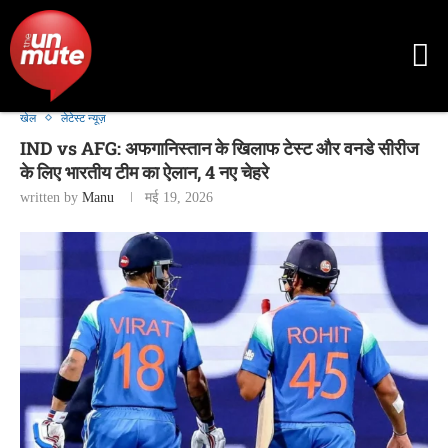
खेल
लेटेस्ट न्यूज़
IND vs AFG: अफगानिस्तान के खिलाफ टेस्ट और वनडे सीरीज
के लिए भारतीय टीम का ऐलान, 4 नए चेहरे
written by
Manu
मई 19, 2026