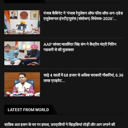
पंजाब कैबिनेट ने ‘पंजाब रेगुलेशन ऑफ फीस ऑफ अन-एडेड
एजुकेशनल इंस्टीट्यूशंस (संशोधन) विधेयक-2026’...
AAP सांसद मालविंदर सिंह कंग ने केंद्रीय मंत्री नितिन
गडकरी से की मुलाकात
साढ़े 4 सालों में 68 हजार से अधिक सरकारी नौकरियां, 6.36
लाख प्राइवेट...
LATEST FROM WORLD
शाकिब अल हसन के घर पर हमला, उपद्रवियों ने खिड़कियां तोड़ीं और आग लगाने की