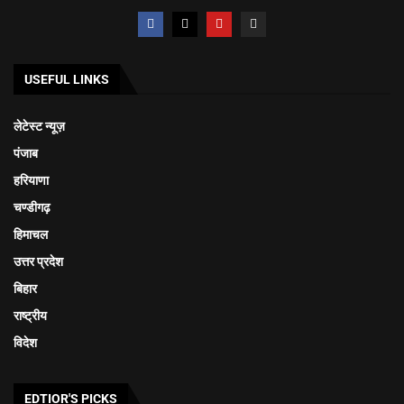
USEFUL LINKS
लेटेस्ट न्यूज़
पंजाब
हरियाणा
चण्डीगढ़
हिमाचल
उत्तर प्रदेश
बिहार
राष्ट्रीय
विदेश
EDTIOR'S PICKS