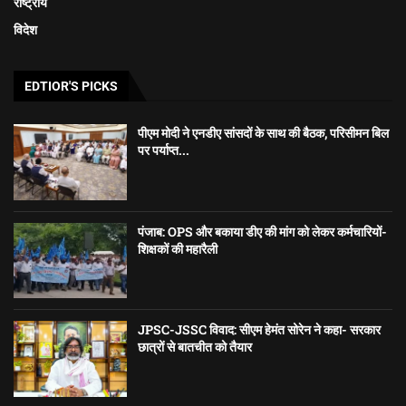
राष्ट्रीय
विदेश
EDTIOR'S PICKS
पीएम मोदी ने एनडीए सांसदों के साथ की बैठक, परिसीमन बिल
पर पर्याप्त...
पंजाब: OPS और बकाया डीए की मांग को लेकर कर्मचारियों-
शिक्षकों की महारैली
JPSC-JSSC विवाद: सीएम हेमंत सोरेन ने कहा- सरकार
छात्रों से बातचीत को तैयार