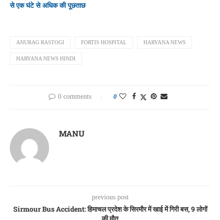
से एक घंटे से अधिक की पूछताछ
ANURAG RASTOGI
FORTIS HOSPITAL
HARYANA NEWS
HARYANA NEWS HINDI
0 comments
0
MANU
previous post
Sirmour Bus Accident: हिमाचल प्रदेश के सिरमौर में खाई में गिरी बस, 9 लोगों
की मौत