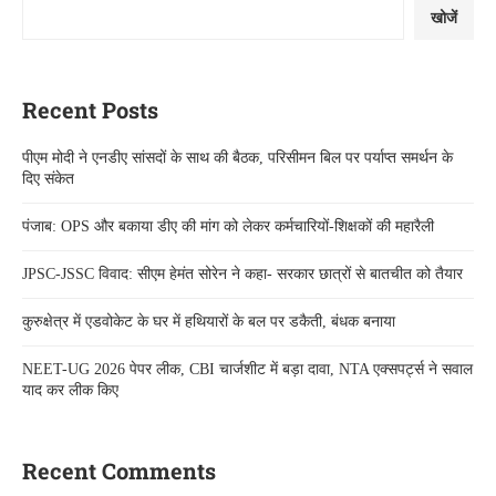
खोजें
Recent Posts
पीएम मोदी ने एनडीए सांसदों के साथ की बैठक, परिसीमन बिल पर पर्याप्त समर्थन के
दिए संकेत
पंजाब: OPS और बकाया डीए की मांग को लेकर कर्मचारियों-शिक्षकों की महारैली
JPSC-JSSC विवाद: सीएम हेमंत सोरेन ने कहा- सरकार छात्रों से बातचीत को तैयार
कुरुक्षेत्र में एडवोकेट के घर में हथियारों के बल पर डकैती, बंधक बनाया
NEET-UG 2026 पेपर लीक, CBI चार्जशीट में बड़ा दावा, NTA एक्सपर्ट्स ने सवाल
याद कर लीक किए
Recent Comments