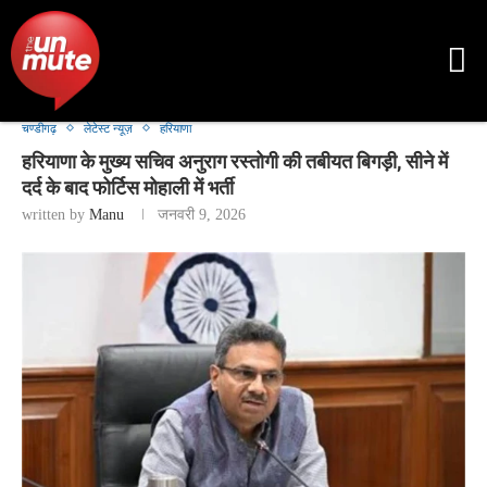
चण्डीगढ़
लेटेस्ट न्यूज़
हरियाणा
हरियाणा के मुख्य सचिव अनुराग रस्तोगी की तबीयत बिगड़ी, सीने में
दर्द के बाद फोर्टिस मोहाली में भर्ती
written by
Manu
जनवरी 9, 2026