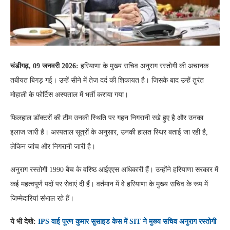
चंडीगढ़, 09 जनवरी 2026:
हरियाणा के मुख्य सचिव अनुराग रस्तोगी की अचानक
तबीयत बिगड़ गई। उन्हें सीने में तेज दर्द की शिकायत है। जिसके बाद उन्हें तुरंत
मोहाली के फोर्टिस अस्पताल में भर्ती कराया गया।
फिलहाल डॉक्टरों की टीम उनकी स्थिति पर गहन निगरानी रखे हुए है और उनका
इलाज जारी है। अस्पताल सूत्रों के अनुसार, उनकी हालत स्थिर बताई जा रही है,
लेकिन जांच और निगरानी जारी है।
अनुराग रस्तोगी 1990 बैच के वरिष्ठ आईएएस अधिकारी हैं। उन्होंने हरियाणा सरकार में
कई महत्वपूर्ण पदों पर सेवाएं दी हैं। वर्तमान में वे हरियाणा के मुख्य सचिव के रूप में
जिम्मेदारियां संभाल रहे हैं।
ये भी देखे:
IPS वाई पूरण कुमार सुसाइड केस में SIT ने मुख्य सचिव अनुराग रस्तोगी