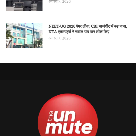
अगस्त 7, 2026
NEET-UG 2026 पेपर लीक, CBI चार्जशीट में बड़ा दावा,
NTA एक्सपर्ट्स ने सवाल याद कर लीक किए
अगस्त 7, 2026