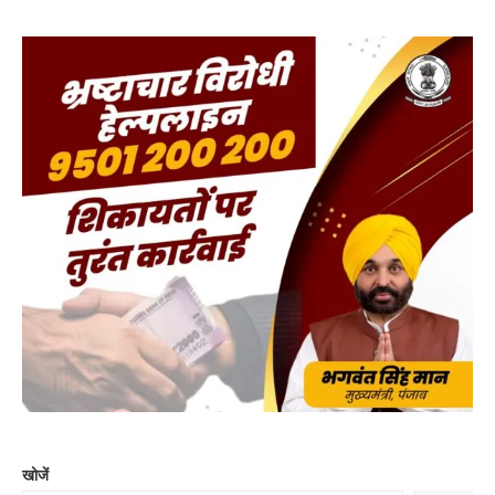
खोजें