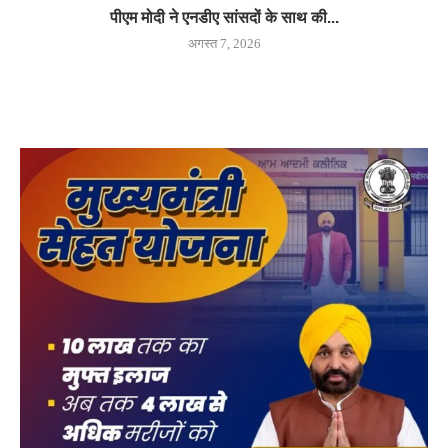
पीएम मोदी ने एनडीए सांसदों के साथ की...
अगस्त 7, 2026