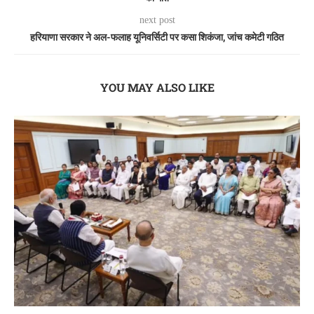
next post
हरियाणा सरकार ने अल-फलाह यूनिवर्सिटी पर कसा शिकंजा, जांच कमेटी गठित
YOU MAY ALSO LIKE