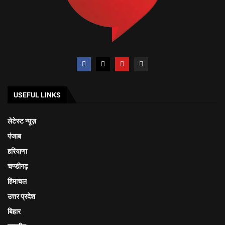
USEFUL LINKS
लेटेस्ट न्यूज़
पंजाब
हरियाणा
चण्डीगढ़
हिमाचल
उत्तर प्रदेश
बिहार