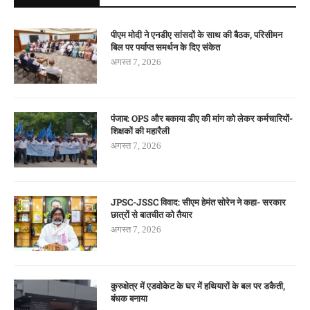
पीएम मोदी ने एनडीए सांसदों के साथ की बैठक, परिसीमन
बिल पर पर्याप्त समर्थन के दिए संकेत
अगस्त 7, 2026
पंजाब: OPS और बकाया डीए की मांग को लेकर कर्मचारियों-
शिक्षकों की महारैली
अगस्त 7, 2026
JPSC-JSSC विवाद: सीएम हेमंत सोरेन ने कहा- सरकार
छात्रों से बातचीत को तैयार
अगस्त 7, 2026
कुरुक्षेत्र में एडवोकेट के घर में हथियारों के बल पर डकैती,
बंधक बनाया