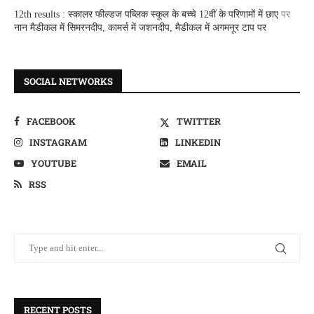
12th results : स्कालर फील्डज पब्लिक स्कूल के बच्चे 12वीं के परिणामों में छाए
पर
नान मैडीकल में सिमरनदीप, कामर्स में जशनदीप, मैडीकल में अगमनूर टाप पर
SOCIAL NETWORKS
FACEBOOK
TWITTER
INSTAGRAM
LINKEDIN
YOUTUBE
EMAIL
RSS
RECENT POSTS