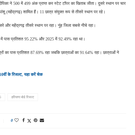
ीपिका ने 500 में 499 अंक प्राप्त कर स्टेट टॉपर का खिताब जीता। दूसरे स्थान पर चार
शू (महेंद्रगढ़) शामिल हैं। 11 छात्र संयुक्त रूप से तीसरे स्थान पर रहे।
े और महेंद्रगढ़ तीसरे स्थान पर रहा। नूंह जिला सबसे नीचे रहा।
24 में पास प्रतिशत 95.22% और 2025 में 92.49% रहा था।
ं छात्रों का पास प्रतिशत 87.69% रहा जबकि छात्राओं का 91.64% रहा। छात्राओं ने
ीं के रिजल्ट, यहा करें चेक
6
हरियाणा बोर्ड रिजल्ट
0