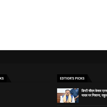
KS
EDTIOR'S PICKS
डिप्टी सीएम केशव प्रसाद
यादव पर निशाना, राहुल 