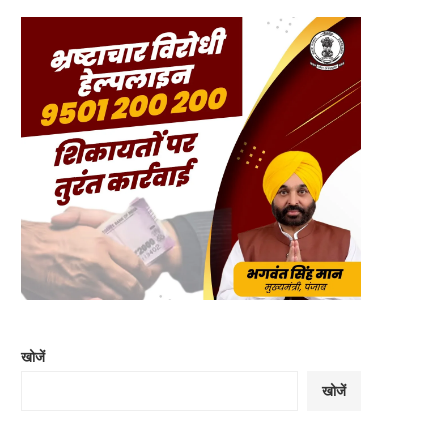
खोजें
खोजें