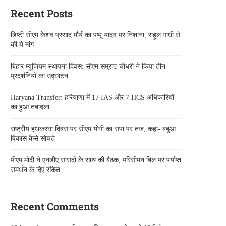
Recent Posts
डिप्टी सीएम केशव प्रसाद मौर्य का पप्पू यादव पर निशाना, राहुल गांधी से
की ये मांग
बिहार म्यूजियम स्थापना दिवस: सीएम सम्राट चौधरी ने किया तीन
प्रदर्शनियों का उद्घाटन
Haryana Transfer: हरियाणा में 17 IAS और 7 HCS अधिकारियों
का हुआ तबादला
राष्ट्रीय हथकरघा दिवस पर सीएम योगी का सपा पर तंज, कहा- बबुआ
विकास कैसे सोचते
पीएम मोदी ने एनडीए सांसदों के साथ की बैठक, परिसीमन बिल पर पर्याप्त
समर्थन के दिए संकेत
Recent Comments