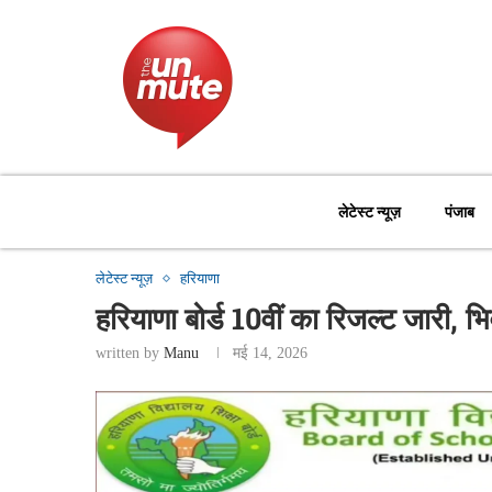
लेटेस्ट न्यूज़
पंजाब
लेटेस्ट न्यूज़
हरियाणा
हरियाणा बोर्ड 10वीं का रिजल्ट जारी, 
written by
Manu
मई 14, 2026