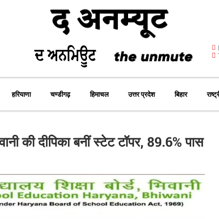
हरियाणा
चण्डीगढ़
हिमाचल
उत्तर प्रदेश
बिहार
राष्ट्
भिवानी की दीपिका बनीं स्टेट टॉपर, 89.6% पास