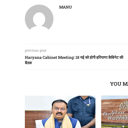
MANU
previous post
Haryana Cabinet Meeting: 18 मई को होगी हरियाणा कैबिनेट की
बैठक
YOU M