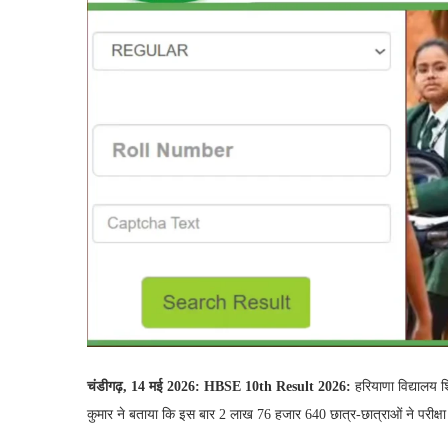
चंडीगढ़, 14 मई 2026: HBSE 10th Result 2026:
हरियाणा विद्यालय शि
कुमार ने बताया कि इस बार 2 लाख 76 हजार 640 छात्र-छात्राओं ने परीक्षा