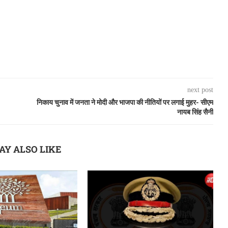
next post
निकाय चुनाव में जनता ने मोदी और भाजपा की नीतियों पर लगाई मुहर- सीएम
नायब सिंह सैनी
AY ALSO LIKE