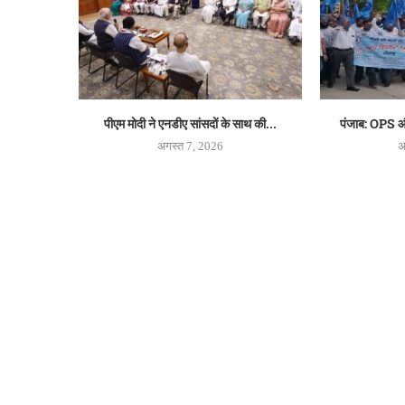
पीएम मोदी ने एनडीए सांसदों के साथ की...
पंजाब: OPS और
अगस्त 7, 2026
अ