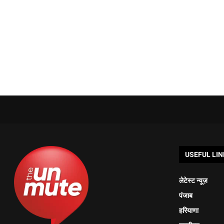
USEFUL LIN
लेटेस्ट न्यूज़
पंजाब
हरियाणा