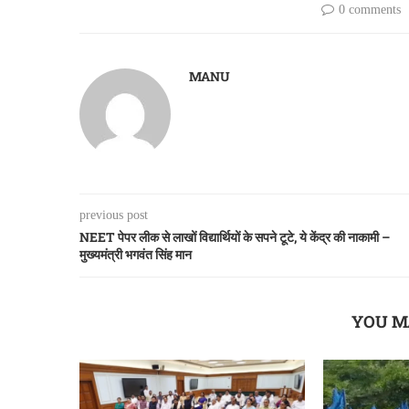
0 comments
MANU
previous post
NEET पेपर लीक से लाखों विद्यार्थियों के सपने टूटे, ये केंद्र की नाकामी –
मुख्यमंत्री भगवंत सिंह मान
YOU M