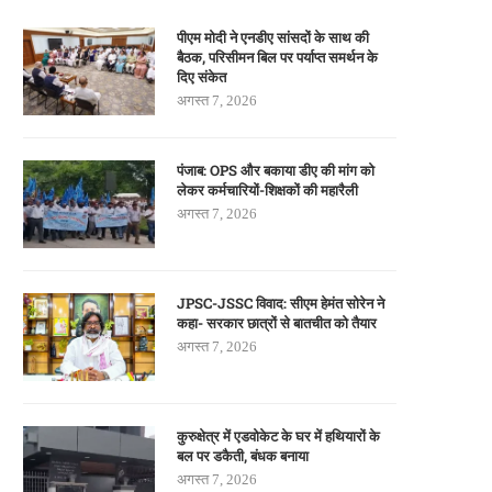
पीएम मोदी ने एनडीए सांसदों के साथ की
बैठक, परिसीमन बिल पर पर्याप्त समर्थन के
दिए संकेत
अगस्त 7, 2026
पंजाब: OPS और बकाया डीए की मांग को
लेकर कर्मचारियों-शिक्षकों की महारैली
अगस्त 7, 2026
JPSC-JSSC विवाद: सीएम हेमंत सोरेन ने
कहा- सरकार छात्रों से बातचीत को तैयार
अगस्त 7, 2026
कुरुक्षेत्र में एडवोकेट के घर में हथियारों के
बल पर डकैती, बंधक बनाया
अगस्त 7, 2026