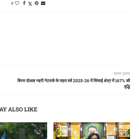
0
next post
बिस्त दोआब नहरी नेटवर्क के तहत वर्ष 2025-26 में सिंचाई क्षेत्र में 167% की
वृद्धि
AY ALSO LIKE