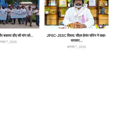
 बकाया डीए की मांग को...
JPSC-JSSC विवाद: सीएम हेमंत सोरेन ने कहा-
सरकार...
गस्त 7, 2026
अगस्त 7, 2026