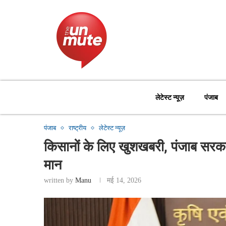
लेटेस्ट न्यूज़
पंजाब
पंजाब
राष्ट्रीय
लेटेस्ट न्यूज़
किसानों के लिए खुशखबरी, पंजाब सरका
मान
written by
Manu
मई 14, 2026