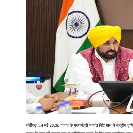
चंडीगढ़, 14 मई 2026:
पंजाब के मुख्यमंत्री भगवंत सिंह मान ने केंद्रीय