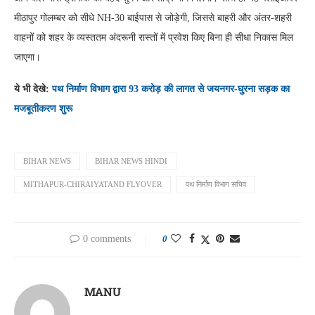
मीठापुर गोलम्बर को सीधे NH-30 बाईपास से जोड़ेगी, जिससे बाहरी और अंतर-शहरी
वाहनों को शहर के व्यस्ततम अंदरूनी रास्तों में प्रवेश किए बिना ही सीधा निकास मिल
जाएगा।
ये भी देखे:
पथ निर्माण विभाग द्वारा 93 करोड़ की लागत से जयनगर-घुरना सड़क का
मजबूतीकरण शुरू
BIHAR NEWS
BIHAR NEWS HINDI
MITHAPUR-CHIRAIYATAND FLYOVER
पथ निर्माण विभाग सचिव
0 comments
0
MANU