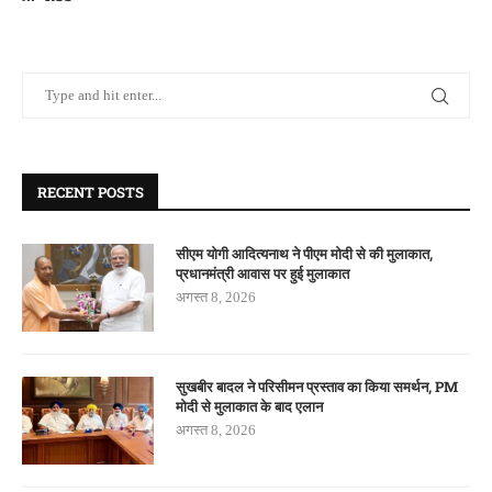
RECENT POSTS
सीएम योगी आदित्यनाथ ने पीएम मोदी से की मुलाकात,
प्रधानमंत्री आवास पर हुई मुलाकात
अगस्त 8, 2026
सुखबीर बादल ने परिसीमन प्रस्ताव का किया समर्थन, PM
मोदी से मुलाकात के बाद एलान
अगस्त 8, 2026