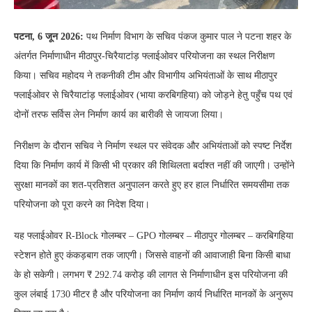
पटना, 6 जून 2026:
पथ निर्माण विभाग के सचिव पंकज कुमार पाल ने पटना शहर के
अंतर्गत निर्माणाधीन मीठापुर-चिरैयाटांड़ फ्लाईओवर परियोजना का स्थल निरीक्षण
किया। सचिव महोदय ने तकनीकी टीम और विभागीय अभियंताओं के साथ मीठापुर
फ्लाईओवर से चिरैयाटांड़ फ्लाईओवर (भाया करबिगहिया) को जोड़ने हेतु पहुँच पथ एवं
दोनों तरफ सर्विस लेन निर्माण कार्य का बारीकी से जायजा लिया।
निरीक्षण के दौरान सचिव ने निर्माण स्थल पर संवेदक और अभियंताओं को स्पष्ट निर्देश
दिया कि निर्माण कार्य में किसी भी प्रकार की शिथिलता बर्दाश्त नहीं की जाएगी। उन्होंने
सुरक्षा मानकों का शत-प्रतिशत अनुपालन करते हुए हर हाल निर्धारित समयसीमा तक
परियोजना को पूरा करने का निदेश दिया।
यह फ्लाईओवर R-Block गोलम्बर – GPO गोलम्बर – मीठापुर गोलम्बर – करबिगहिया
स्टेशन होते हुए कंकड़बाग तक जाएगी। जिससे वाहनों की आवाजाही बिना किसी बाधा
के हो सकेगी। लगभग ₹ 292.74 करोड़ की लागत से निर्माणाधीन इस परियोजना की
कुल लंबाई 1730 मीटर है और परियोजना का निर्माण कार्य निर्धारित मानकों के अनुरूप