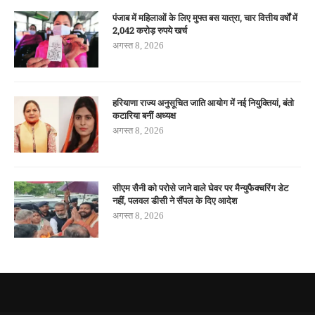
पंजाब में महिलाओं के लिए मुफ्त बस यात्रा, चार वित्तीय वर्षों में
2,042 करोड़ रुपये खर्च
अगस्त 8, 2026
हरियाणा राज्य अनुसूचित जाति आयोग में नई नियुक्तियां, बंतो
कटारिया बनीं अध्यक्ष
अगस्त 8, 2026
सीएम सैनी को परोसे जाने वाले घेवर पर मैन्युफैक्चरिंग डेट
नहीं, पलवल डीसी ने सैंपल के दिए आदेश
अगस्त 8, 2026