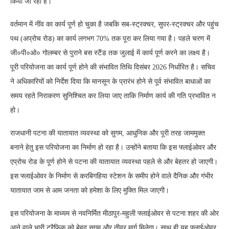
किया जा रहा है।
वर्तमान में नींव का कार्य पूर्ण हो चुका है जबकि सब-स्ट्रक्चर, सुपर-स्ट्रक्चर और पहुंच
पथ (अप्रोच रोड) का कार्य लगभग 70% तक पूरा कर लिया गया है। पहले चरण में
जी०पी०ओ० गोलम्बर से पुराने बस स्टैंड तक जुलाई में कार्य पूर्ण करने का लक्ष्य है।
पूरी परियोजना का कार्य पूर्ण होने की संभावित तिथि दिसंबर 2026 निर्धारित है। सचिव
ने अधिकारियों को निर्देश दिया कि मानसून के प्रारंभ होने से पूर्व संभावित बाधाओं का
समय रहते निराकरण सुनिश्चित कर लिया जाए ताकि निर्माण कार्य की गति प्रभावित न
हो।
राजधानी पटना की यातायात व्यवस्था को सुगम, आधुनिक और पूरी तरह जाममुक्त
बनाने हेतु इस परियोजना का निर्माण हो रहा है। उन्होंने बताया कि इस फ्लाईओवर और
एप्रोच रोड के पूर्ण होने से पटना की यातायात व्यवस्था पहले से और बेहतर हो जाएगी।
इस फ्लाईओवर के निर्माण से करबिगहिया स्टेशन के समीप होने वाले दैनिक और गंभीर
यातायात जाम से आम जनता को हमेशा के लिए मुक्ति मिल जाएगी।
इस परियोजना के माध्यम से नवनिर्मित मीठापुर-महुली फ्लाईओवर से पटना शहर की ओर
आने वाले भारी ट्रैफिक को बेहद सुगम और तीव्र मार्ग मिलेगा। साथ ही यह फ्लाईओवर