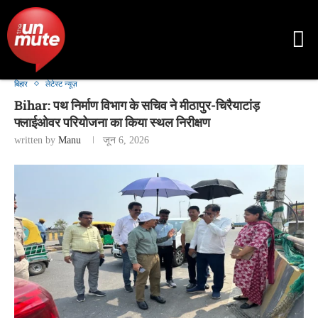
बिहार
लेटेस्ट न्यूज़
Bihar: पथ निर्माण विभाग के सचिव ने मीठापुर-चिरैयाटांड़
फ्लाईओवर परियोजना का किया स्थल निरीक्षण
written by
Manu
जून 6, 2026