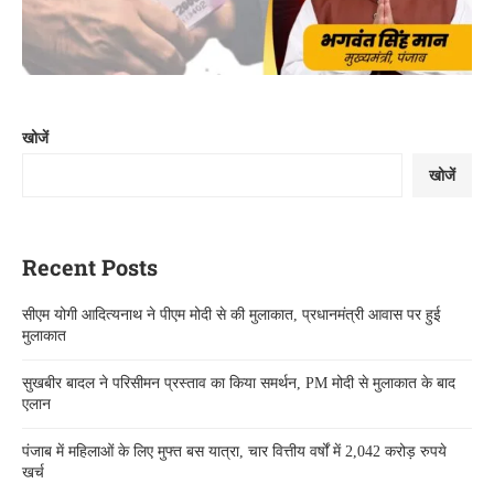
खोजें
खोजें
Recent Posts
सीएम योगी आदित्यनाथ ने पीएम मोदी से की मुलाकात, प्रधानमंत्री आवास पर हुई
मुलाकात
सुखबीर बादल ने परिसीमन प्रस्ताव का किया समर्थन, PM मोदी से मुलाकात के बाद
एलान
पंजाब में महिलाओं के लिए मुफ्त बस यात्रा, चार वित्तीय वर्षों में 2,042 करोड़ रुपये
खर्च