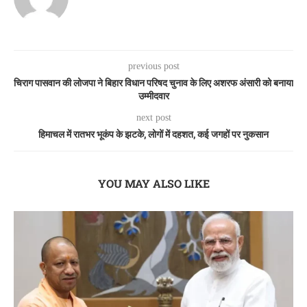
previous post
चिराग पासवान की लोजपा ने बिहार विधान परिषद चुनाव के लिए अशरफ अंसारी को बनाया
उम्मीदवार
next post
हिमाचल में रातभर भूकंप के झटके, लोगों में दहशत, कई जगहों पर नुकसान
YOU MAY ALSO LIKE