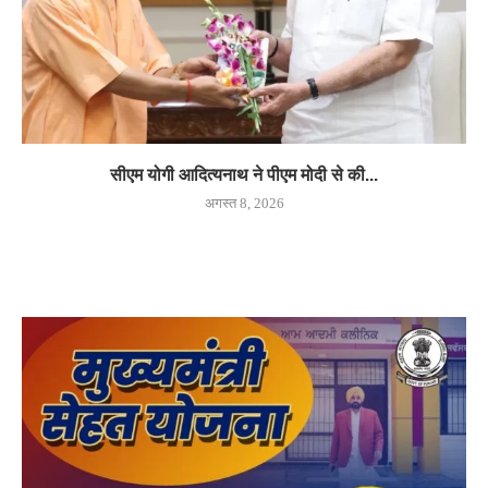
सीएम योगी आदित्यनाथ ने पीएम मोदी से की...
अगस्त 8, 2026