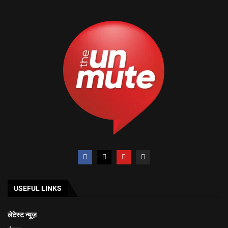
USEFUL LINKS
लेटेस्ट न्यूज़