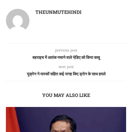
THEUNMUTEHINDI
previous post
बहराइच में आतंक मचाने वाले भेडि़ए को किया काबू
next post
यूक्रेन ने मास्कों सहित कई जगह किए ड्रोन के साथ हमले
YOU MAY ALSO LIKE