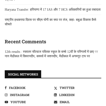
Haryana Transfer: हरियाणा में 17 IAS और 7 HCS अधिकारियों का हुआ तबादला
राष्ट्रीय हथकरघा दिवस पर सीएम योगी का सपा पर तंज, कहा- बबुआ विकास कैसे
सोचते
Recent Comments
12th results : स्कालर फील्डज पब्लिक स्कूल के बच्चे 12वीं के परिणामों में छाए
पर
नान मैडीकल में सिमरनदीप, कामर्स में जशनदीप, मैडीकल में अगमनूर टाप पर
SOCIAL NETWORKS
FACEBOOK
TWITTER
INSTAGRAM
LINKEDIN
YOUTUBE
EMAIL