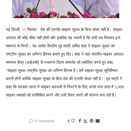
नई दिल्ली, 11 सितंबर : देश की प्रगति साइबर सुरक्षा के बिना संभव नहीं है। साइबर
अपराध की कोई सीमा नहीं होती और इसलिए यह जरूरी है कि सभी पक्ष मिलकर इस
समस्या से निपटें। यह आदेश केंद्रीय गृह मंत्री अमित शाह ने साइबर सुरक्षा को
राष्ट्रीय सुरक्षा का अभिन्न हिस्सा बताते हुए दिए। शाह ने यहां भारतीय साइबर अपराध
समन्वय केंद्र (आई4सी) के स्थापना दिवस समारोह को संबोधित करते हुए कहा,
‘साइबर सुरक्षा राष्ट्रीय सुरक्षा का अभिन्न हिस्सा है। हमें साइबर सुरक्षा सुनिश्चित
करनी होगी क्योंकि साइबर सुरक्षा के बिना देश की प्रगति संभव नहीं है।’ गृह मंत्री ने
कहा कि सरकार भारत में साइबर अपराधों से निपटने के लिए अगले पांच साल में 5,000
साइबर कमांडो को प्रशिक्षित करने और उन्हें तैयार करने की योजना बना रही है।
0 comments
0