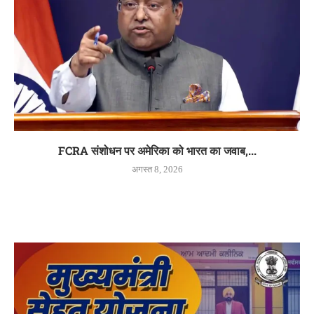
FCRA संशोधन पर अमेरिका को भारत का जवाब,...
अगस्त 8, 2026