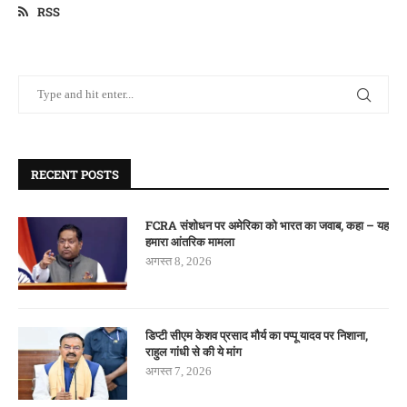
RSS
RECENT POSTS
FCRA संशोधन पर अमेरिका को भारत का जवाब, कहा – यह
हमारा आंतरिक मामला
अगस्त 8, 2026
डिप्टी सीएम केशव प्रसाद मौर्य का पप्पू यादव पर निशाना,
राहुल गांधी से की ये मांग
अगस्त 7, 2026