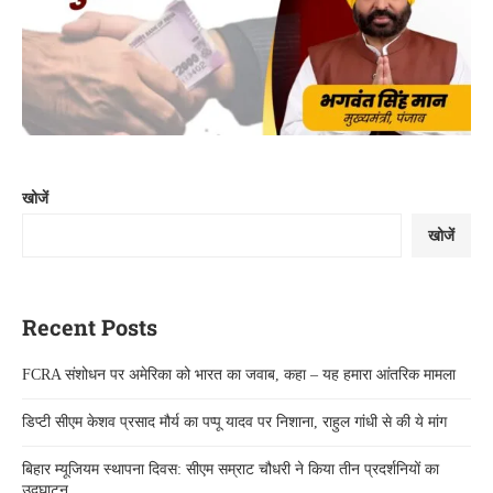
खोजें
खोजें
Recent Posts
FCRA संशोधन पर अमेरिका को भारत का जवाब, कहा – यह हमारा आंतरिक मामला
डिप्टी सीएम केशव प्रसाद मौर्य का पप्पू यादव पर निशाना, राहुल गांधी से की ये मांग
बिहार म्यूजियम स्थापना दिवस: सीएम सम्राट चौधरी ने किया तीन प्रदर्शनियों का
उद्घाटन