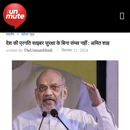
राष्ट्रीय
लेटेस्ट न्यूज़
देश की प्रगति साइबर सुरक्षा के बिना संभव नहीं : अमित शाह
written by
TheUnmuteHindi
सितम्बर 11, 2024