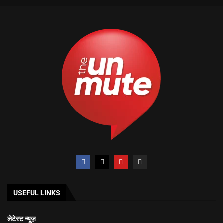
USEFUL LINKS
लेटेस्ट न्यूज़