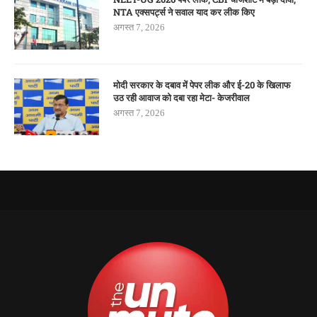
NTA एक्सपर्ट्स ने सवाल याद कर लीक किए
अगस्त 7, 2026
मोदी सरकार के दबाव में पेपर लीक और ई-20 के खिलाफ
उठ रही आवाज को दबा रहा मेटा- केजरीवाल
अगस्त 7, 2026