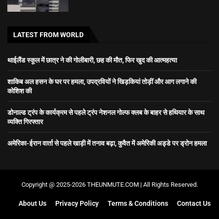
LATEST FROM WORLD
थाईलैंड स्कूल में छात्र ने की गोलीबारी, छह की मौत, फिर खुद की आत्महत्या
शाकिब अल हसन के घर पर हमला, उपद्रवियों ने खिड़कियां तोड़ीं और आग लगाने की
कोशिश की
डोनाल्ड ट्रंप के कार्यक्रम से पहले ट्रंप नेशनल गोल्फ क्लब के बाहर से हथियार के साथ
व्यक्ति गिरफ्तार
अमेरिका-ईरान वार्ता से पहले खाड़ी में तनाव बढ़ा, कुवैत में अमेरिकी अड्डे पर ड्रोन हमला
Copyright @ 2025-2026 THEUNMUTE.COM | All Rights Reserved.
About Us
Privacy Policy
Terms & Conditions
Contact Us