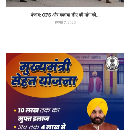
पंजाब: OPS और बकाया डीए की मांग को...
अगस्त 7, 2026