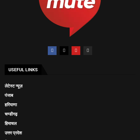
USEFUL LINKS
लेटेस्ट न्यूज़
पंजाब
हरियाणा
चण्डीगढ़
हिमाचल
उत्तर प्रदेश