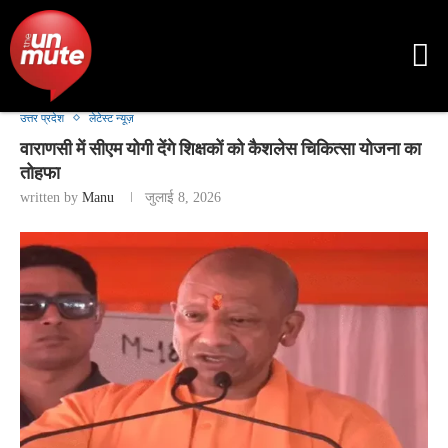
उत्तर प्रदेश
लेटेस्ट न्यूज़
वाराणसी में सीएम योगी देंगे शिक्षकों को कैशलेस चिकित्सा योजना का
तोहफा
written by
Manu
जुलाई 8, 2026