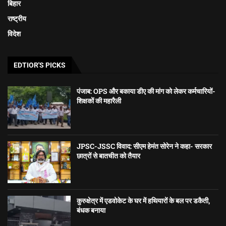
बिहार
राष्ट्रीय
विदेश
EDTIOR'S PICKS
पंजाब: OPS और बकाया डीए की मांग को लेकर कर्मचारियों-
शिक्षकों की महारैली
JPSC-JSSC विवाद: सीएम हेमंत सोरेन ने कहा- सरकार
छात्रों से बातचीत को तैयार
कुरुक्षेत्र में एडवोकेट के घर में हथियारों के बल पर डकैती,
बंधक बनाया