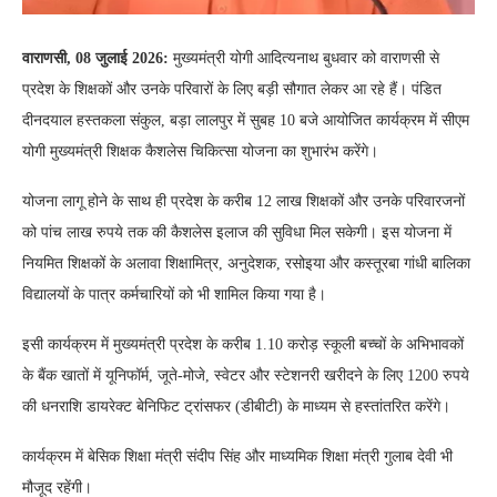
वाराणसी, 08 जुलाई 2026:
मुख्यमंत्री योगी आदित्यनाथ बुधवार को वाराणसी से
प्रदेश के शिक्षकों और उनके परिवारों के लिए बड़ी सौगात लेकर आ रहे हैं। पंडित
दीनदयाल हस्तकला संकुल, बड़ा लालपुर में सुबह 10 बजे आयोजित कार्यक्रम में सीएम
योगी मुख्यमंत्री शिक्षक कैशलेस चिकित्सा योजना का शुभारंभ करेंगे।
योजना लागू होने के साथ ही प्रदेश के करीब 12 लाख शिक्षकों और उनके परिवारजनों
को पांच लाख रुपये तक की कैशलेस इलाज की सुविधा मिल सकेगी। इस योजना में
नियमित शिक्षकों के अलावा शिक्षामित्र, अनुदेशक, रसोइया और कस्तूरबा गांधी बालिका
विद्यालयों के पात्र कर्मचारियों को भी शामिल किया गया है।
इसी कार्यक्रम में मुख्यमंत्री प्रदेश के करीब 1.10 करोड़ स्कूली बच्चों के अभिभावकों
के बैंक खातों में यूनिफॉर्म, जूते-मोजे, स्वेटर और स्टेशनरी खरीदने के लिए 1200 रुपये
की धनराशि डायरेक्ट बेनिफिट ट्रांसफर (डीबीटी) के माध्यम से हस्तांतरित करेंगे।
कार्यक्रम में बेसिक शिक्षा मंत्री संदीप सिंह और माध्यमिक शिक्षा मंत्री गुलाब देवी भी
मौजूद रहेंगी।