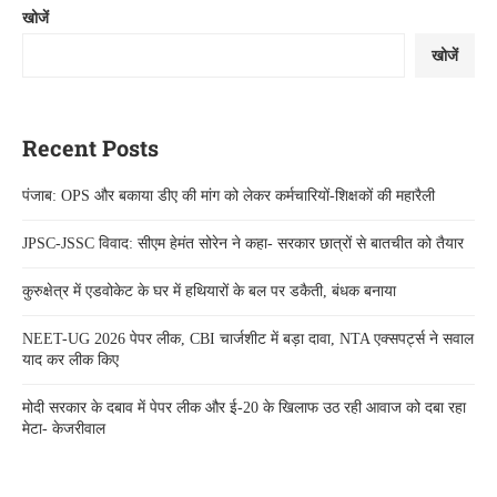
खोजें
खोजें
Recent Posts
पंजाब: OPS और बकाया डीए की मांग को लेकर कर्मचारियों-शिक्षकों की महारैली
JPSC-JSSC विवाद: सीएम हेमंत सोरेन ने कहा- सरकार छात्रों से बातचीत को तैयार
कुरुक्षेत्र में एडवोकेट के घर में हथियारों के बल पर डकैती, बंधक बनाया
NEET-UG 2026 पेपर लीक, CBI चार्जशीट में बड़ा दावा, NTA एक्सपर्ट्स ने सवाल
याद कर लीक किए
मोदी सरकार के दबाव में पेपर लीक और ई-20 के खिलाफ उठ रही आवाज को दबा रहा
मेटा- केजरीवाल