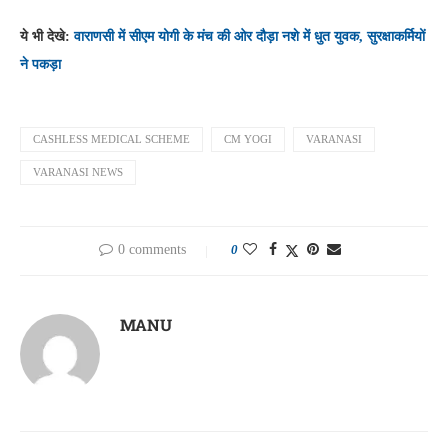
ये भी देखे:
वाराणसी में सीएम योगी के मंच की ओर दौड़ा नशे में धुत युवक, सुरक्षाकर्मियों
ने पकड़ा
CASHLESS MEDICAL SCHEME
CM YOGI
VARANASI
VARANASI NEWS
0 comments
0
MANU