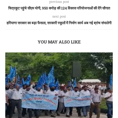
previous post
चित्रकूट पहुंचे सीएम योगी, 950 करोड़ की 124 विकास परियोजनाओं की देंगे सौगात
next post
हरियाणा सरकार का बड़ा फैसला, सरकारी स्कूलों में निर्माण कार्य अब नई ब्रांच संभालेगी
YOU MAY ALSO LIKE