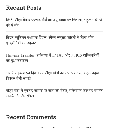
Recent Posts
डिप्टी सीएम केशव प्रसाद मौर्य का पप्पू यादव पर निशाना, राहुल गांधी से
की ये मांग
बिहार म्यूजियम स्थापना दिवस: सीएम सम्राट चौधरी ने किया तीन
प्रदर्शनियों का उद्घाटन
Haryana Transfer: हरियाणा में 17 IAS और 7 HCS अधिकारियों
का हुआ तबादला
राष्ट्रीय हथकरघा दिवस पर सीएम योगी का सपा पर तंज, कहा- बबुआ
विकास कैसे सोचते
पीएम मोदी ने एनडीए सांसदों के साथ की बैठक, परिसीमन बिल पर पर्याप्त
समर्थन के दिए संकेत
Recent Comments