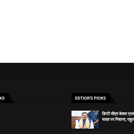
KS
EDTIOR'S PICKS
डिप्टी सीएम केशव प्रसाद
यादव पर निशाना, राहुल 