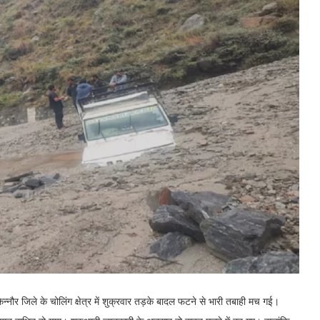
न्नौर जिले के चोलिंग क्षेत्र में शुक्रवार तड़के बादल फटने से भारी तबाही मच गई।