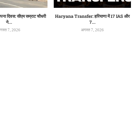
थापना दिवस: सीएम सम्राट चौधरी
Haryana Transfer: हरियाणा में 17 IAS और
ने...
7...
गस्त 7, 2026
अगस्त 7, 2026