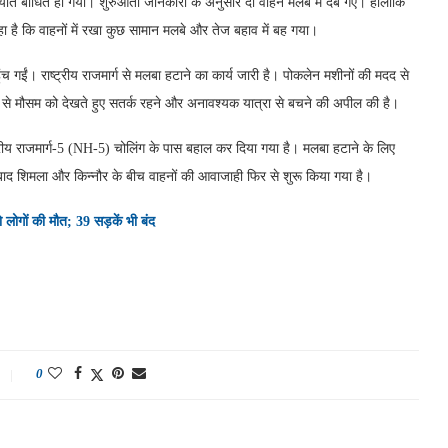
ातायात बाधित हो गया। शुरुआती जानकारी के अनुसार दो वाहन मलबे में दब गए। हालांकि
रहा है कि वाहनों में रखा कुछ सामान मलबे और तेज बहाव में बह गया।
च गईं। राष्ट्रीय राजमार्ग से मलबा हटाने का कार्य जारी है। पोकलेन मशीनों की मदद से
ों से मौसम को देखते हुए सतर्क रहने और अनावश्यक यात्रा से बचने की अपील की है।
रीय राजमार्ग-5 (NH-5) चोलिंग के पास बहाल कर दिया गया है। मलबा हटाने के लिए
े बाद शिमला और किन्नौर के बीच वाहनों की आवाजाही फिर से शुरू किया गया है।
ोगों की मौत; 39 सड़कें भी बंद
0