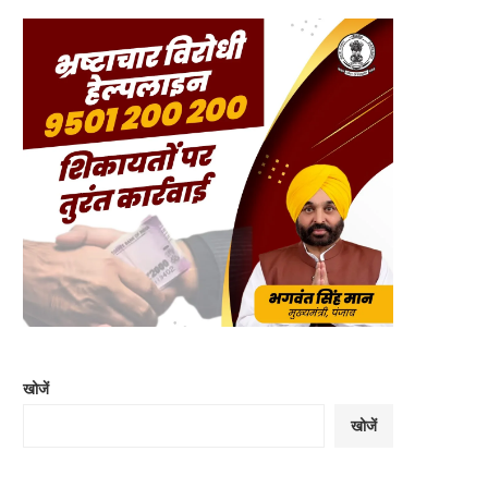
खोजें
खोजें