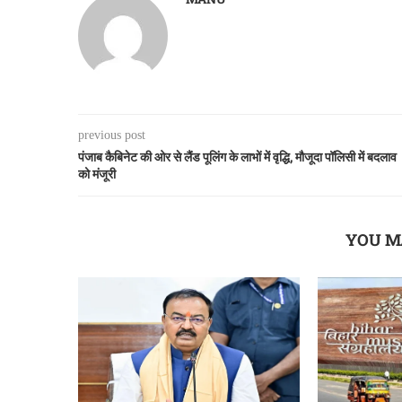
previous post
पंजाब कैबिनेट की ओर से लैंड पूलिंग के लाभों में वृद्धि, मौजूदा पॉलिसी में बदलाव
को मंजूरी
YOU M