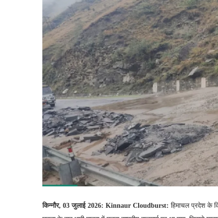
किन्नौर, 03 जुलाई 2026: Kinnaur Cloudburst:
हिमाचल प्रदेश के कि