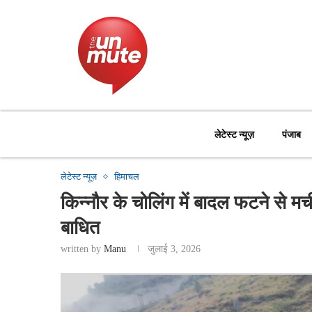
लेटेस्ट न्यूज़
पंजाब
लेटेस्ट न्यूज़
हिमाचल
किन्नौर के चोलिंग में बादल फटने से 
बाधित
written by
Manu
जुलाई 3, 2026