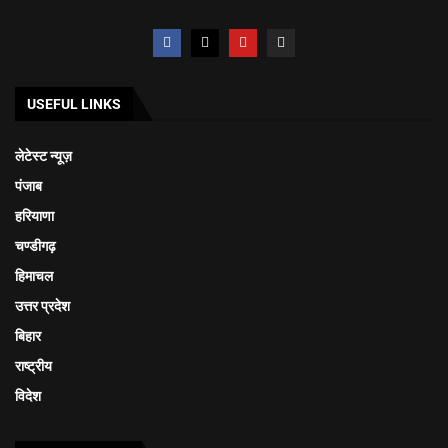
USEFUL LINKS
लेटेस्ट न्यूज़
पंजाब
हरियाणा
चण्डीगढ़
हिमाचल
उत्तर प्रदेश
बिहार
राष्ट्रीय
विदेश