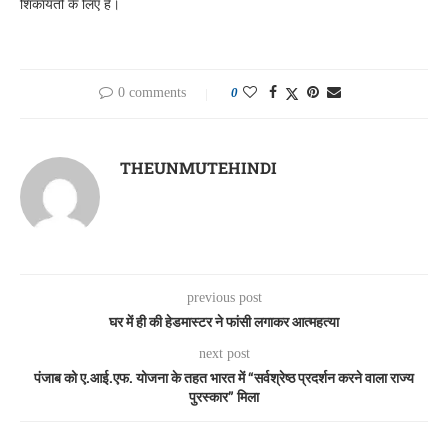
शिकायतों के लिए हैं।
0 comments
0
THEUNMUTEHINDI
previous post
घर में ही की हेडमास्टर ने फांसी लगाकर आत्महत्या
next post
पंजाब को ए.आई.एफ. योजना के तहत भारत में “सर्वश्रेष्ठ प्रदर्शन करने वाला राज्य
पुरस्कार” मिला