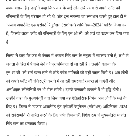
कदम बताया है। उन्होंने कहा कि पंजाब के कई लोग लंबे समय से अपने प्लॉट की
रजिस्ट्री के लिए परेशान हो रहे थे, और इस समस्या का समाधान करते हुए हाल ही में
‘पंजाब अपार्टमेंट एंड प्रॉपर्टी रेगुलेशन (संशोधन) अधिनियम-2024’ पारित किया गया
है, जिसके तहत प्लॉट की रजिस्ट्री के लिए एन.ओ.सी. की शर्त को खत्म कर दिया गया
है।
जिम्पा ने कहा कि जब से पंजाब में भगवंत सिंह मान के नेतृत्व में सरकार बनी है, तभी से
जनता के हित में फैसले लेने को प्राथमिकता दी जा रही है। उन्होंने बताया कि
एन.ओ.सी. की शर्त खत्म होने से छोटे प्लॉट मालिकों को बड़ी राहत मिली है। अब लोगों
को अपने प्लॉट की रजिस्ट्री कराने में आ रही समस्याएं समाप्त हो जाएंगी और
अनधिकृत कॉलोनियों पर भी रोक लगेगी। इससे सरकारी खजाने में भी वृद्धि होगी।
उन्होंने कहा कि मुख्यमंत्री द्वारा लिया गया यह ऐतिहासिक निर्णय आम लोगों के भले के
लिए है। जिम्पा ने ‘पंजाब अपार्टमेंट एंड प्रॉपर्टी रेगुलेशन (संशोधन) अधिनियम-2024’
को सर्वसम्मति से पारित करने के लिए सभी विधायकों, विशेष रूप से मुख्यमंत्री भगवंत
सिंह मान का धन्यवाद किया।