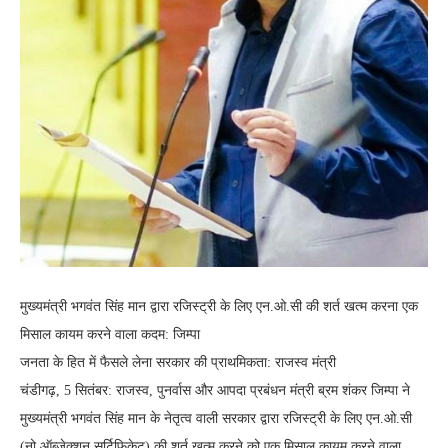
मुख्यमंत्री भगवंत सिंह मान द्वारा रजिस्ट्री के लिए एन.ओ.सी की शर्त खत्म करना एक
मिसाल कायम करने वाला कदम: जिम्पा
जनता के हित में फैसले लेना सरकार की प्राथमिकता: राजस्व मंत्री
चंडीगढ़, 5 सितंबर: राजस्व, पुनर्वास और आपदा प्रबंधन मंत्री ब्रम शंकर जिम्पा ने
मुख्यमंत्री भगवंत सिंह मान के नेतृत्व वाली सरकार द्वारा रजिस्ट्री के लिए एन.ओ.सी
(नो ऑब्जेक्शन सर्टिफिकेट) की शर्त खत्म करने को एक मिसाल कायम करने वाला