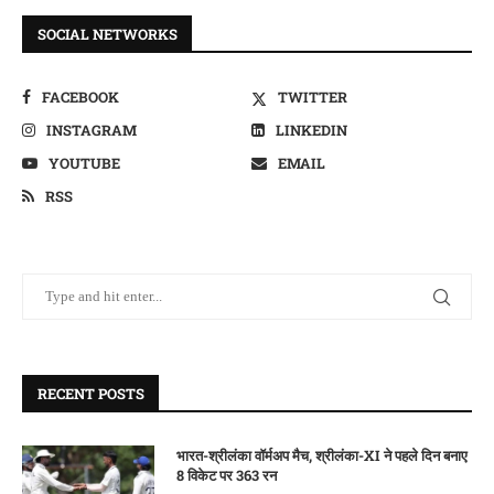
SOCIAL NETWORKS
FACEBOOK
TWITTER
INSTAGRAM
LINKEDIN
YOUTUBE
EMAIL
RSS
RECENT POSTS
भारत-श्रीलंका वॉर्मअप मैच, श्रीलंका-XI ने पहले दिन बनाए
8 विकेट पर 363 रन