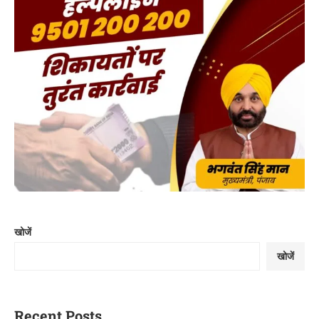
खोजें
खोजें
Recent Posts