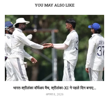
YOU MAY ALSO LIKE
भारत-श्रीलंका वॉर्मअप मैच, श्रीलंका-XI ने पहले दिन बनाए...
अगस्त 8, 2026