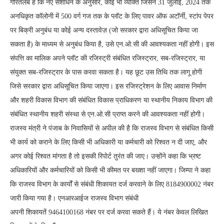
गौरतलब है कि नए संशोधन के अनुसार, कोई भी व्यक्ति जिसने 31 जुलाई, 2024 तक
अनधिकृत कॉलोनी में 500 वर्ग गज तक के प्लॉट के लिए पावर ऑफ अटॉर्नी, स्टांप पेपर
पर बिक्री अनुबंध या कोई अन्य दस्तावेज़ (जो सरकार द्वारा अधिसूचित किया जा
सकता है) के माध्यम से अनुबंध किया है, उसे एन.ओ.सी की आवश्यकता नहीं होगी। इस
संपत्ति का मालिक अपने प्लॉट की रजिस्ट्री संबंधित रजिस्ट्रार, सब-रजिस्ट्रार, या
संयुक्त सब-रजिस्ट्रार के पास करवा सकता है। यह छूट उस तिथि तक लागू होगी
जिसे सरकार द्वारा अधिसूचित किया जाएगा। इस रजिस्ट्रेशन के लिए आवास निर्माण
और शहरी विकास विभाग की संबंधित विकास प्राधिकरण या स्थानीय निकाय विभाग की
संबंधित स्थानीय शहरी संस्था से एन.ओ.सी प्राप्त करने की आवश्यकता नहीं होगी।
राजस्व मंत्री ने पंजाब के निवासियों से अपील की है कि राजस्व विभाग से संबंधित किसी
भी कार्य को कराने के लिए किसी भी अधिकारी या कर्मचारी को रिश्वत न दी जाए, और
अगर कोई रिश्वत मांगता है तो इसकी रिपोर्ट तुरंत की जाए। उन्होंने कहा कि भ्रष्ट
अधिकारियों और कर्मचारियों को किसी भी कीमत पर बख्शा नहीं जाएगा। जिम्पा ने कहा
कि राजस्व विभाग के कार्यों से संबंधी शिकायत दर्ज करवाने के लिए 8184900002 नंबर
जारी किया गया है। एनआरआईज राजस्व विभाग संबंधी
अपनी शिकायतें 9464100168 नंबर पर दर्ज करवा सकते हैं। ये नंबर केवल लिखित