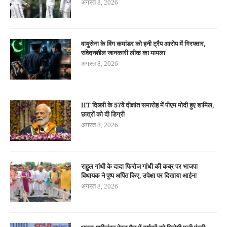
अगस्त 8, 2026
वायुसेना के विंग कमांडर को हनी ट्रैप आरोप में गिरफ्तार,
संवेदनशील जानकारी लीक का मामला
अगस्त 8, 2026
IIT दिल्ली के 57वें दीक्षांत समारोह में पीएम मोदी हुए शामिल,
छात्रों को दी डिग्री
अगस्त 8, 2026
राहुल गांधी के दादा फिरोज गांधी की कब्र पर भाजपा
विधायक ने पुष्प अर्पित किए, उपेक्षा पर दिखाया आईना
अगस्त 8, 2026