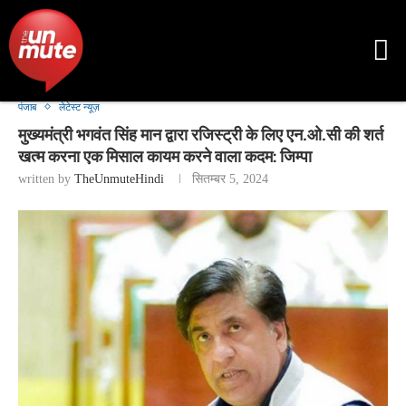
पंजाब
लेटेस्ट न्यूज़
मुख्यमंत्री भगवंत सिंह मान द्वारा रजिस्ट्री के लिए एन.ओ.सी की शर्त
खत्म करना एक मिसाल कायम करने वाला कदम: जिम्पा
written by
TheUnmuteHindi
सितम्बर 5, 2024