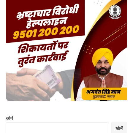
खोजें
खोजें