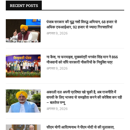
RECENT POSTS
पंजाब सरकार की युद्ध नशों विरुद्ध अभियान, 68 हजार से
अधिक एफआईआर, 92 हजार से ज्यादा गिरफ्तारियां
अगस्त 9, 2026
ना कैश, ना फरमाइश, मुख्यमंत्री भगवंत सिंह मान ने 866
नौजवानों को सौंपे सरकारी नौकरियों के नियुक्ति पत्र
अगस्त 9, 2026
अकाली दल अपनी प्रतिष्ठा खो चुकी है, अब राजनीति में
वापसी के लिए भाजपा से समझौता करने की कोशिश कर रही
– बलतेज पन्नू
अगस्त 9, 2026
सीएम योगी आदित्यनाथ ने पीएम मोदी से की मुलाकात,