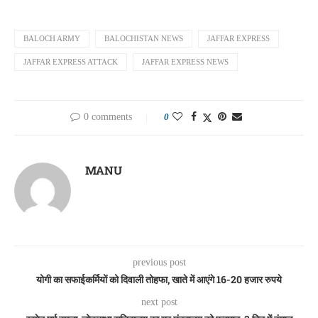
BALOCH ARMY
BALOCHISTAN NEWS
JAFFAR EXPRESS
JAFFAR EXPRESS ATTACK
JAFFAR EXPRESS NEWS
0 comments
0
MANU
previous post
योगी का सफाईकर्मियों को दिवाली तोहफा, खाते में आएंगे 16-20 हजार रुपये
next post