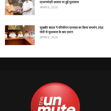
प्रधानमंत्री आवास पर हुई मुलाकात
अगस्त 8, 2026
सुखबीर बादल ने परिसीमन प्रस्ताव का किया समर्थन, PM
मोदी से मुलाकात के बाद एलान
अगस्त 8, 2026