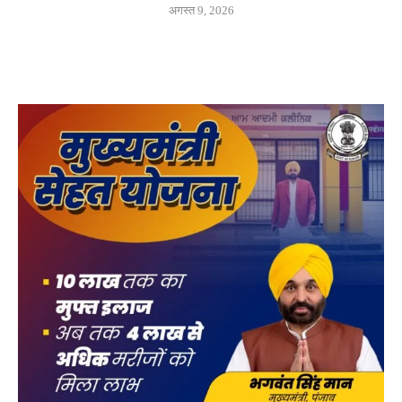
अगस्त 9, 2026