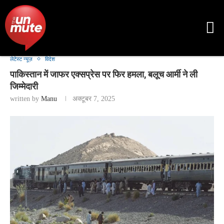
लेटेस्ट न्यूज़
विदेश
पाकिस्तान में जाफर एक्सप्रेस पर फिर हमला, बलूच आर्मी ने ली
जिम्मेदारी
written by
Manu
अक्टूबर 7, 2025