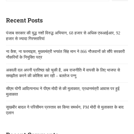
Recent Posts
पंजाब सरकार की युद्ध नशों विरुद्ध अभियान, 68 हजार से अधिक एफआईआर, 92
हजार से ज्यादा गिरफ्तारियां
ना कैश, ना फरमाइश, मुख्यमंत्री भगवंत सिंह मान ने 866 नौजवानों को सौंपे सरकारी
नौकरियों के नियुक्ति पत्र
अकाली दल अपनी प्रतिष्ठा खो चुकी है, अब राजनीति में वापसी के लिए भाजपा से
समझौता करने की कोशिश कर रही – बलतेज पन्नू
सीएम योगी आदित्यनाथ ने पीएम मोदी से की मुलाकात, प्रधानमंत्री आवास पर हुई
मुलाकात
सुखबीर बादल ने परिसीमन प्रस्ताव का किया समर्थन, PM मोदी से मुलाकात के बाद
एलान