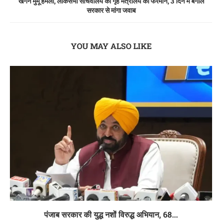
खगेन मुर्मू हमला, लोकसभा सचिवालय का गृह मंत्रालय को फरमान, 3 दिन में बंगाल
सरकार से मांगा जवाब
YOU MAY ALSO LIKE
पंजाब सरकार की युद्ध नशों विरुद्ध अभियान, 68...