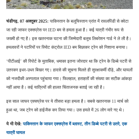
चंडीगढ़, 07 अक्तूबर 2025:
पाकिस्तान के बलूचिस्तान प्रांत में रावलपिंडी से क्वेटा
जा रही जाफर एक्सप्रेस पर IED बम से हमला हुआ है। कई यात्री गंभीर रूप से
जख्मी हो गए है। इस खतरनाक घटना की जिम्मेदारी बलूच लिबरेशन गार्ड ने ले ली है।
हमलावरों ने पटरियों पर रिमोट कंट्रोल IED बम बिछाकर ट्रेन को निशाना बनाया।
‘पीटीआई’ की रिपोर्ट के मुताबिक, धमाका इतना जोरदार था कि ट्रेन के डिब्बे पटरी से
उतरकर इधर-उधर बिखर गए। हादसे की सूचना मिलते ही सुरक्षाकर्मी दौड़े, और घायलों
को नजदीकी अस्पताल पहुंचाया गया। फिलहाल, हताहतों की संख्या का सटीक आंकड़ा
नहीं आया है। कई यात्रियों की हालत चिंताजनक बताई जा रही है।
इस साल जाफर एक्सप्रेस पर ये तीसरा बड़ा हमला है। सबसे खतरनाक 11 मार्च को
हुआ था, जब ट्रेन को हाईजैक कर लिया गया। उस हमले में 26 लोग मारे गए थे।
ये भी देखे:
पाकिस्तान के जाफर एक्सप्रेस में ब्लास्ट, तीन डिब्बे पटरी से उतरे, एक
यात्री घायल