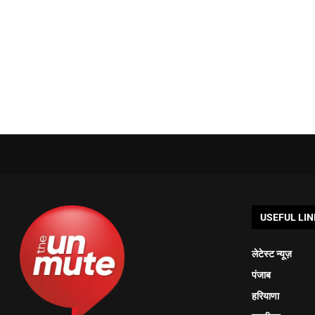
USEFUL LIN
लेटेस्ट न्यूज़
पंजाब
हरियाणा