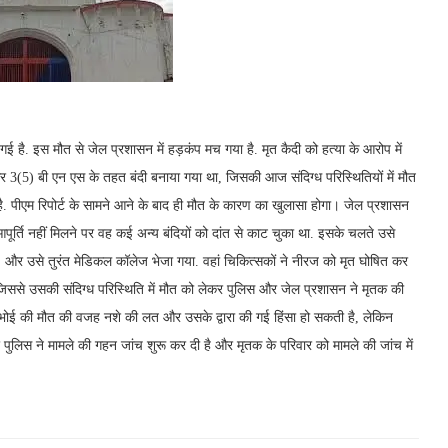
ो गई है. इस मौत से जेल प्रशासन में हड़कंप मच गया है. मृत कैदी को हत्या के आरोप में
3(5) बी एन एस के तहत बंदी बनाया गया था, जिसकी आज संदिग्ध परिस्थितियों में मौत
ै. पीएम रिपोर्ट के सामने आने के बाद ही मौत के कारण का खुलासा होगा। जेल प्रशासन
ूर्ति नहीं मिलने पर वह कई अन्य बंदियों को दांत से काट चुका था. इसके चलते उसे
र उसे तुरंत मेडिकल कॉलेज भेजा गया. वहां चिकित्सकों ने नीरज को मृत घोषित कर
जिससे उसकी संदिग्ध परिस्थिति में मौत को लेकर पुलिस और जेल प्रशासन ने मृतक की
ज भोई की मौत की वजह नशे की लत और उसके द्वारा की गई हिंसा हो सकती है, लेकिन
पुलिस ने मामले की गहन जांच शुरू कर दी है और मृतक के परिवार को मामले की जांच में