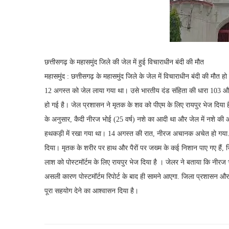
छत्तीसगढ़ के महासमुंद जिले की जेल में हुई विचाराधीन बंदी की मौत
महासमुंद : छत्तीसगढ़ के महासमुंद जिले के जेल में विचाराधीन बंदी की मौत ह
12 अगस्त को जेल लाया गया था। उसे भारतीय दंड संहिता की धारा 103 और 
हो गई है। जेल प्रशासन ने मृतक के शव को पीएम के लिए रायपुर भेज दिया ह
के अनुसार, कैदी नीरज भोई (25 वर्ष) नशे का आदी था और जेल में नशे की आप
हथकड़ी में रखा गया था। 14 अगस्त की रात, नीरज अचानक अचेत हो गया. औ
दिया। मृतक के शरीर पर हाथ और पैरों पर जख्म के कई निशान पाए गए हैं, 
लाश को पोस्टमॉर्टम के लिए रायपुर भेज दिया है । जेलर ने बताया कि नीर
असली कारण पोस्टमॉर्टम रिपोर्ट के बाद ही सामने आएगा. जिला प्रशासन और 
पूरा सहयोग देने का आश्वासन दिया है।