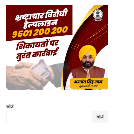
खोजें
खोजें