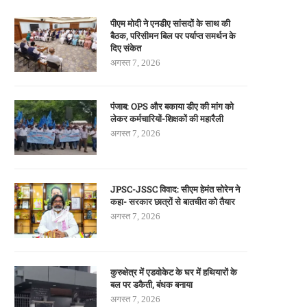
पीएम मोदी ने एनडीए सांसदों के साथ की
बैठक, परिसीमन बिल पर पर्याप्त समर्थन के
दिए संकेत
अगस्त 7, 2026
पंजाब: OPS और बकाया डीए की मांग को
लेकर कर्मचारियों-शिक्षकों की महारैली
अगस्त 7, 2026
JPSC-JSSC विवाद: सीएम हेमंत सोरेन ने
कहा- सरकार छात्रों से बातचीत को तैयार
अगस्त 7, 2026
कुरुक्षेत्र में एडवोकेट के घर में हथियारों के
बल पर डकैती, बंधक बनाया
अगस्त 7, 2026