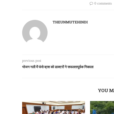
0 comments
THEUNMUTEHINDI
previous post
भोजन नली में फंसे ब्रश को डाक्टरों ने सफलतापूर्वक निकाला
YOU M