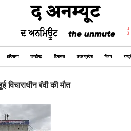
हरियाणा
चण्डीगढ़
हिमाचल
उत्तर प्रदेश
बिहार
राष्ट्
 हुई विचाराधीन बंदी की मौत