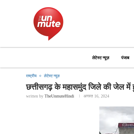
लेटेस्ट न्यूज़
पंजाब
राष्ट्रीय
लेटेस्ट न्यूज़
छत्तीसगढ़ के महासमुंद जिले की जेल में
written by
TheUnmuteHindi
अगस्त 16, 2024