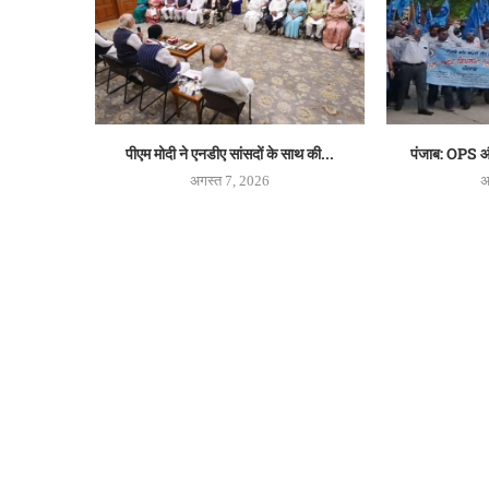
पीएम मोदी ने एनडीए सांसदों के साथ की...
पंजाब: OPS और
अगस्त 7, 2026
अ