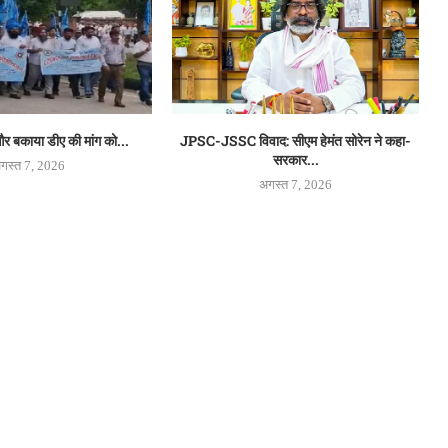
 बकाया डीए की मांग को...
JPSC-JSSC विवाद: सीएम हेमंत सोरेन ने कहा-
सरकार...
गस्त 7, 2026
अगस्त 7, 2026