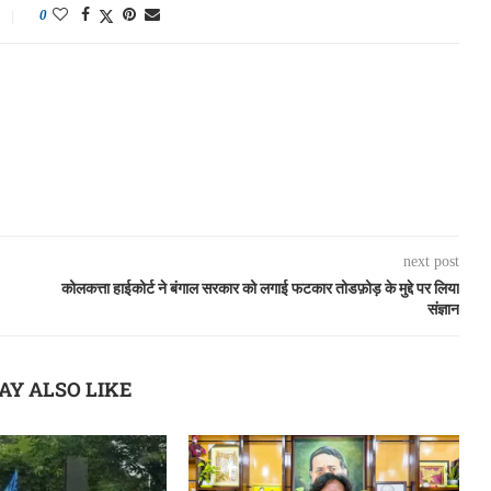
0
next post
कोलकत्ता हाईकोर्ट ने बंगाल सरकार को लगाई फटकार तोडफ़ोड़ के मुद्दे पर लिया
संज्ञान
AY ALSO LIKE