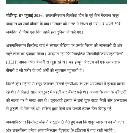
चंडीगढ़, 07 जुलाई 2026:
अफगानिस्तान क्रिकेट टीम के पूर्व तेज गेंदबाज शपूर
जादरान का लंबी बीमारी के बाद मंगलवार को भारत में निधन हो गया। वे अपने 39वें
जन्मदिन से सिर्फ एक दिन पहले इस दुनिया से चले गए।
अफगानिस्तान क्रिकेट बोर्ड ने सोशल मीडिया पर उनके निधन की जानकारी दी और
गहरे शोक का इजहार किया। जादरान ‘हीमोफैगोसाइटिक लिम्फोहिस्टियोसाइटोसिस’
(HLH) नामक गंभीर बीमारी से जूझ रहे थे। यह इम्यून सिस्टम की एक खतरनाक
बीमारी है जो शरीर के कई अंगों को नुकसान पहुंचाती है।
पिछले कुछ महीनों से शपूर जादरान दिल्ली-एनसीआर के एक अस्पताल में इलाज करवा
रहे थे। वे पिछले साल अक्टूबर में पहली बार बीमार पड़े थे। अफगानिस्तान के डॉक्टरों
की सलाह पर वे भारत आए थे। शुरुआती इलाज से उन्हें कुछ राहत मिली और अस्पताल
से छुट्टी भी मिल गई थी, लेकिन कुछ दिनों बाद उनकी हालत फिर बिगड़ गई।
अफगानिस्तान क्रिकेट बोर्ड ने श्रद्धांजलि देते हुए कहा कि शपूर जादरान का योगदान
और उपलब्धियां हमेशा अफगानिस्तान क्रिकेट के इतिहास में याद रखी जाएंगी।