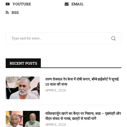
YOUTUBE
EMAIL
RSS
RECENT POSTS
तरुण तेजपाल रेप केस में दोषी करार, बॉम्बे हाईकोर्ट ने सुनाई
10 साल की सजा
अगस्त 6, 2026
मल्लिकार्जुन खरगे का केंद्र पर निशाना, कहा – गृहमंत्री और
पीएम संसद से गायब, छात्रों से माफी मांगें
अगस्त 6, 2026