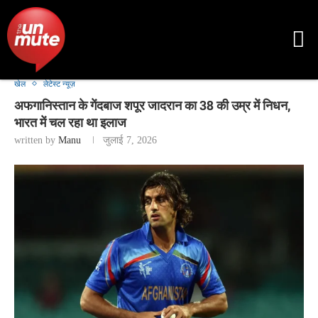
खेल
लेटेस्ट न्यूज़
अफगानिस्तान के गेंदबाज शपूर जादरान का 38 की उम्र में निधन,
भारत में चल रहा था इलाज
written by
Manu
जुलाई 7, 2026