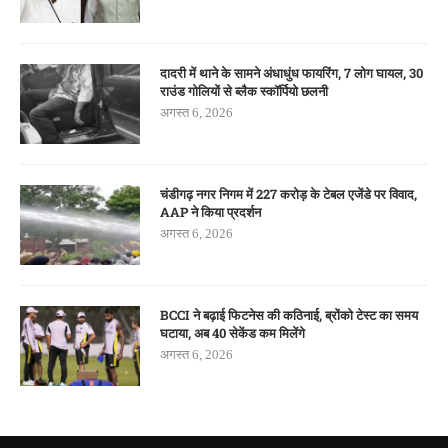
दादरी में थाने के सामने अंधाधुंध फायरिंग, 7 लोग घायल, 30
राउंड गोलियों से ब्लैक स्कॉर्पियो छलनी
अगस्त 6, 2026
चंडीगढ़ नगर निगम में 227 करोड़ के टेबल एजेंडे पर विवाद,
AAP ने किया प्रदर्शन
अगस्त 6, 2026
BCCI ने बढ़ाई फिटनेस की कठिनाई, ब्रोंको टेस्ट का समय
घटाया, अब 40 सेकेंड कम मिलेंगे
अगस्त 6, 2026