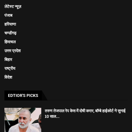
लेटेस्ट न्यूज़
पंजाब
हरियाणा
चण्डीगढ़
हिमाचल
उत्तर प्रदेश
बिहार
राष्ट्रीय
विदेश
EDTIOR'S PICKS
तरुण तेजपाल रेप केस में दोषी करार, बॉम्बे हाईकोर्ट ने सुनाई
10 साल...