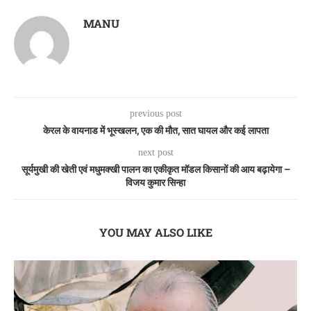
MANU
previous post
केरल के वायनाड में भूस्खलन, एक की मौत, सात घायल और कई लापता
next post
सूर्यमुखी की खेती एवं मधुमक्खी पालन का एकीकृत मॉडल किसानों की आय बढ़ायेगा –
विजय कुमार सिन्हा
YOU MAY ALSO LIKE