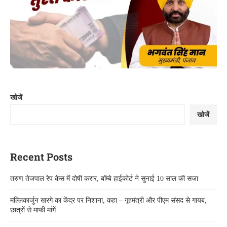
खोजें
खोजें
Recent Posts
तरुण तेजपाल रेप केस में दोषी करार, बॉम्बे हाईकोर्ट ने सुनाई 10 साल की सजा
मल्लिकार्जुन खरगे का केंद्र पर निशाना, कहा – गृहमंत्री और पीएम संसद से गायब,
छात्रों से माफी मांगें