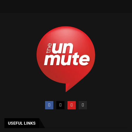
USEFUL LINKS