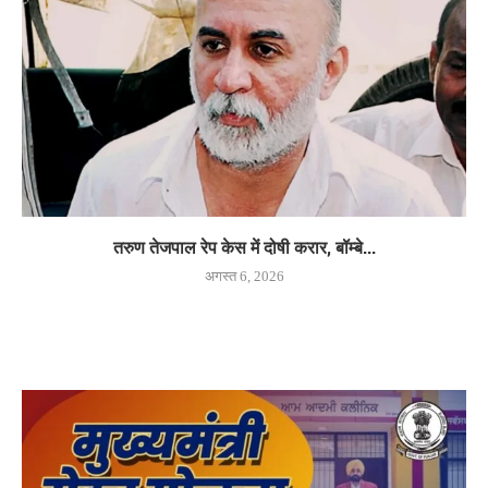
तरुण तेजपाल रेप केस में दोषी करार, बॉम्बे...
अगस्त 6, 2026