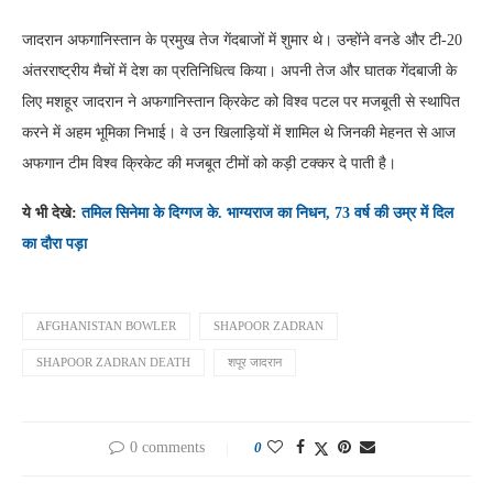
जादरान अफगानिस्तान के प्रमुख तेज गेंदबाजों में शुमार थे। उन्होंने वनडे और टी-20
अंतरराष्ट्रीय मैचों में देश का प्रतिनिधित्व किया। अपनी तेज और घातक गेंदबाजी के
लिए मशहूर जादरान ने अफगानिस्तान क्रिकेट को विश्व पटल पर मजबूती से स्थापित
करने में अहम भूमिका निभाई। वे उन खिलाड़ियों में शामिल थे जिनकी मेहनत से आज
अफगान टीम विश्व क्रिकेट की मजबूत टीमों को कड़ी टक्कर दे पाती है।
ये भी देखे:
तमिल सिनेमा के दिग्गज के. भाग्यराज का निधन, 73 वर्ष की उम्र में दिल
का दौरा पड़ा
AFGHANISTAN BOWLER
SHAPOOR ZADRAN
SHAPOOR ZADRAN DEATH
शपूर जादरान
0 comments
0