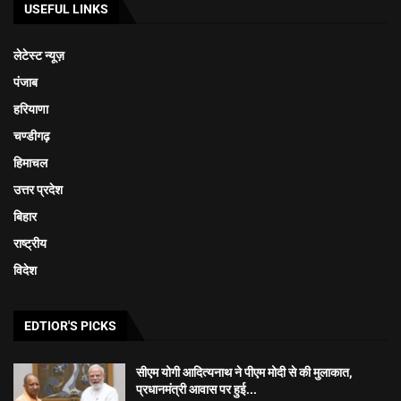
USEFUL LINKS
लेटेस्ट न्यूज़
पंजाब
हरियाणा
चण्डीगढ़
हिमाचल
उत्तर प्रदेश
बिहार
राष्ट्रीय
विदेश
EDTIOR'S PICKS
सीएम योगी आदित्यनाथ ने पीएम मोदी से की मुलाकात,
प्रधानमंत्री आवास पर हुई...