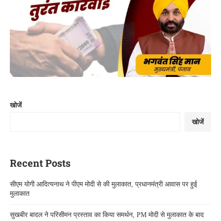
खोजें
खोजें
Recent Posts
सीएम योगी आदित्यनाथ ने पीएम मोदी से की मुलाकात, प्रधानमंत्री आवास पर हुई
मुलाकात
सुखबीर बादल ने परिसीमन प्रस्ताव का किया समर्थन, PM मोदी से मुलाकात के बाद