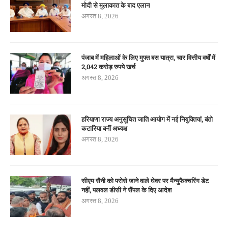
मोदी से मुलाकात के बाद एलान
अगस्त 8, 2026
पंजाब में महिलाओं के लिए मुफ्त बस यात्रा, चार वित्तीय वर्षों में
2,042 करोड़ रुपये खर्च
अगस्त 8, 2026
हरियाणा राज्य अनुसूचित जाति आयोग में नई नियुक्तियां, बंतो
कटारिया बनीं अध्यक्ष
अगस्त 8, 2026
सीएम सैनी को परोसे जाने वाले घेवर पर मैन्युफैक्चरिंग डेट
नहीं, पलवल डीसी ने सैंपल के दिए आदेश
अगस्त 8, 2026