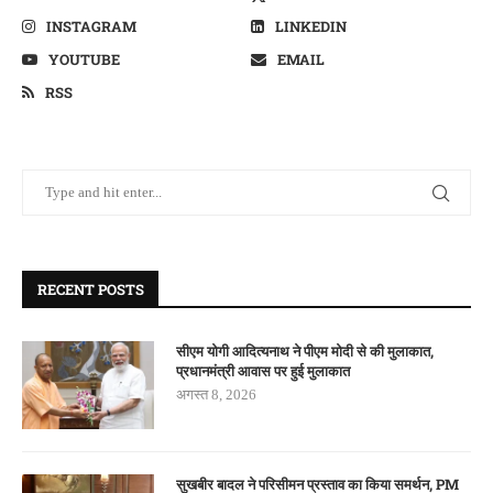
INSTAGRAM
LINKEDIN
YOUTUBE
EMAIL
RSS
RECENT POSTS
सीएम योगी आदित्यनाथ ने पीएम मोदी से की मुलाकात,
प्रधानमंत्री आवास पर हुई मुलाकात
अगस्त 8, 2026
सुखबीर बादल ने परिसीमन प्रस्ताव का किया समर्थन, PM