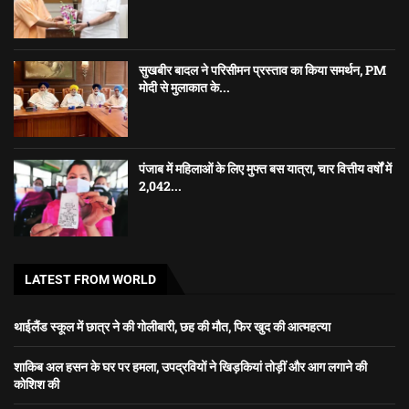
सुखबीर बादल ने परिसीमन प्रस्ताव का किया समर्थन, PM
मोदी से मुलाकात के...
पंजाब में महिलाओं के लिए मुफ्त बस यात्रा, चार वित्तीय वर्षों में
2,042...
LATEST FROM WORLD
थाईलैंड स्कूल में छात्र ने की गोलीबारी, छह की मौत, फिर खुद की आत्महत्या
शाकिब अल हसन के घर पर हमला, उपद्रवियों ने खिड़कियां तोड़ीं और आग लगाने की
कोशिश की