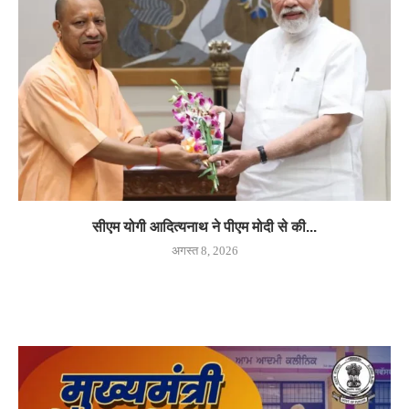
सीएम योगी आदित्यनाथ ने पीएम मोदी से की...
अगस्त 8, 2026