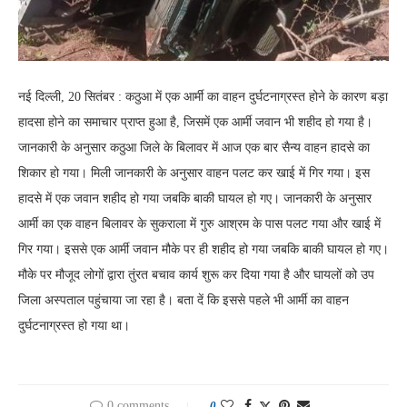
नई दिल्ली, 20 सितंबर : कठुआ में एक आर्मी का वाहन दुर्घटनाग्रस्त होने के कारण बड़ा
हादसा होने का समाचार प्राप्त हुआ है, जिसमें एक आर्मी जवान भी शहीद हो गया है।
जानकारी के अनुसार कठुआ जिले के बिलावर में आज एक बार सैन्य वाहन हादसे का
शिकार हो गया। मिली जानकारी के अनुसार वाहन पलट कर खाई में गिर गया। इस
हादसे में एक जवान शहीद हो गया जबकि बाकी घायल हो गए। जानकारी के अनुसार
आर्मी का एक वाहन बिलावर के सुकराला में गुरु आश्रम के पास पलट गया और खाई में
गिर गया। इससे एक आर्मी जवान मौके पर ही शहीद हो गया जबकि बाकी घायल हो गए।
मौके पर मौजूद लोगों द्वारा तुंरत बचाव कार्य शुरू कर दिया गया है और घायलों को उप
जिला अस्पताल पहुंचाया जा रहा है। बता दें कि इससे पहले भी आर्मी का वाहन
दुर्घटनाग्रस्त हो गया था।
0 comments
0