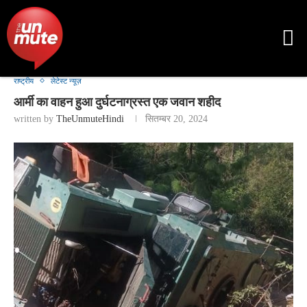
राष्ट्रीय
लेटेस्ट न्यूज़
आर्मी का वाहन हुआ दुर्घटनाग्रस्त एक जवान शहीद
written by
TheUnmuteHindi
सितम्बर 20, 2024