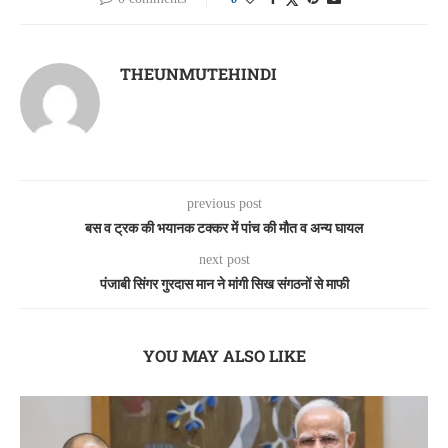
THEUNMUTEHINDI
previous post
बस व ट्रक की भयानक टक्कर में पांच की मौत व अन्य घायल
next post
पंजाबी सिंगर गुरदास मान ने मांगी सिख संगठनों से माफी
YOU MAY ALSO LIKE