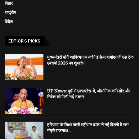
बिहार
राष्ट्रीय
विदेश
EDTIOR'S PICKS
मुख्यमंत्री योगी आदित्यनाथ करेंगे इंडिया बायोएनर्जी एंड टेक
एक्सपो 2026 का शुभारंभ
UP News: यूपी में एक्सप्रेस-वे, औद्योगिक कॉरिडोर और
निवेश को मिली नई रफ्तार
हरियाणा के शिक्षा मंत्री महीपाल ढांडा ने नई दिल्ली में रक्षा
मंत्री राजनाथ...