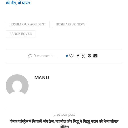
की मौत, दो घायल
HOSHIARPUR ACCIDENT
HOSHIARPUR NEWS
RANGE ROVER
0 comments
0
MANU
previous post
पंजाब कांग्रेस में सियासी जंग तेज, नवजोत कौर सिद्धू ने मिट्ठू मदान को भेजा लीगल
नोटिस