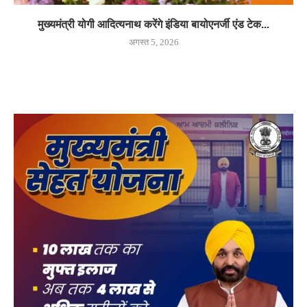
मुख्यमंत्री योगी आदित्यनाथ करेंगे इंडिया बायोएनर्जी एंड टेक...
अगस्त 5, 2026