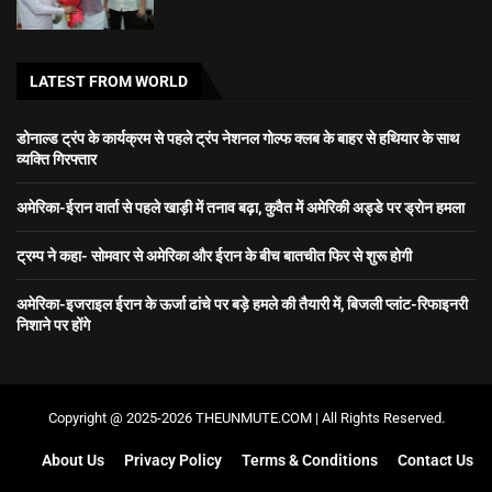
LATEST FROM WORLD
डोनाल्ड ट्रंप के कार्यक्रम से पहले ट्रंप नेशनल गोल्फ क्लब के बाहर से हथियार के साथ
व्यक्ति गिरफ्तार
अमेरिका-ईरान वार्ता से पहले खाड़ी में तनाव बढ़ा, कुवैत में अमेरिकी अड्डे पर ड्रोन हमला
ट्रम्प ने कहा- सोमवार से अमेरिका और ईरान के बीच बातचीत फिर से शुरू होगी
अमेरिका-इजराइल ईरान के ऊर्जा ढांचे पर बड़े हमले की तैयारी में, बिजली प्लांट-रिफाइनरी
निशाने पर होंगे
Copyright @ 2025-2026 THEUNMUTE.COM | All Rights Reserved.
About Us
Privacy Policy
Terms & Conditions
Contact Us