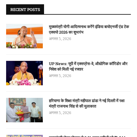
RECENT POSTS
मुख्यमंत्री योगी आदित्यनाथ करेंगे इंडिया बायोएनर्जी एंड टेक
एक्सपो 2026 का शुभारंभ
अगस्त 5, 2026
UP News: यूपी में एक्सप्रेस-वे, औद्योगिक कॉरिडोर और
निवेश को मिली नई रफ्तार
अगस्त 5, 2026
हरियाणा के शिक्षा मंत्री महीपाल ढांडा ने नई दिल्ली में रक्षा
मंत्री राजनाथ सिंह से की मुलाकात
अगस्त 5, 2026