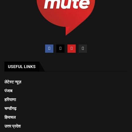
USEFUL LINKS
लेटेस्ट न्यूज़
पंजाब
हरियाणा
चण्डीगढ़
हिमाचल
उत्तर प्रदेश