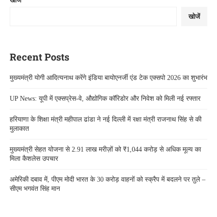
खोजें
खोजें
Recent Posts
मुख्यमंत्री योगी आदित्यनाथ करेंगे इंडिया बायोएनर्जी एंड टेक एक्सपो 2026 का शुभारंभ
UP News: यूपी में एक्सप्रेस-वे, औद्योगिक कॉरिडोर और निवेश को मिली नई रफ्तार
हरियाणा के शिक्षा मंत्री महीपाल ढांडा ने नई दिल्ली में रक्षा मंत्री राजनाथ सिंह से की
मुलाकात
मुख्यमंत्री सेहत योजना से 2.91 लाख मरीज़ों को ₹1,044 करोड़ से अधिक मूल्य का
मिला कैशलेस उपचार
अमेरिकी दबाव में, पीएम मोदी भारत के 30 करोड़ वाहनों को स्क्रैप में बदलने पर तुले –
सीएम भगवंत सिंह मान