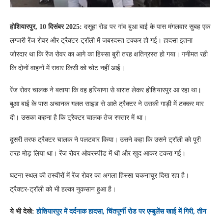
होशियारपुर, 10 दिसंबर 2025:
दसूहा रोड पर गांव बुआ बाई के पास मंगलवार सुबह एक
लग्जरी रेंज रोवर और ट्रैक्टर-ट्रॉली में जबरदस्त टक्कर हो गई। हादसा इतना
जोरदार था कि रेंज रोवर का आगे का हिस्सा बुरी तरह क्षतिग्रस्त हो गया। गनीमत रही
कि दोनों वाहनों में सवार किसी को चोट नहीं आई।
रेंज रोवर चालक ने बताया कि वह हरियाणा से बारात लेकर होशियारपुर आ रहा था।
बुआ बाई के पास अचानक गलत साइड से आते ट्रैक्टर ने उसकी गाड़ी में टक्कर मार
दी। उसका कहना है कि ट्रैक्टर चालक तेज रफ्तार में था।
दूसरी तरफ ट्रैक्टर चालक ने पलटवार किया। उसने कहा कि उसने ट्रॉली को पूरी
तरह मोड़ लिया था। रेंज रोवर ओवरस्पीड में थी और खुद आकर टकरा गई।
घटना स्थल की तस्वीरों में रेंज रोवर का अगला हिस्सा चकनाचूर दिख रहा है।
ट्रैक्टर-ट्रॉली को भी हल्का नुकसान हुआ है।
ये भी देखे:
होशियारपुर में दर्दनाक हादसा, चिंतपूर्णी रोड पर एम्बुलेंस खाई में गिरी, तीन