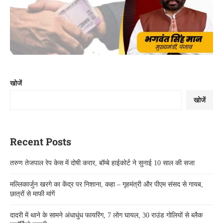
खोजें
खोजें
Recent Posts
तरुण तेजपाल रेप केस में दोषी करार, बॉम्बे हाईकोर्ट ने सुनाई 10 साल की सजा
मल्लिकार्जुन खरगे का केंद्र पर निशाना, कहा – गृहमंत्री और पीएम संसद से गायब,
छात्रों से माफी मांगें
दादरी में थाने के सामने अंधाधुंध फायरिंग, 7 लोग घायल, 30 राउंड गोलियों से ब्लैक