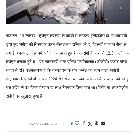
चंडीगढ़, 16 सितंबर : हेरोइन तस्करी के मामले में काउंटर इंटेलिजेंस के अधिकारियों
द्वारा एक भगोड़े को गिरफ्तार करने मेंसफलता हासिल की है, जिसकी पहचान सेना से
भगोड़े अमृतपाल सिंह उर्फ फौजी के रूप में हुई है। आरोपी के पास से 12.5 किलोग्राम
हेरोइन बरामद हुई है। यह जानकारी आज पुलिस महानिदेशक (डीजीपी) पंजाब गौरव
यादव ने दी। उल्लेखनीय है कि तरनतारन के गांव कसेल का रहने वाला आरोपी
अमृतपाल सिंह फौजी अगस्त 2024 से भगोड़ा था, जब उसके साथी सरताज को जम्मू
बस स्टैंड से 33 किलो हेरोइन के साथ गिरफ्तार किया गया था।गिरोह के अंतर्राष्ट्रीय
संबंधों का खुलासा हुआ है।
0 comments
0