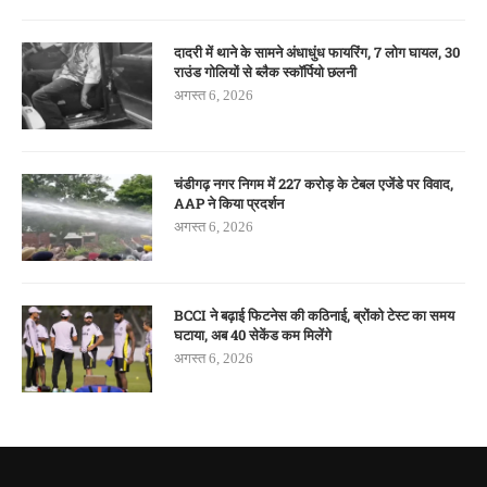
दादरी में थाने के सामने अंधाधुंध फायरिंग, 7 लोग घायल, 30
राउंड गोलियों से ब्लैक स्कॉर्पियो छलनी
अगस्त 6, 2026
चंडीगढ़ नगर निगम में 227 करोड़ के टेबल एजेंडे पर विवाद,
AAP ने किया प्रदर्शन
अगस्त 6, 2026
BCCI ने बढ़ाई फिटनेस की कठिनाई, ब्रोंको टेस्ट का समय
घटाया, अब 40 सेकेंड कम मिलेंगे
अगस्त 6, 2026