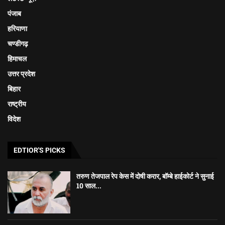
पंजाब
हरियाणा
चण्डीगढ़
हिमाचल
उत्तर प्रदेश
बिहार
राष्ट्रीय
विदेश
EDTIOR'S PICKS
तरुण तेजपाल रेप केस में दोषी करार, बॉम्बे हाईकोर्ट ने सुनाई
10 साल...