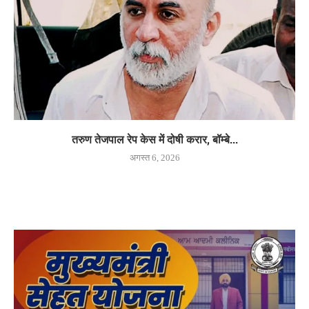
तरुण तेजपाल रेप केस में दोषी करार, बॉम्बे...
अगस्त 6, 2026