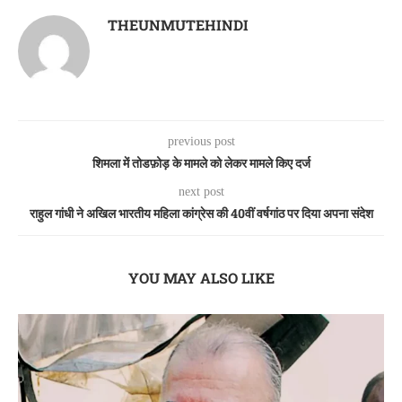
THEUNMUTEHINDI
previous post
शिमला में तोडफ़ोड़ के मामले को लेकर मामले किए दर्ज
next post
राहुल गांधी ने अखिल भारतीय महिला कांग्रेस की 40वीं वर्षगांठ पर दिया अपना संदेश
YOU MAY ALSO LIKE