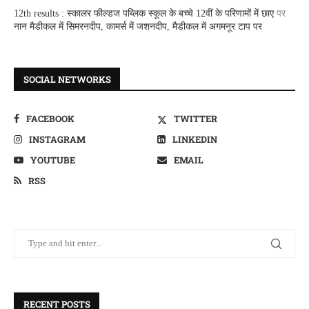
12th results : स्कालर फील्डज पब्लिक स्कूल के बच्चे 12वीं के परिणामों में छाए
पर
नान मैडीकल में सिमरनदीप, कामर्स में जशनदीप, मैडीकल में अगमनूर टाप पर
SOCIAL NETWORKS
FACEBOOK
TWITTER
INSTAGRAM
LINKEDIN
YOUTUBE
EMAIL
RSS
RECENT POSTS