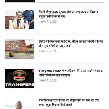
डिप्टी सीएम केशव प्रसाद मौर्य का पप्पू यादव पर निशाना,
राहुल गांधी से की ये मांग
अगस्त 7, 2026
बिहार म्यूजियम स्थापना दिवस: सीएम सम्राट चौधरी ने किया
तीन प्रदर्शनियों का उद्घाटन
अगस्त 7, 2026
Haryana Transfer: हरियाणा में 17 IAS और 7 HCS
अधिकारियों का हुआ तबादला
अगस्त 7, 2026
राष्ट्रीय हथकरघा दिवस पर सीएम योगी का सपा पर तंज,
कहा- बबुआ विकास कैसे सोचते