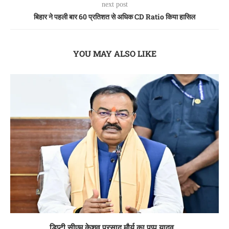
next post
बिहार ने पहली बार 60 प्रतिशत से अधिक CD Ratio किया हासिल
YOU MAY ALSO LIKE
डिप्टी सीएम केशव प्रसाद मौर्य का पप्पू यादव...