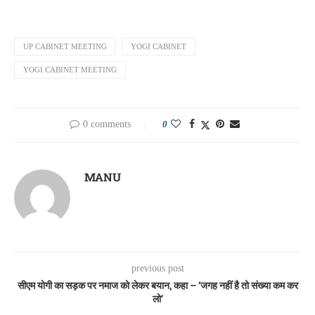
UP CABINET MEETING
YOGI CABINET
YOGI CABINET MEETING
0 comments
0
MANU
previous post
सीएम योगी का सड़क पर नमाज को लेकर बयान, कहा – ‘जगह नहीं है तो संख्या कम कर
लो’