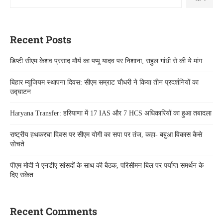
Recent Posts
डिप्टी सीएम केशव प्रसाद मौर्य का पप्पू यादव पर निशाना, राहुल गांधी से की ये मांग
बिहार म्यूजियम स्थापना दिवस: सीएम सम्राट चौधरी ने किया तीन प्रदर्शनियों का
उद्घाटन
Haryana Transfer: हरियाणा में 17 IAS और 7 HCS अधिकारियों का हुआ तबादला
राष्ट्रीय हथकरघा दिवस पर सीएम योगी का सपा पर तंज, कहा- बबुआ विकास कैसे
सोचते
पीएम मोदी ने एनडीए सांसदों के साथ की बैठक, परिसीमन बिल पर पर्याप्त समर्थन के
दिए संकेत
Recent Comments