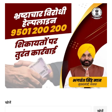
खोजें
खोजें