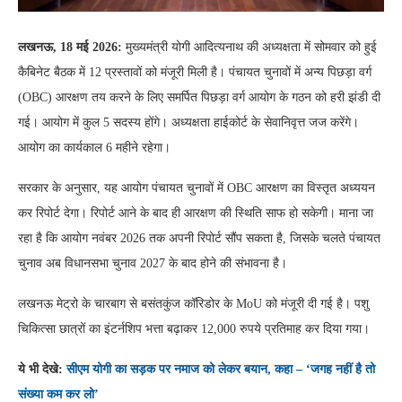
लखनऊ, 18 मई 2026:
मुख्यमंत्री योगी आदित्यनाथ की अध्यक्षता में सोमवार को हुई
कैबिनेट बैठक में 12 प्रस्तावों को मंजूरी मिली है। पंचायत चुनावों में अन्य पिछड़ा वर्ग
(OBC) आरक्षण तय करने के लिए समर्पित पिछड़ा वर्ग आयोग के गठन को हरी झंडी दी
गई। आयोग में कुल 5 सदस्य होंगे। अध्यक्षता हाईकोर्ट के सेवानिवृत्त जज करेंगे।
आयोग का कार्यकाल 6 महीने रहेगा।
सरकार के अनुसार, यह आयोग पंचायत चुनावों में OBC आरक्षण का विस्तृत अध्ययन
कर रिपोर्ट देगा। रिपोर्ट आने के बाद ही आरक्षण की स्थिति साफ हो सकेगी। माना जा
रहा है कि आयोग नवंबर 2026 तक अपनी रिपोर्ट सौंप सकता है, जिसके चलते पंचायत
चुनाव अब विधानसभा चुनाव 2027 के बाद होने की संभावना है।
लखनऊ मेट्रो के चारबाग से बसंतकुंज कॉरिडोर के MoU को मंजूरी दी गई है। पशु
चिकित्सा छात्रों का इंटर्नशिप भत्ता बढ़ाकर 12,000 रुपये प्रतिमाह कर दिया गया।
ये भी देखे:
सीएम योगी का सड़क पर नमाज को लेकर बयान, कहा – ‘जगह नहीं है तो
संख्या कम कर लो’