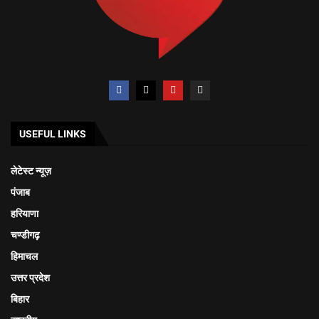
USEFUL LINKS
लेटेस्ट न्यूज़
पंजाब
हरियाणा
चण्डीगढ़
हिमाचल
उत्तर प्रदेश
बिहार