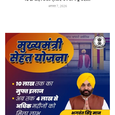
अगस्त 7, 2026