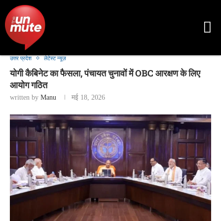
उत्तर प्रदेश
लेटेस्ट न्यूज़
योगी कैबिनेट का फैसला, पंचायत चुनावों में OBC आरक्षण के लिए
आयोग गठित
written by
Manu
मई 18, 2026