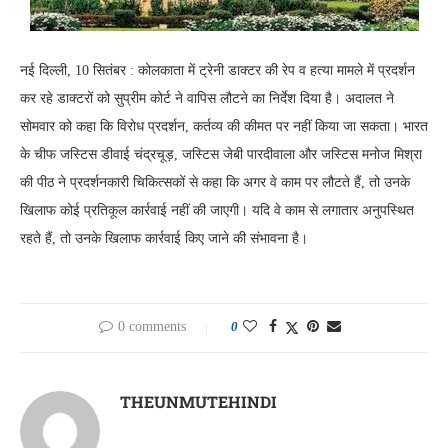
नई दिल्ली, 10 सितंबर : कोलकाता में ट्रेनी डाक्टर की रेप व हत्या मामले में प्रदर्शन
कर रहे डाक्टरों को सुप्रीम कोर्ट ने वापिस लौटने का निर्देश दिया है। अदालत ने
सोमवार को कहा कि विरोध प्रदर्शन, कर्तव्य की कीमत पर नहीं किया जा सकता। भारत
के चीफ जस्टिस डीवाई चंद्रचूड़, जस्टिस जेबी पारदीवाला और जस्टिस मनोज मिश्रा
की पीठ ने प्रदर्शनकारी चिकित्सकों से कहा कि अगर वे काम पर लौटते हैं, तो उनके
खिलाफ कोई प्रतिकूल कार्रवाई नहीं की जाएगी। यदि वे काम से लगातार अनुपस्थित
रहते हैं, तो उनके खिलाफ कार्रवाई किए जाने की संभावना है।
0 comments
0
THEUNMUTEHINDI