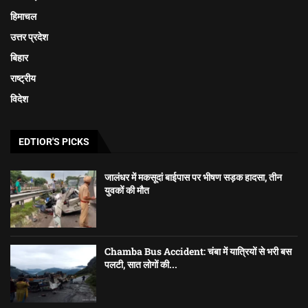
हिमाचल
उत्तर प्रदेश
बिहार
राष्ट्रीय
विदेश
EDTIOR'S PICKS
जालंधर में मकसूदां बाईपास पर भीषण सड़क हादसा, तीन
युवकों की मौत
Chamba Bus Accident: चंबा में यात्रियों से भरी बस
पलटी, सात लोगों की...