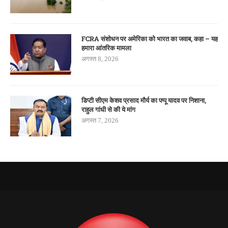
FCRA संशोधन पर अमेरिका को भारत का जवाब, कहा – यह
हमारा आंतरिक मामला
अगस्त 8, 2026
डिप्टी सीएम केशव प्रसाद मौर्य का पप्पू यादव पर निशाना,
राहुल गांधी से की ये मांग
अगस्त 7, 2026