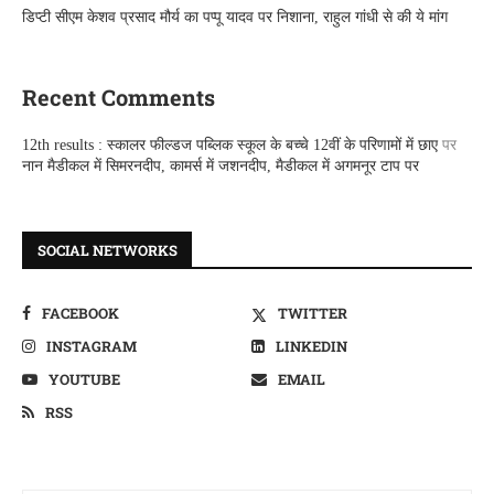
डिप्टी सीएम केशव प्रसाद मौर्य का पप्पू यादव पर निशाना, राहुल गांधी से की ये मांग
Recent Comments
12th results : स्कालर फील्डज पब्लिक स्कूल के बच्चे 12वीं के परिणामों में छाए
पर
नान मैडीकल में सिमरनदीप, कामर्स में जशनदीप, मैडीकल में अगमनूर टाप पर
SOCIAL NETWORKS
FACEBOOK
TWITTER
INSTAGRAM
LINKEDIN
YOUTUBE
EMAIL
RSS