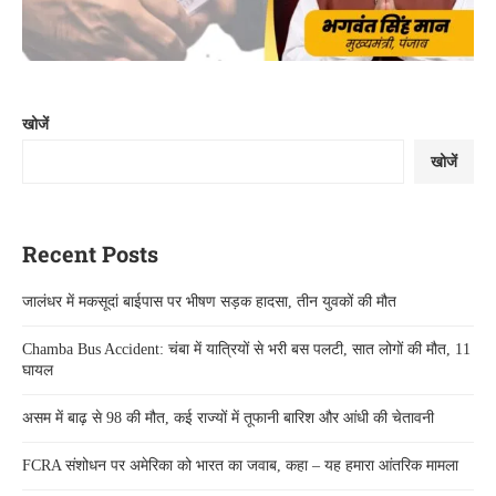
खोजें
खोजें
Recent Posts
जालंधर में मकसूदां बाईपास पर भीषण सड़क हादसा, तीन युवकों की मौत
Chamba Bus Accident: चंबा में यात्रियों से भरी बस पलटी, सात लोगों की मौत, 11
घायल
असम में बाढ़ से 98 की मौत, कई राज्यों में तूफानी बारिश और आंधी की चेतावनी
FCRA संशोधन पर अमेरिका को भारत का जवाब, कहा – यह हमारा आंतरिक मामला