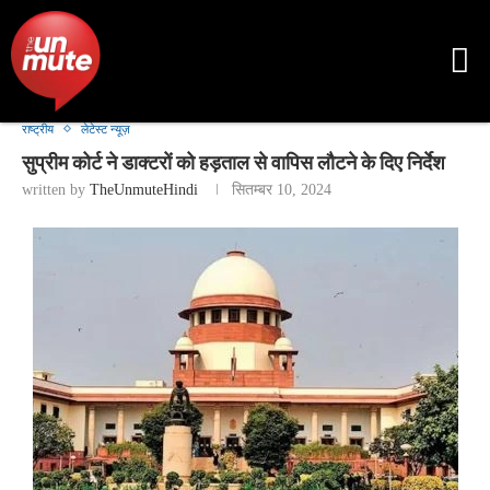
राष्ट्रीय
लेटेस्ट न्यूज़
सुप्रीम कोर्ट ने डाक्टरों को हड़ताल से वापिस लौटने के दिए निर्देश
written by
TheUnmuteHindi
सितम्बर 10, 2024