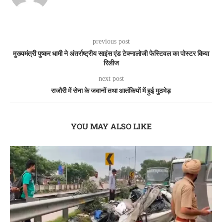
previous post
मुख्यमंत्री पुष्कर धामी ने अंतर्राष्ट्रीय साइंस एंड टेक्नालोजी फेस्टिवल का पोस्टर किया
रिलीज
next post
राजौरी में सेना के जवानों तथा आतंकियों में हुई मुठभेड़
YOU MAY ALSO LIKE