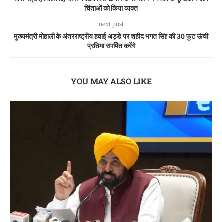
चिंताओं को किया व्यक्त
next post
मुख्यमंत्री मोहाली के अंतरराष्ट्रीय हवाई अड्डे पर शहीद भगत सिंह की 30 फुट ऊंची
प्रतिमा समर्पित करेंगे
YOU MAY ALSO LIKE