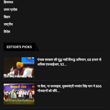
हिमाचल
उत्तर प्रदेश
बिहार
राष्ट्रीय
विदेश
EDTIOR'S PICKS
पंजाब सरकार की युद्ध नशों विरुद्ध अभियान, 68 हजार से
अधिक एफआईआर, 92...
ना कैश, ना फरमाइश, मुख्यमंत्री भगवंत सिंह मान ने 866
नौजवानों को सौंपे...