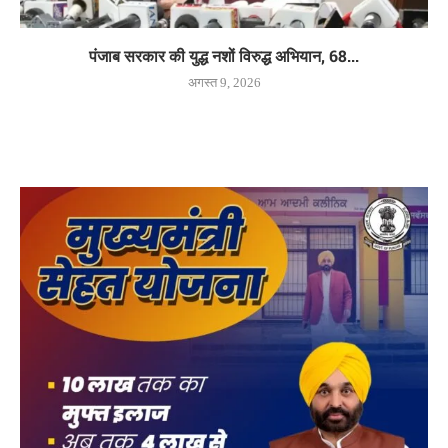
पंजाब सरकार की युद्ध नशों विरुद्ध अभियान, 68...
अगस्त 9, 2026