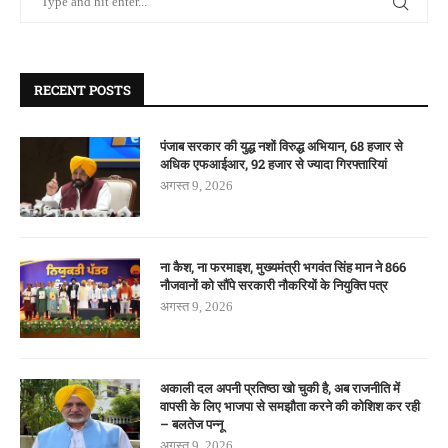
RECENT POSTS
पंजाब सरकार की युद्ध नशों विरुद्ध अभियान, 68 हजार से
अधिक एफआईआर, 92 हजार से ज्यादा गिरफ्तारियां
अगस्त 9, 2026
ना कैश, ना फरमाइश, मुख्यमंत्री भगवंत सिंह मान ने 866
नौजवानों को सौंपे सरकारी नौकरियों के नियुक्ति पत्र
अगस्त 9, 2026
अकाली दल अपनी प्रतिष्ठा खो चुकी है, अब राजनीति में
वापसी के लिए भाजपा से समझौता करने की कोशिश कर रही
– बलतेज पन्नू
अगस्त 9, 2026