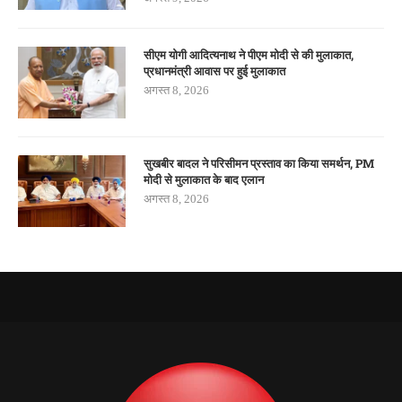
सीएम योगी आदित्यनाथ ने पीएम मोदी से की मुलाकात,
प्रधानमंत्री आवास पर हुई मुलाकात
अगस्त 8, 2026
सुखबीर बादल ने परिसीमन प्रस्ताव का किया समर्थन, PM
मोदी से मुलाकात के बाद एलान
अगस्त 8, 2026