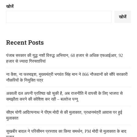
खोजें
खोजें
Recent Posts
पंजाब सरकार की युद्ध नशों विरुद्ध अभियान, 68 हजार से अधिक एफआईआर, 92
हजार से ज्यादा गिरफ्तारियां
ना कैश, ना फरमाइश, मुख्यमंत्री भगवंत सिंह मान ने 866 नौजवानों को सौंपे सरकारी
नौकरियों के नियुक्ति पत्र
अकाली दल अपनी प्रतिष्ठा खो चुकी है, अब राजनीति में वापसी के लिए भाजपा से
समझौता करने की कोशिश कर रही – बलतेज पन्नू
सीएम योगी आदित्यनाथ ने पीएम मोदी से की मुलाकात, प्रधानमंत्री आवास पर हुई
मुलाकात
सुखबीर बादल ने परिसीमन प्रस्ताव का किया समर्थन, PM मोदी से मुलाकात के बाद