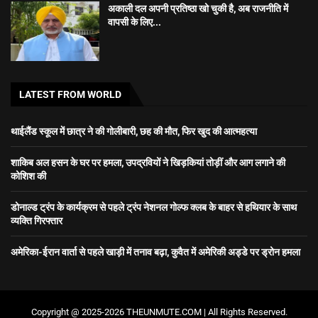
अकाली दल अपनी प्रतिष्ठा खो चुकी है, अब राजनीति में
वापसी के लिए...
LATEST FROM WORLD
थाईलैंड स्कूल में छात्र ने की गोलीबारी, छह की मौत, फिर खुद की आत्महत्या
शाकिब अल हसन के घर पर हमला, उपद्रवियों ने खिड़कियां तोड़ीं और आग लगाने की
कोशिश की
डोनाल्ड ट्रंप के कार्यक्रम से पहले ट्रंप नेशनल गोल्फ क्लब के बाहर से हथियार के साथ
व्यक्ति गिरफ्तार
अमेरिका-ईरान वार्ता से पहले खाड़ी में तनाव बढ़ा, कुवैत में अमेरिकी अड्डे पर ड्रोन हमला
Copyright @ 2025-2026 THEUNMUTE.COM | All Rights Reserved.