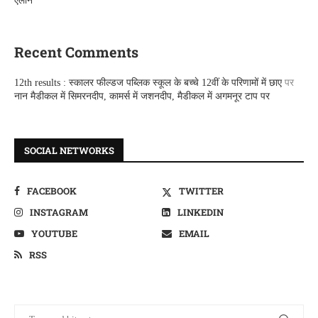
एलान
Recent Comments
12th results : स्कालर फील्डज पब्लिक स्कूल के बच्चे 12वीं के परिणामों में छाए
पर
नान मैडीकल में सिमरनदीप, कामर्स में जशनदीप, मैडीकल में अगमनूर टाप पर
SOCIAL NETWORKS
FACEBOOK
TWITTER
INSTAGRAM
LINKEDIN
YOUTUBE
EMAIL
RSS