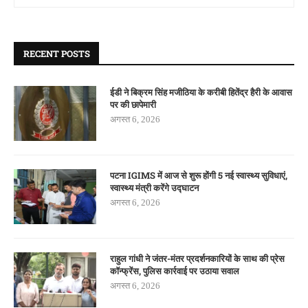
RECENT POSTS
ईडी ने बिक्रम सिंह मजीठिया के करीबी हितेंद्र हैरी के आवास
पर की छापेमारी
अगस्त 6, 2026
पटना IGIMS में आज से शुरू होंगी 5 नई स्वास्थ्य सुविधाएं,
स्वास्थ्य मंत्री करेंगे उद्घाटन
अगस्त 6, 2026
राहुल गांधी ने जंतर-मंतर प्रदर्शनकारियों के साथ की प्रेस
कॉन्फ्रेंस, पुलिस कार्रवाई पर उठाया सवाल
अगस्त 6, 2026