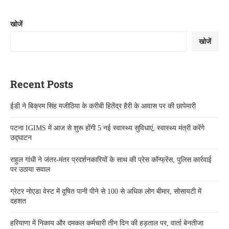
खोजें
खोजें
Recent Posts
ईडी ने बिक्रम सिंह मजीठिया के करीबी हितेंद्र हैरी के आवास पर की छापेमारी
पटना IGIMS में आज से शुरू होंगी 5 नई स्वास्थ्य सुविधाएं, स्वास्थ्य मंत्री करेंगे
उद्घाटन
राहुल गांधी ने जंतर-मंतर प्रदर्शनकारियों के साथ की प्रेस कॉन्फ्रेंस, पुलिस कार्रवाई
पर उठाया सवाल
ग्रेटर नोएडा वेस्ट में दूषित पानी पीने से 100 से अधिक लोग बीमार, सोसायटी में
दहशत
हरियाणा में निकाय और दमकल कर्मचारी तीन दिन की हड़ताल पर, वार्ता बेनतीजा