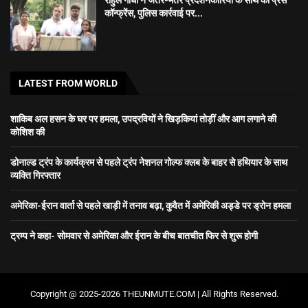
कॉन्फ्रेंस, पुलिस कार्रवाई पर...
LATEST FROM WORLD
शाकिब अल हसन के घर पर हमला, उपद्रवियों ने खिड़कियां तोड़ीं और आग लगाने की
कोशिश की
डोनाल्ड ट्रंप के कार्यक्रम से पहले ट्रंप नेशनल गोल्फ क्लब के बाहर से हथियार के साथ
व्यक्ति गिरफ्तार
अमेरिका-ईरान वार्ता से पहले खाड़ी में तनाव बढ़ा, कुवैत में अमेरिकी अड्डे पर ड्रोन हमला
ट्रम्प ने कहा- सोमवार से अमेरिका और ईरान के बीच बातचीत फिर से शुरू होगी
Copyright @ 2025-2026 THEUNMUTE.COM | All Rights Reserved.