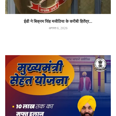
ईडी ने बिक्रम सिंह मजीठिया के करीबी हितेंद्र...
अगस्त 6, 2026