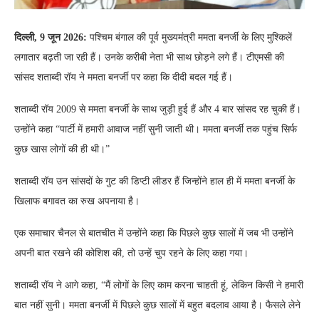
दिल्ली, 9 जून 2026:
पश्चिम बंगाल की पूर्व मुख्यमंत्री ममता बनर्जी के लिए मुश्किलें
लगातार बढ़ती जा रही हैं। उनके करीबी नेता भी साथ छोड़ने लगे हैं। टीएमसी की
सांसद शताब्दी रॉय ने ममता बनर्जी पर कहा कि दीदी बदल गई हैं।
शताब्दी रॉय 2009 से ममता बनर्जी के साथ जुड़ी हुई हैं और 4 बार सांसद रह चुकी हैं।
उन्होंने कहा “पार्टी में हमारी आवाज नहीं सुनी जाती थी। ममता बनर्जी तक पहुंच सिर्फ
कुछ खास लोगों की ही थी।”
शताब्दी रॉय उन सांसदों के गुट की डिप्टी लीडर हैं जिन्होंने हाल ही में ममता बनर्जी के
खिलाफ बगावत का रुख अपनाया है।
एक समाचार चैनल से बातचीत में उन्होंने कहा कि पिछले कुछ सालों में जब भी उन्होंने
अपनी बात रखने की कोशिश की, तो उन्हें चुप रहने के लिए कहा गया।
शताब्दी रॉय ने आगे कहा, “मैं लोगों के लिए काम करना चाहती हूं, लेकिन किसी ने हमारी
बात नहीं सुनी। ममता बनर्जी में पिछले कुछ सालों में बहुत बदलाव आया है। फैसले लेने