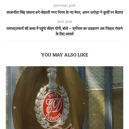
previous post
सरबजीत सिंह समाना बने मोहाली नगर निगम के नए मेयर, अमन अरोड़ा ने कुर्सी पर बैठाया
next post
रामभद्राचार्य की कथा में पहुंचे सीएम योगी, बोले – श्रीराम का उदाहरण लव जिहाद रोकने
के लिए आदर्श
YOU MAY ALSO LIKE