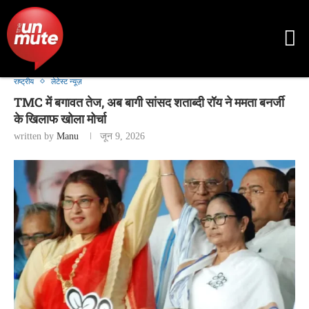
राष्ट्रीय
लेटेस्ट न्यूज़
TMC में बगावत तेज, अब बागी सांसद शताब्दी रॉय ने ममता बनर्जी
के खिलाफ खोला मोर्चा
written by
Manu
जून 9, 2026