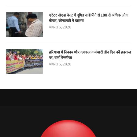
ग्रेटर नोएडा वेस्ट में दूषित पानी पीने से 100 से अधिक लोग
बीमार, सोसायटी में दहशत
अगस्त 6, 2026
हरियाणा में निकाय और दमकल कर्मचारी तीन दिन की हड़ताल
पर, वार्ता बेनतीजा
अगस्त 6, 2026