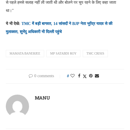
से पहले हमसे सलाह नहीं ली जाती थी और बोलने पर चुप रहने के लिए कहा जाता
था।”
ये भी देखे:
TMC में बड़ी बागवत, 14 सांसदों ने BJP नेता भूपेंद्र यादव से की
मुलाकात, शुभेंदु अधिकारी भी दिल्ली पहुंचे
MAMATA BANERJEE
MP SATABDI ROY
TMC CRISIS
0 comments
0
MANU