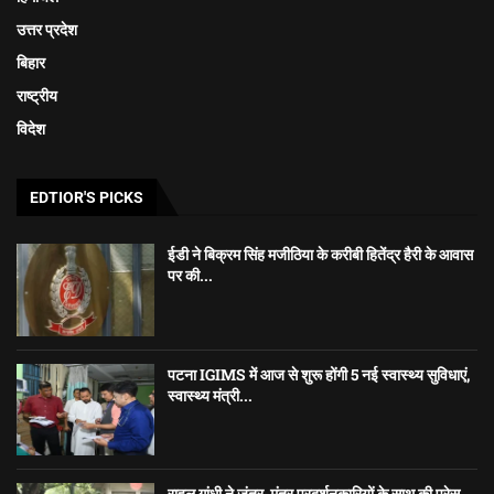
उत्तर प्रदेश
बिहार
राष्ट्रीय
विदेश
EDTIOR'S PICKS
ईडी ने बिक्रम सिंह मजीठिया के करीबी हितेंद्र हैरी के आवास
पर की...
पटना IGIMS में आज से शुरू होंगी 5 नई स्वास्थ्य सुविधाएं,
स्वास्थ्य मंत्री...
राहुल गांधी ने जंतर-मंतर प्रदर्शनकारियों के साथ की प्रेस