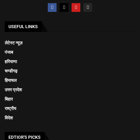
USEFUL LINKS
लेटेस्ट न्यूज़
पंजाब
हरियाणा
चण्डीगढ़
हिमाचल
उत्तर प्रदेश
बिहार
राष्ट्रीय
विदेश
EDTIOR'S PICKS