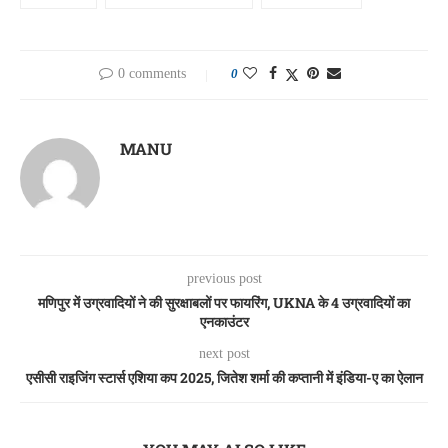
0 comments
0
MANU
previous post
मणिपुर में उग्रवादियों ने की सुरक्षाबलों पर फायरिंग, UKNA के 4 उग्रवादियों का
एनकाउंटर
next post
एसीसी राइजिंग स्टार्स एशिया कप 2025, जितेश शर्मा की कप्तानी में इंडिया-ए का ऐलान