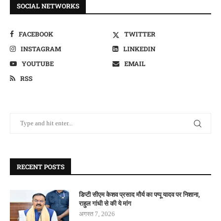
SOCIAL NETWORKS
FACEBOOK
TWITTER
INSTAGRAM
LINKEDIN
YOUTUBE
EMAIL
RSS
RECENT POSTS
डिप्टी सीएम केशव प्रसाद मौर्य का पप्पू यादव पर निशाना,
राहुल गांधी से की ये मांग
अगस्त 7, 2026