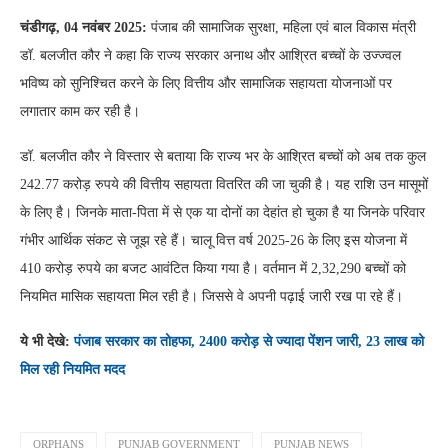
चंडीगढ़, 04 नवंबर 2025:
पंजाब की सामाजिक सुरक्षा, महिला एवं बाल विकास मंत्री
डॉ. बलजीत कौर ने कहा कि राज्य सरकार अनाथ और आश्रित बच्चों के उज्ज्वल
भविष्य को सुनिश्चित करने के लिए वित्तीय और सामाजिक सहायता योजनाओं पर
लगातार काम कर रही है।
डॉ. बलजीत कौर ने विस्तार से बताया कि राज्य भर के आश्रित बच्चों को अब तक कुल
242.77 करोड़ रुपये की वित्तीय सहायता वितरित की जा चुकी है। यह राशि उन मासूमों
के लिए है। जिनके माता-पिता में से एक या दोनों का देहांत हो चुका है या जिनके परिवार
गंभीर आर्थिक संकट से जूझ रहे हैं। चालू वित्त वर्ष 2025-26 के लिए इस योजना में
410 करोड़ रुपये का बजट आवंटित किया गया है। वर्तमान में 2,32,290 बच्चों को
नियमित मासिक सहायता मिल रही है। जिससे वे अपनी पढ़ाई जारी रख पा रहे हैं।
ये भी देखे:
पंजाब सरकार का तोहफा, 2400 करोड़ से ज्यादा पेंशन जारी, 23 लाख को
मिल रही नियमित मदद
ORPHANS
PUNJAB GOVERNMENT
PUNJAB NEWS