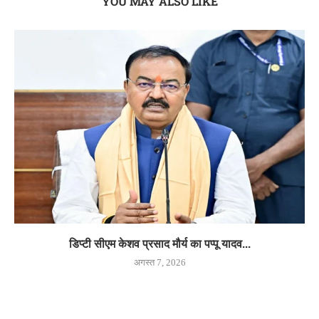
YOU MAY ALSO LIKE
डिप्टी सीएम केशव प्रसाद मौर्य का पप्पू यादव...
अगस्त 7, 2026