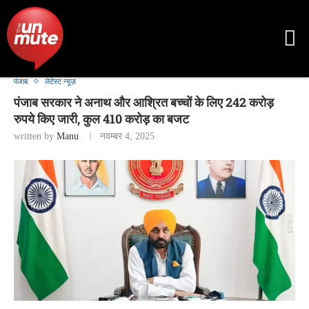
पंजाब
लेटेस्ट न्यूज़
पंजाब सरकार ने अनाथ और आश्रित बच्चों के लिए 242 करोड़
रुपये किए जारी, कुल 410 करोड़ का बजट
written by
Manu
नवम्बर 4, 2025