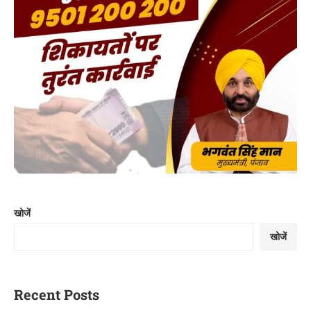
खोजें
खोजें
Recent Posts