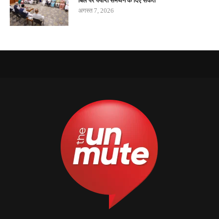
बिल पर पर्याप्त समर्थन के दिए संकेत
अगस्त 7, 2026