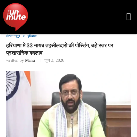
लेटेस्ट न्यूज़
हरियाणा
हरियाणा में 33 नायब तहसीलदारों की पोस्टिंग, बड़े स्तर पर
प्रशासनिक बदलाव
written by
Manu
जून 3, 2026