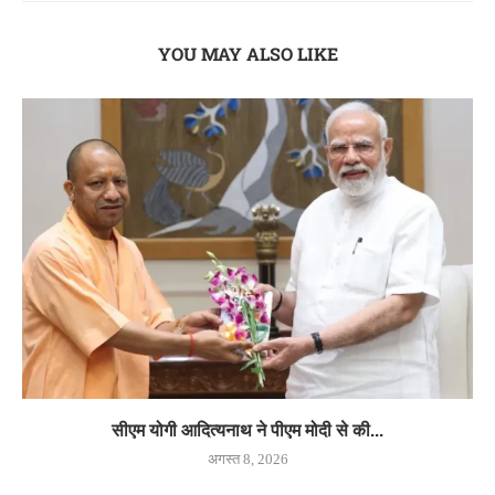
YOU MAY ALSO LIKE
सीएम योगी आदित्यनाथ ने पीएम मोदी से की...
अगस्त 8, 2026