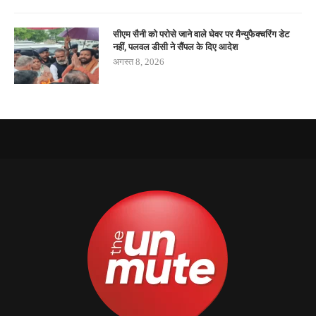
सीएम सैनी को परोसे जाने वाले घेवर पर मैन्युफैक्चरिंग डेट
नहीं, पलवल डीसी ने सैंपल के दिए आदेश
अगस्त 8, 2026