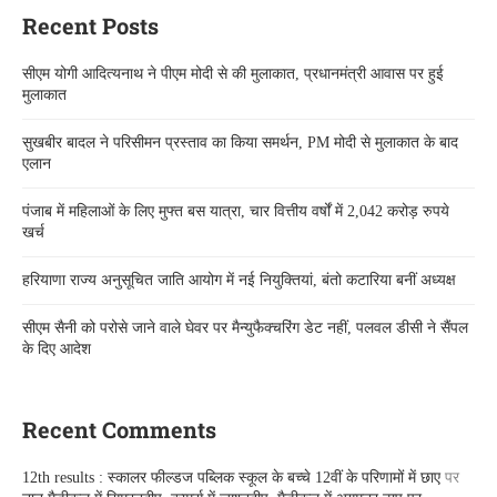
Recent Posts
सीएम योगी आदित्यनाथ ने पीएम मोदी से की मुलाकात, प्रधानमंत्री आवास पर हुई
मुलाकात
सुखबीर बादल ने परिसीमन प्रस्ताव का किया समर्थन, PM मोदी से मुलाकात के बाद
एलान
पंजाब में महिलाओं के लिए मुफ्त बस यात्रा, चार वित्तीय वर्षों में 2,042 करोड़ रुपये
खर्च
हरियाणा राज्य अनुसूचित जाति आयोग में नई नियुक्तियां, बंतो कटारिया बनीं अध्यक्ष
सीएम सैनी को परोसे जाने वाले घेवर पर मैन्युफैक्चरिंग डेट नहीं, पलवल डीसी ने सैंपल
के दिए आदेश
Recent Comments
12th results : स्कालर फील्डज पब्लिक स्कूल के बच्चे 12वीं के परिणामों में छाए
पर