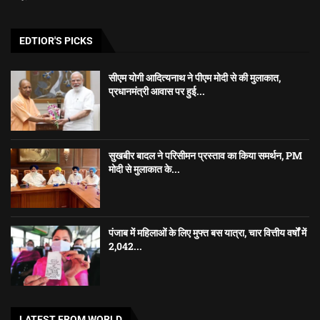
EDTIOR'S PICKS
सीएम योगी आदित्यनाथ ने पीएम मोदी से की मुलाकात,
प्रधानमंत्री आवास पर हुई...
सुखबीर बादल ने परिसीमन प्रस्ताव का किया समर्थन, PM
मोदी से मुलाकात के...
पंजाब में महिलाओं के लिए मुफ्त बस यात्रा, चार वित्तीय वर्षों में
2,042...
LATEST FROM WORLD