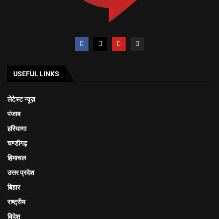
USEFUL LINKS
लेटेस्ट न्यूज़
पंजाब
हरियाणा
चण्डीगढ़
हिमाचल
उत्तर प्रदेश
बिहार
राष्ट्रीय
विदेश