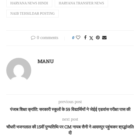
HARYANA NEWS HINDI
HARYANA TRANSFER NEWS
NAIB TEHSILDAR POSTING
0 comments
0
MANU
previous post
पंजाब शिक्षा क्रांति: सरकारी स्कूलों के 59 विद्यार्थियों ने जेईई एडवांस परीक्षा पास की
next post
चौधरी भजनलाल की 15वीं पुण्यतिथि पर CM नायब सैनी ने आदमपुर पहुंचकर श्रद्धांजलि
दी