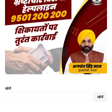
खोजें
खोजें