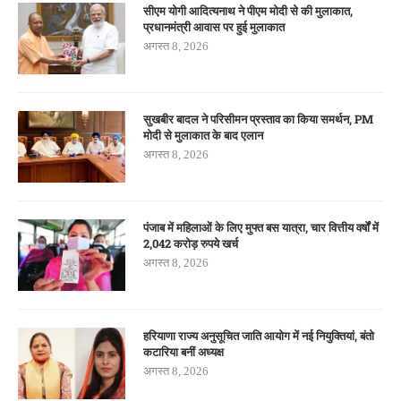
सीएम योगी आदित्यनाथ ने पीएम मोदी से की मुलाकात,
प्रधानमंत्री आवास पर हुई मुलाकात
अगस्त 8, 2026
सुखबीर बादल ने परिसीमन प्रस्ताव का किया समर्थन, PM
मोदी से मुलाकात के बाद एलान
अगस्त 8, 2026
पंजाब में महिलाओं के लिए मुफ्त बस यात्रा, चार वित्तीय वर्षों में
2,042 करोड़ रुपये खर्च
अगस्त 8, 2026
हरियाणा राज्य अनुसूचित जाति आयोग में नई नियुक्तियां, बंतो
कटारिया बनीं अध्यक्ष
अगस्त 8, 2026