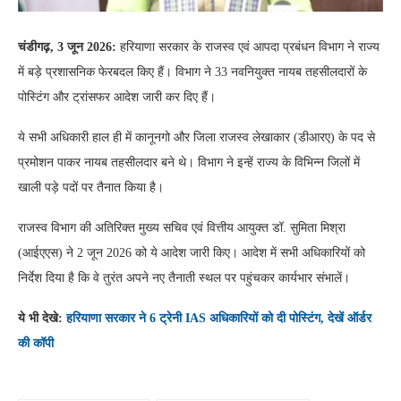
चंडीगढ़, 3 जून 2026:
हरियाणा सरकार के राजस्व एवं आपदा प्रबंधन विभाग ने राज्य
में बड़े प्रशासनिक फेरबदल किए हैं। विभाग ने 33 नवनियुक्त नायब तहसीलदारों के
पोस्टिंग और ट्रांसफर आदेश जारी कर दिए हैं।
ये सभी अधिकारी हाल ही में कानूनगो और जिला राजस्व लेखाकार (डीआरए) के पद से
प्रमोशन पाकर नायब तहसीलदार बने थे। विभाग ने इन्हें राज्य के विभिन्न जिलों में
खाली पड़े पदों पर तैनात किया है।
राजस्व विभाग की अतिरिक्त मुख्य सचिव एवं वित्तीय आयुक्त डॉ. सुमिता मिश्रा
(आईएएस) ने 2 जून 2026 को ये आदेश जारी किए। आदेश में सभी अधिकारियों को
निर्देश दिया है कि वे तुरंत अपने नए तैनाती स्थल पर पहुंचकर कार्यभार संभालें।
ये भी देखे:
हरियाणा सरकार ने 6 ट्रेनी IAS अधिकारियों को दी पोस्टिंग, देखें ऑर्डर
की कॉपी