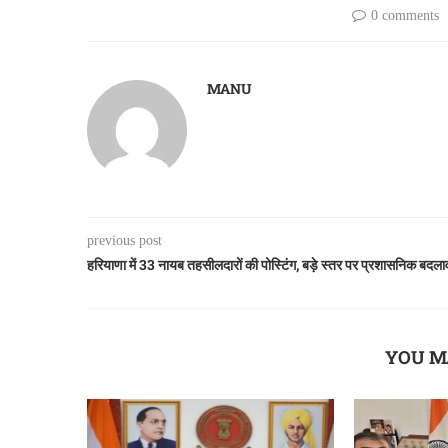
0 comments
MANU
previous post
हरियाणा में 33 नायब तहसीलदारों की पोस्टिंग, बड़े स्तर पर प्रशासनिक बदला
YOU M