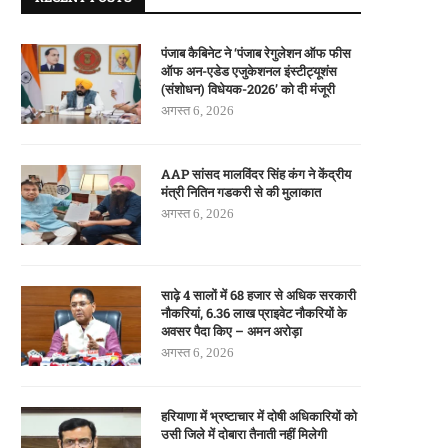
पंजाब कैबिनेट ने ‘पंजाब रेगुलेशन ऑफ फीस
ऑफ अन-एडेड एजुकेशनल इंस्टीट्यूशंस
(संशोधन) विधेयक-2026’ को दी मंजूरी
अगस्त 6, 2026
AAP सांसद मालविंदर सिंह कंग ने केंद्रीय
मंत्री नितिन गडकरी से की मुलाकात
अगस्त 6, 2026
साढ़े 4 सालों में 68 हजार से अधिक सरकारी
नौकरियां, 6.36 लाख प्राइवेट नौकरियों के
अवसर पैदा किए – अमन अरोड़ा
अगस्त 6, 2026
हरियाणा में भ्रष्टाचार में दोषी अधिकारियों को
उसी जिले में दोबारा तैनाती नहीं मिलेगी