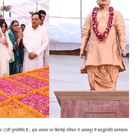
 15वीं पुण्यतिथि है। इस अवसर पर बिश्नोई परिवार ने आदमपुर में श्रद्धांजलि कार्यक्रम