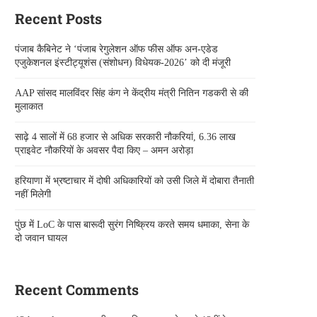
Recent Posts
पंजाब कैबिनेट ने ‘पंजाब रेगुलेशन ऑफ फीस ऑफ अन-एडेड
एजुकेशनल इंस्टीट्यूशंस (संशोधन) विधेयक-2026’ को दी मंजूरी
AAP सांसद मालविंदर सिंह कंग ने केंद्रीय मंत्री नितिन गडकरी से की
मुलाकात
साढ़े 4 सालों में 68 हजार से अधिक सरकारी नौकरियां, 6.36 लाख
प्राइवेट नौकरियों के अवसर पैदा किए – अमन अरोड़ा
हरियाणा में भ्रष्टाचार में दोषी अधिकारियों को उसी जिले में दोबारा तैनाती
नहीं मिलेगी
पुंछ में LoC के पास बारूदी सुरंग निष्क्रिय करते समय धमाका, सेना के
दो जवान घायल
Recent Comments