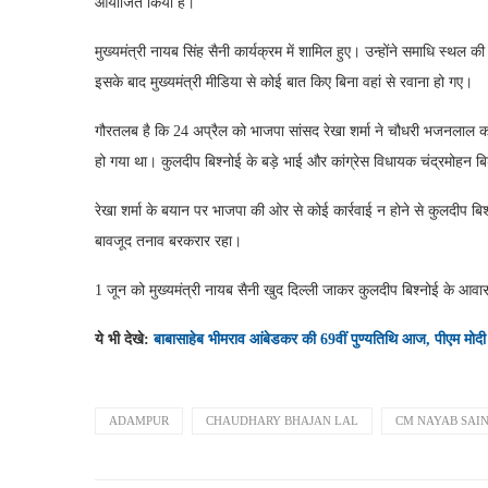
आयोजित किया है।
मुख्यमंत्री नायब सिंह सैनी कार्यक्रम में शामिल हुए। उन्होंने समाधि स
इसके बाद मुख्यमंत्री मीडिया से कोई बात किए बिना वहां से रवाना हो गए।
गौरतलब है कि 24 अप्रैल को भाजपा सांसद रेखा शर्मा ने चौधरी भजनलाल क
हो गया था। कुलदीप बिश्नोई के बड़े भाई और कांग्रेस विधायक चंद्रमोहन 
रेखा शर्मा के बयान पर भाजपा की ओर से कोई कार्रवाई न होने से कुलदीप बि
बावजूद तनाव बरकरार रहा।
1 जून को मुख्यमंत्री नायब सैनी खुद दिल्ली जाकर कुलदीप बिश्नोई के आ
ये भी देखे:
बाबासाहेब भीमराव आंबेडकर की 69वीं पुण्यतिथि आज, पीएम मोदी न
ADAMPUR
CHAUDHARY BHAJAN LAL
CM NAYAB SAIN