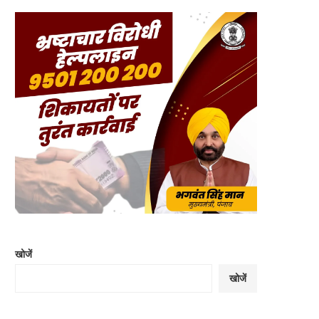
खोजें
खोजें