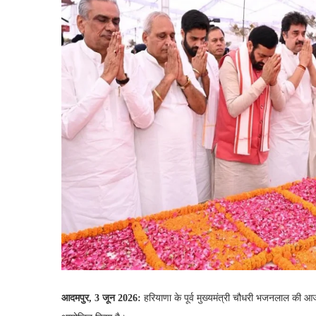
आदमपुर, 3 जून 2026:
हरियाणा के पूर्व मुख्यमंत्री चौधरी भजनलाल की आज