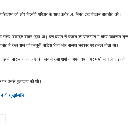
्थल की परिक्रमा की और बिश्नोई परिवार के साथ करीब 20 मिनट तक बैठकर बातचीत की।
ो लेकर विवादित बयान दिया था। इस बयान से प्रदेश की राजनीति में तीखा घमासान शुरू
बिश्नोई ने रेखा शर्मा को कानूनी नोटिस भेजा और भाजपा सरकार पर हमला बोला था।
श्नोई भी नाराज नजर आए थे। बाद में रेखा शर्मा ने अपने बयान पर माफी मांग ली। इसके
वास पर उनसे मुलाकात की थी।
े दी श्रद्धांजलि
I