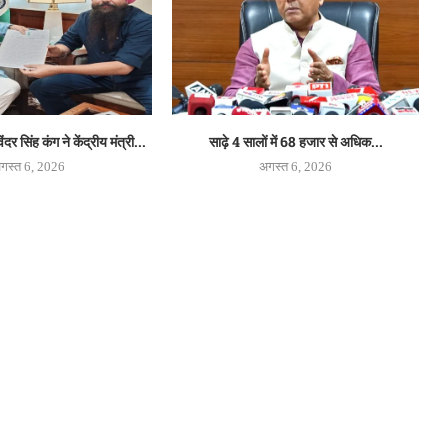
 सिंह कंग ने केंद्रीय मंत्री...
साढ़े 4 सालों में 68 हजार से अधिक...
गस्त 6, 2026
अगस्त 6, 2026