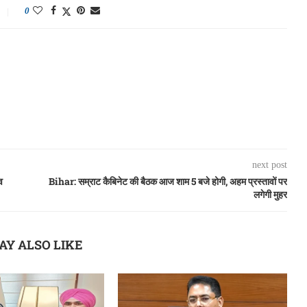
0
next post
व
Bihar: सम्राट कैबिनेट की बैठक आज शाम 5 बजे होगी, अहम प्रस्तावों पर
लगेगी मुहर
AY ALSO LIKE