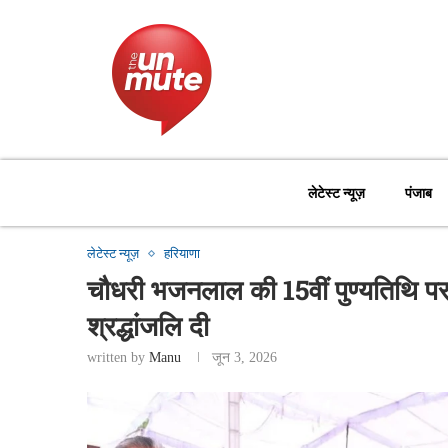
लेटेस्ट न्यूज़
पंजाब
लेटेस्ट न्यूज़
हरियाणा
चौधरी भजनलाल की 15वीं पुण्यतिथि प
श्रद्धांजलि दी
written by
Manu
जून 3, 2026