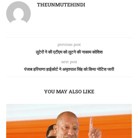
THEUNMUTEHINDI
previous post
लुटेरों ने की एटीएम को लुटने की नाकाम कोशिश
next post
पंजाब हरियाणा हाईकोर्ट ने अमृतपाल सिंह को किया नोटिस जारी
YOU MAY ALSO LIKE