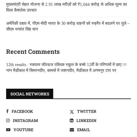
मुख्यमंत्री सेहत योजना से 2.91 लाख मरीज़ों को ₹1,044 करोड़ से अधिक मूल्य का
मिला कैशलेस उपचार
अमेरिकी दबाव में, पीएम मोदी भारत के 30 करोड़ वाहनों को स्क्रैप में बदलने पर तुले –
सीएम भगवंत सिंह मान
Recent Comments
12th results : स्कालर फील्डज पब्लिक स्कूल के बच्चे 12वीं के परिणामों में छाए
पर
नान मैडीकल में सिमरनदीप, कामर्स में जशनदीप, मैडीकल में अगमनूर टाप पर
SOCIAL NETWORKS
FACEBOOK
TWITTER
INSTAGRAM
LINKEDIN
YOUTUBE
EMAIL