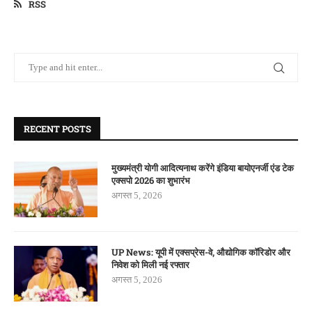
RSS
RECENT POSTS
मुख्यमंत्री योगी आदित्यनाथ करेंगे इंडिया बायोएनर्जी एंड टेक
एक्सपो 2026 का शुभारंभ
अगस्त 5, 2026
UP News: यूपी में एक्सप्रेस-वे, औद्योगिक कॉरिडोर और
निवेश को मिली नई रफ्तार
अगस्त 5, 2026