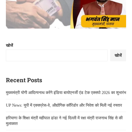
खोजें
खोजें
Recent Posts
मुख्यमंत्री योगी आदित्यनाथ करेंगे इंडिया बायोएनर्जी एंड टेक एक्सपो 2026 का शुभारंभ
UP News: यूपी में एक्सप्रेस-वे, औद्योगिक कॉरिडोर और निवेश को मिली नई रफ्तार
हरियाणा के शिक्षा मंत्री महीपाल ढांडा ने नई दिल्ली में रक्षा मंत्री राजनाथ सिंह से की
मुलाकात