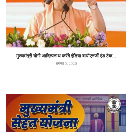
मुख्यमंत्री योगी आदित्यनाथ करेंगे इंडिया बायोएनर्जी एंड टेक...
अगस्त 5, 2026