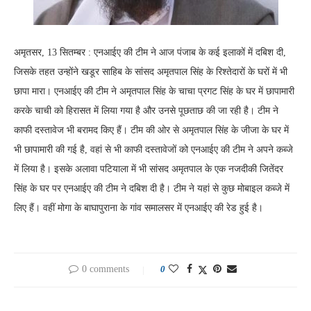
अमृतसर, 13 सितम्बर : एनआईए की टीम ने आज पंजाब के कई इलाकों में दबिश दी,
जिसके तहत उन्होंने खडूर साहिब के सांसद अमृतपाल सिंह के रिश्तेदारों के घरों में भी
छापा मारा। एनआईए की टीम ने अमृतपाल सिंह के चाचा प्रगट सिंह के घर में छापामारी
करके चाची को हिरासत में लिया गया है और उनसे पूछताछ की जा रही है। टीम ने
काफी दस्तावेज भी बरामद किए हैं। टीम की ओर से अमृतपाल सिंह के जीजा के घर में
भी छापामारी की गई है, वहां से भी काफी दस्तावेजों को एनआईए की टीम ने अपने कब्जे
में लिया है। इसके अलावा पटियाला में भी सांसद अमृतपाल के एक नजदीकी जितेंदर
सिंह के घर पर एनआईए की टीम ने दबिश दी है। टीम ने यहां से कुछ मोबाइल कब्जे में
लिए हैं। वहीं मोगा के बाघापुराना के गांव समालसर में एनआईए की रेड हुई है।
0 comments
0