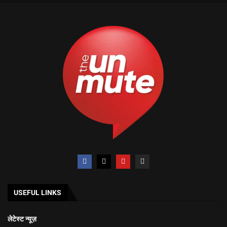
USEFUL LINKS
लेटेस्ट न्यूज़