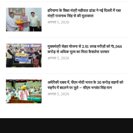
हरियाणा के शिक्षा मंत्री महीपाल ढांडा ने नई दिल्ली में रक्षा
मंत्री राजनाथ सिंह से की मुलाकात
अगस्त 5, 2026
मुख्यमंत्री सेहत योजना से 2.91 लाख मरीज़ों को ₹1,044
करोड़ से अधिक मूल्य का मिला कैशलेस उपचार
अगस्त 5, 2026
अमेरिकी दबाव में, पीएम मोदी भारत के 30 करोड़ वाहनों को
स्क्रैप में बदलने पर तुले – सीएम भगवंत सिंह मान
अगस्त 5, 2026