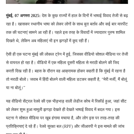
मुंबई, 07 अगस्त 2025:
देश के कुछ राज्यों में हाल के दिनों में भाषाई विवाद तेजी से बढ़
रहा है। खासकर स्थानीय भाषा को लेकर लोगों के साथ बुरा बर्ताव और कई बार मारपीट
तक की घटनाएं सामने आ रही हैं। पहले इस तरह के विवादों में ज्यादातर पुरुष शामिल
दिखते थे, लेकिन अब महिलाएं भी इन झगड़ों में कूद रही हैं।
ऐसी ही एक घटना मुंबई की लोकल ट्रेन में हुई, जिसका वीडियो सोशल मीडिया पर तेजी
से वायरल हो रहा है। वीडियो में एक महिला दूसरी महिला से मराठी बोलने की जिद
करती दिख रही है। बहस के दौरान वह आक्रामक होकर कहती है कि मुंबई में रहना है
तो मराठी बोलो। जवाब में हिंदी बोलने वाली महिला डटकर कहती है, “मेरी मर्जी, मैं बोलूं
या ना बोलूं।”
यह वीडियो सेंट्रल रेलवे की एक भीड़भाड़ वाली लेडीज कोच में रिकॉर्ड हुआ, जहां सीट
को लेकर शुरू हुआ मामूली झगड़ा देखते ही देखते भाषाई विवाद में बदल गया। इस
घटना ने सोशल मीडिया पर खूब हंगामा मचाया है, और लोग इस पर तरह-तरह की
प्रतिक्रियाएं दे रहे हैं। रेलवे सुरक्षा बल (RPF) और जीआरपी ने इस मामले की जांच