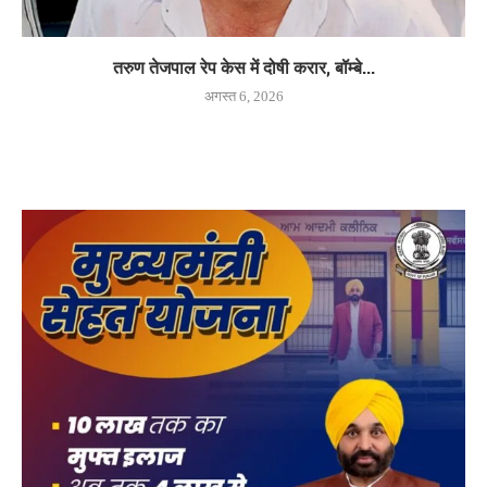
तरुण तेजपाल रेप केस में दोषी करार, बॉम्बे...
अगस्त 6, 2026