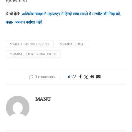
शुरू कर दी है।
ये भी देखे:
अखिलेश यादव ने महाराष्ट्र में हिन्दी भाषा मामले में मारपीट की निंदा की,
कहा- अपमान बर्दाश्त नहीं
MARATHI-HINDI DISPUTE
MUMBAI LOCAL
MUMBAI LOCAL VIRAL FIGHT
0 comments
0
MANU