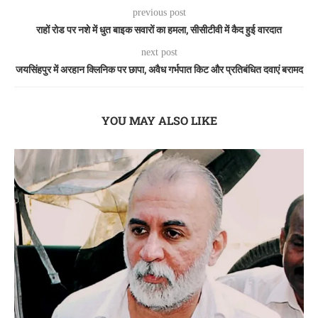
previous post
राहों रोड पर नशे में धुत बाइक सवारों का हमला, सीसीटीवी में कैद हुई वारदात
next post
जयसिंहपुर में अरहान क्लिनिक पर छापा, अवैध गर्भपात किट और प्रतिबंधित दवाएं बरामद
YOU MAY ALSO LIKE