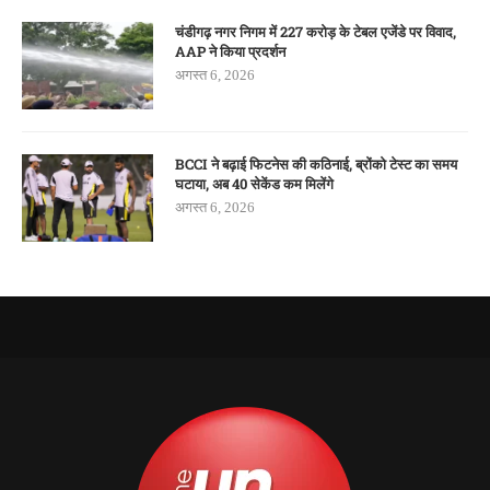
चंडीगढ़ नगर निगम में 227 करोड़ के टेबल एजेंडे पर विवाद,
AAP ने किया प्रदर्शन
अगस्त 6, 2026
BCCI ने बढ़ाई फिटनेस की कठिनाई, ब्रोंको टेस्ट का समय
घटाया, अब 40 सेकेंड कम मिलेंगे
अगस्त 6, 2026