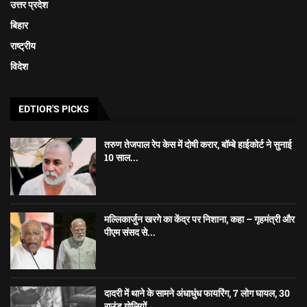
उत्तर प्रदेश
बिहार
राष्ट्रीय
विदेश
EDTIOR'S PICKS
तरुण तेजपाल रेप केस में दोषी करार, बॉम्बे हाईकोर्ट ने सुनाई
10 साल...
मल्लिकार्जुन खरगे का केंद्र पर निशाना, कहा – गृहमंत्री और
पीएम संसद से...
दादरी में थाने के सामने अंधाधुंध फायरिंग, 7 लोग घायल, 30
राउंड गोलियों...