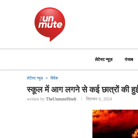
लेटेस्ट न्यूज़
पंजाब
लेटेस्ट न्यूज़
विदेश
स्कूल में आग लगने से कई छात्रों की हु
written by
TheUnmuteHindi
सितम्बर 6, 2024