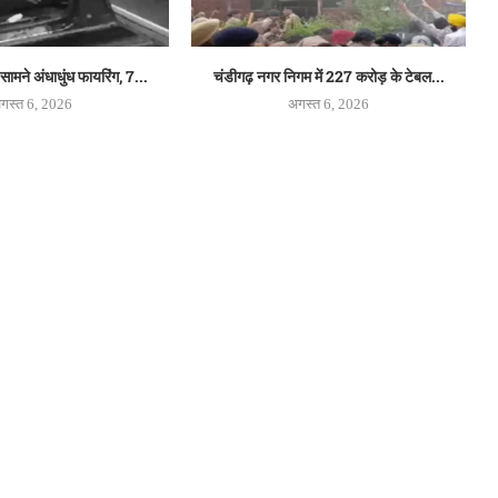
े सामने अंधाधुंध फायरिंग, 7...
चंडीगढ़ नगर निगम में 227 करोड़ के टेबल...
गस्त 6, 2026
अगस्त 6, 2026