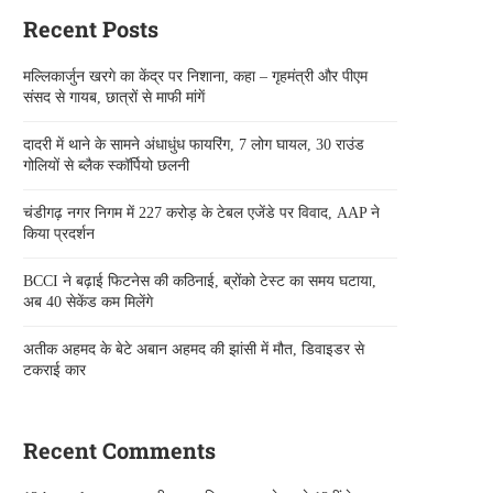
Recent Posts
मल्लिकार्जुन खरगे का केंद्र पर निशाना, कहा – गृहमंत्री और पीएम
संसद से गायब, छात्रों से माफी मांगें
दादरी में थाने के सामने अंधाधुंध फायरिंग, 7 लोग घायल, 30 राउंड
गोलियों से ब्लैक स्कॉर्पियो छलनी
चंडीगढ़ नगर निगम में 227 करोड़ के टेबल एजेंडे पर विवाद, AAP ने
किया प्रदर्शन
BCCI ने बढ़ाई फिटनेस की कठिनाई, ब्रोंको टेस्ट का समय घटाया,
अब 40 सेकेंड कम मिलेंगे
अतीक अहमद के बेटे अबान अहमद की झांसी में मौत, डिवाइडर से
टकराई कार
Recent Comments