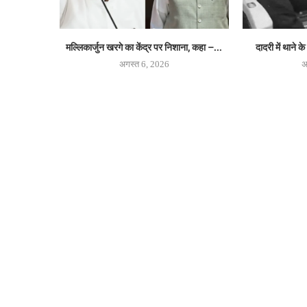
मल्लिकार्जुन खरगे का केंद्र पर निशाना, कहा –...
दादरी में थाने क
अगस्त 6, 2026
अ