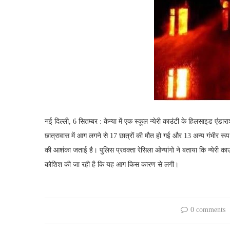
नई दिल्ली, 6 सितम्बर : केन्या में एक स्कूल न्येरी काउंटी के हिलसाइड एंडा
छात्रावास में आग लगने से 17 छात्रों की मौत हो गई और 13 अन्य गंभीर रू
की आशंका जताई है। पुलिस प्रवक्ता रेसिला ओन्यांगो ने बताया कि न्येरी क
कोशिश की जा रही है कि यह आग किस कारण से लगी।
0 comments