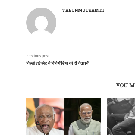
THEUNMUTEHINDI
previous post
दिल्ली हाईकोर्ट ने विकिपीडिया को दी चेतावनी
YOU M