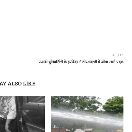
next post
पंजाबी यूनिवर्सिटी के हरविंदर ने तीरअंदाजी में जीता स्वर्ण पदक
AY ALSO LIKE