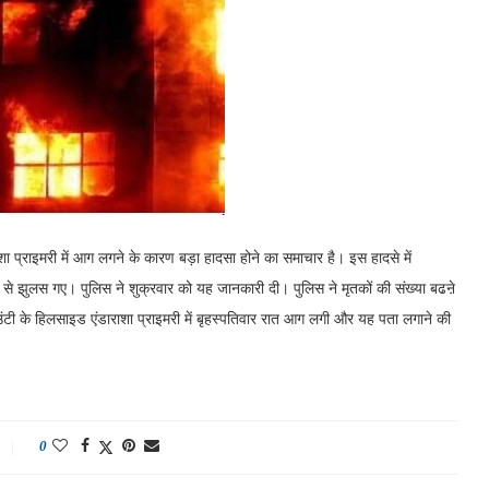
राशा प्राइमरी में आग लगने के कारण बड़ा हादसा होने का समाचार है। इस हादसे में
प से झुलस गए। पुलिस ने शुक्रवार को यह जानकारी दी। पुलिस ने मृतकों की संख्या बढऩे
ाउंटी के हिलसाइड एंडाराशा प्राइमरी में बृहस्पतिवार रात आग लगी और यह पता लगाने की
0