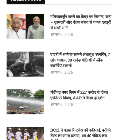
मल्लिकार्जुन खरगे का केंद्र पर निशाना, कहा
– गृहमंत्री और पीएम संसद से गायब, छात्रों
से माफी मांगें
अगस्त 6, 2026
दादरी में थाने के सामने अंधाधुंध फायरिंग, 7
लोग घायल, 30 राउंड गोलियों से ब्लैक
स्कॉर्पियो छलनी
अगस्त 6, 2026
चंडीगढ़ नगर निगम में 227 करोड़ के टेबल
एजेंडे पर विवाद, AAP ने किया प्रदर्शन
अगस्त 6, 2026
BCCI ने बढ़ाई फिटनेस की कठिनाई, ब्रोंको
टेस्ट का समय घटाया, अब 40 सेकेंड कम