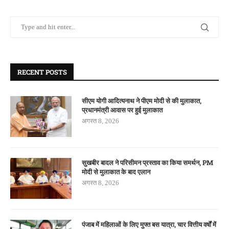
RECENT POSTS
सीएम योगी आदित्यनाथ ने पीएम मोदी से की मुलाकात,
प्रधानमंत्री आवास पर हुई मुलाकात
अगस्त 8, 2026
सुखबीर बादल ने परिसीमन प्रस्ताव का किया समर्थन, PM
मोदी से मुलाकात के बाद एलान
अगस्त 8, 2026
पंजाब में महिलाओं के लिए मुफ्त बस यात्रा, चार वित्तीय वर्षों में