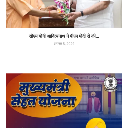
सीएम योगी आदित्यनाथ ने पीएम मोदी से की...
अगस्त 8, 2026