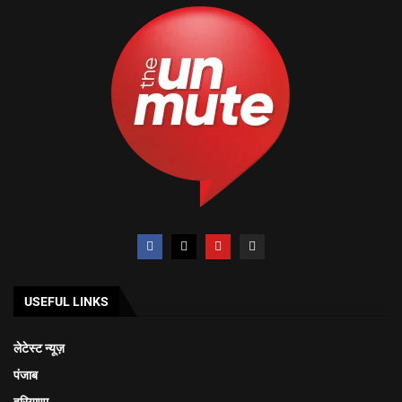
USEFUL LINKS
लेटेस्ट न्यूज़
पंजाब