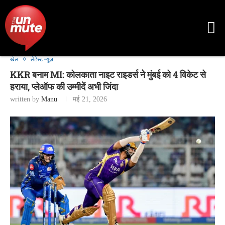
खेल
लेटेस्ट न्यूज़
KKR बनाम MI: कोलकाता नाइट राइडर्स ने मुंबई को 4 विकेट से
हराया, प्लेऑफ की उम्मीदें अभी जिंदा
written by
Manu
मई 21, 2026