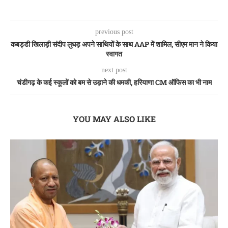
previous post
कबड्डी खिलाड़ी संदीप लुधड़ अपने साथियों के साथ AAP में शामिल, सीएम मान ने किया
स्वागत
next post
चंडीगढ़ के कई स्कूलों को बम से उड़ाने की धमकी, हरियाणा CM ऑफिस का भी नाम
YOU MAY ALSO LIKE