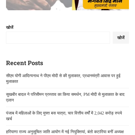
खोजें
खोजें
Recent Posts
सीएम योगी आदित्यनाथ ने पीएम मोदी से की मुलाकात, प्रधानमंत्री आवास पर हुई
मुलाकात
सुखबीर बादल ने परिसीमन प्रस्ताव का किया समर्थन, PM मोदी से मुलाकात के बाद
एलान
पंजाब में महिलाओं के लिए मुफ्त बस यात्रा, चार वित्तीय वर्षों में 2,042 करोड़ रुपये
खर्च
हरियाणा राज्य अनुसूचित जाति आयोग में नई नियुक्तियां, बंतो कटारिया बनीं अध्यक्ष