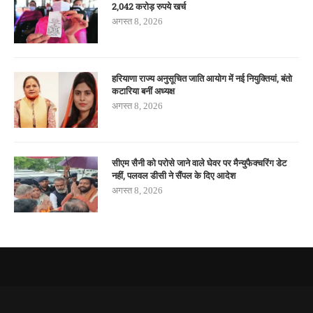
2,042 करोड़ रुपये खर्च
अगस्त 8, 2026
हरियाणा राज्य अनुसूचित जाति आयोग में नई नियुक्तियां, बंतो
कटारिया बनीं अध्यक्ष
अगस्त 8, 2026
सीएम सैनी को परोसे जाने वाले घेवर पर मैन्युफैक्चरिंग डेट
नहीं, पलवल डीसी ने सैंपल के दिए आदेश
अगस्त 8, 2026