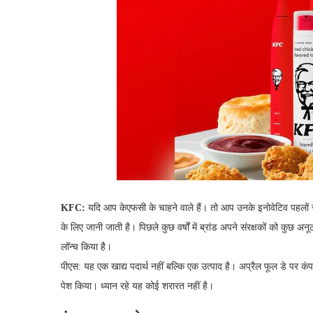
KFC:
यदि आप केएफसी के चाहने वाले हैं। तो आप उनके इनोवेटिव पहलों स
के लिए जानी जाती है। पिछले कुछ वर्षों में ब्रांड अपने संरक्षकों को कुछ 
लॉन्च किया है।
पीएस: यह एक खाद्य पदार्थ नहीं बल्कि एक उत्पाद है। अप्रैल फूल डे पर कंप
पेश किया। ध्यान रहे यह कोई शरारत नहीं है।