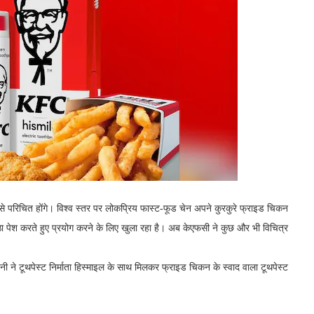
े परिचित होंगे। विश्व स्तर पर लोकप्रिय फास्ट-फूड चेन अपने कुरकुरे फ्राइड चिकन
अनूठा पेश करते हुए प्रयोग करने के लिए खुला रहा है। अब केएफसी ने कुछ और भी विचित्र
नी ने टूथपेस्ट निर्माता हिस्माइल के साथ मिलकर फ्राइड चिकन के स्वाद वाला टूथपेस्ट