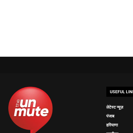
USEFUL LIN
लेटेस्ट न्यूज़
पंजाब
हरियाणा