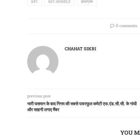
KFC
KFC-HISMILE
इंस्टाग्राम
0 comments
CHAHAT SIKRI
previous post
भारी घसमान के बाद निगम की सबसे पावरफुल कमेटी एफ.एंड.सी.सी. के गांधी
और साहनी लगाए मैंबर
YOU M