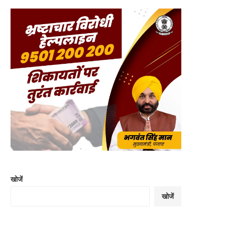
खोजें
खोजें