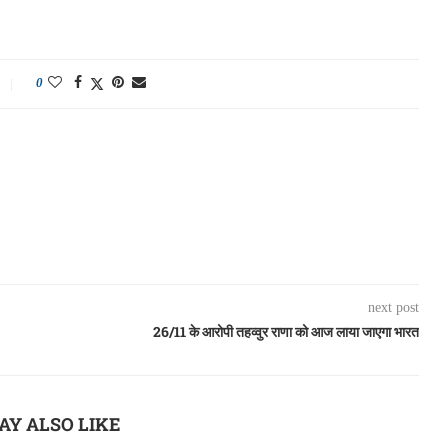
0
next post
26/11 के आरोपी तहव्वुर राणा को आज लाया जाएगा भारत
AY ALSO LIKE