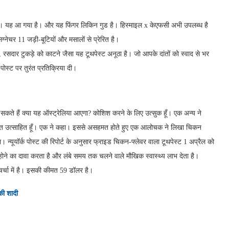
 है । यह आ गया है। और यह फिंगर लिकिन गुड है। हिस्माइल x केएफसी अभी उपलब्ध है
सिग्नेचर 11 जड़ी-बूटियों और मसालों से प्रेरित है।
म, रसदार टुकड़े को काटने जैसा यह टूथपेस्ट अनूठा है। जो आपके दांतों को स्वाद से भर
ोस्ट पर तुरंत प्रतिक्रिया दी।
 सकते हैं क्या यह ऑस्ट्रेलिया आएगा? कोशिश करने के लिए उत्सुक हूँ। एक अन्य ने
ं बहुत उत्साहित हूँ। एक ने कहा। इससे असहमत होते हुए एक आलोचक ने लिखा चिकन
। न्यूयॉर्क पोस्ट की रिपोर्ट के अनुसार फ्राइड चिकन-फ्लेवर वाला टूथपेस्ट 1 अप्रैल को
 होने का दावा करता है और लंबे समय तक चलने वाले मौखिक स्वास्थ्य लाभ देता है।
्चा में है। इसकी कीमत 59 डॉलर है।
 की शादी