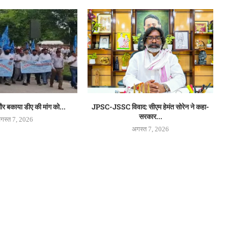
 बकाया डीए की मांग को...
JPSC-JSSC विवाद: सीएम हेमंत सोरेन ने कहा-
सरकार...
गस्त 7, 2026
अगस्त 7, 2026