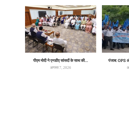
पीएम मोदी ने एनडीए सांसदों के साथ की...
पंजाब: OPS और
अगस्त 7, 2026
अ