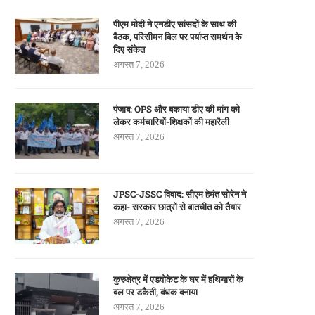
पीएम मोदी ने एनडीए सांसदों के साथ की
बैठक, परिसीमन बिल पर पर्याप्त समर्थन के
दिए संकेत
अगस्त 7, 2026
पंजाब: OPS और बकाया डीए की मांग को
लेकर कर्मचारियों-शिक्षकों की महारैली
अगस्त 7, 2026
JPSC-JSSC विवाद: सीएम हेमंत सोरेन ने
कहा- सरकार छात्रों से बातचीत को तैयार
अगस्त 7, 2026
कुरुक्षेत्र में एडवोकेट के घर में हथियारों के
बल पर डकैती, बंधक बनाया
अगस्त 7, 2026