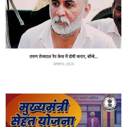
तरुण तेजपाल रेप केस में दोषी करार, बॉम्बे...
अगस्त 6, 2026