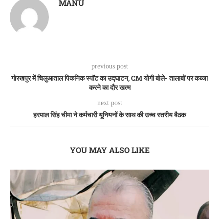
MANU
previous post
गोरखपुर में चिलुआताल पिकनिक स्पॉट का उद्घाटन, CM योगी बोले- तालाबों पर कब्जा
करने का दौर खत्म
next post
हरपाल सिंह चीमा ने कर्मचारी यूनियनों के साथ की उच्च स्तरीय बैठक
YOU MAY ALSO LIKE