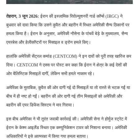
तेहरान, 3 जून 2026:
ईरान की इस्लामिक रिवोल्यूशनरी गार्ड कॉर्प्स (IRGC) ने
बुधवार को दावा किया कि उसने कुवैत और बहरीन में स्थित अमेरिकी सैन्य ठिकानों पर
हमला किया है। ईरान के अनुसार, अमेरिकी नौसेना के पांचवें बेड़े के मुख्यालय, सैन्य
एयरबेस और हेलीकॉप्टरों पर मिसाइल व ड्रोन हमले किए।
हालांकि अमेरिकी सेंट्रल कमांड (CENTCOM) ने इन दावों को पूरी तरह खारिज कर
दिया। CENTCOM ने एक्स पर पोस्ट कर कहा कि ईरान ने क्षेत्र के कई देशों की
ओर बैलिस्टिक मिसाइलें दागीं, लेकिन सभी हमले नाकाम रहे।
अमेरिका के मुताबिक, कुवैत की ओर दागी गई दो मिसाइलें या तो रास्ते से भटक गईं या
बीच में ही नष्ट हो गईं। बहरीन की ओर दागी गई तीन मिसाइलों को अमेरिकी और
बहरीन की एयर डिफेंस सिस्टम ने मार गिराया।
इस बीच अमेरिका ने भी तुरंत जवाबी कार्रवाई की। अमेरिकी सेना ने होर्मुज स्ट्रेट में
ईरान के केश्म आइलैंड स्थित एक कम्युनिकेशन टावर को निशाना बनाया। अमेरिकी
अधिकारियों ने इसे आत्मरक्षा में किया गया हमला बताया।