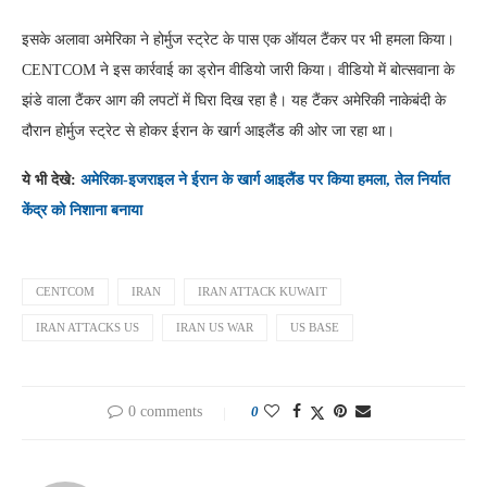
इसके अलावा अमेरिका ने होर्मुज स्ट्रेट के पास एक ऑयल टैंकर पर भी हमला किया।
CENTCOM ने इस कार्रवाई का ड्रोन वीडियो जारी किया। वीडियो में बोत्सवाना के
झंडे वाला टैंकर आग की लपटों में घिरा दिख रहा है। यह टैंकर अमेरिकी नाकेबंदी के
दौरान होर्मुज स्ट्रेट से होकर ईरान के खार्ग आइलैंड की ओर जा रहा था।
ये भी देखे:
अमेरिका-इजराइल ने ईरान के खार्ग आइलैंड पर किया हमला, तेल निर्यात
केंद्र को निशाना बनाया
CENTCOM
IRAN
IRAN ATTACK KUWAIT
IRAN ATTACKS US
IRAN US WAR
US BASE
0 comments
0