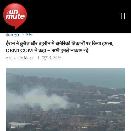
लेटेस्ट न्यूज़
विदेश
ईरान ने कुवैत और बहरीन में अमेरिकी ठिकानों पर किया हमला,
CENTCOM ने कहा – सभी हमले नाकाम रहे
written by
Manu
जून 3, 2026