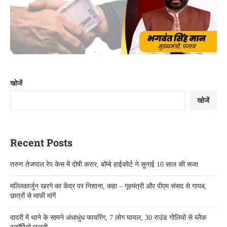
खोजें
खोजें
Recent Posts
तरुण तेजपाल रेप केस में दोषी करार, बॉम्बे हाईकोर्ट ने सुनाई 10 साल की सजा
मल्लिकार्जुन खरगे का केंद्र पर निशाना, कहा – गृहमंत्री और पीएम संसद से गायब,
छात्रों से माफी मांगें
दादरी में थाने के सामने अंधाधुंध फायरिंग, 7 लोग घायल, 30 राउंड गोलियों से ब्लैक