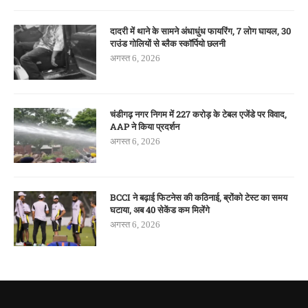
दादरी में थाने के सामने अंधाधुंध फायरिंग, 7 लोग घायल, 30
राउंड गोलियों से ब्लैक स्कॉर्पियो छलनी
अगस्त 6, 2026
चंडीगढ़ नगर निगम में 227 करोड़ के टेबल एजेंडे पर विवाद,
AAP ने किया प्रदर्शन
अगस्त 6, 2026
BCCI ने बढ़ाई फिटनेस की कठिनाई, ब्रोंको टेस्ट का समय
घटाया, अब 40 सेकेंड कम मिलेंगे
अगस्त 6, 2026