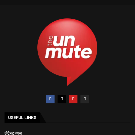
USEFUL LINKS
लेटेस्ट न्यूज़