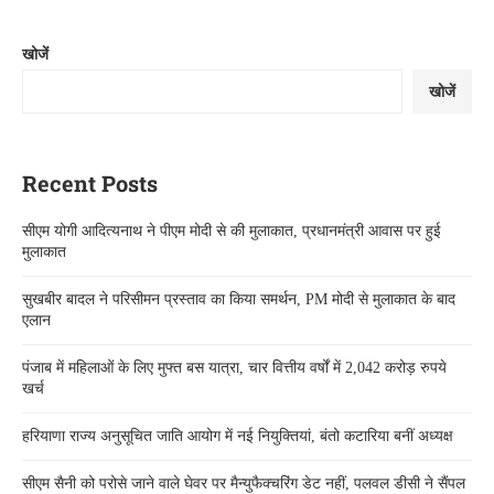
खोजें
खोजें
Recent Posts
सीएम योगी आदित्यनाथ ने पीएम मोदी से की मुलाकात, प्रधानमंत्री आवास पर हुई
मुलाकात
सुखबीर बादल ने परिसीमन प्रस्ताव का किया समर्थन, PM मोदी से मुलाकात के बाद
एलान
पंजाब में महिलाओं के लिए मुफ्त बस यात्रा, चार वित्तीय वर्षों में 2,042 करोड़ रुपये
खर्च
हरियाणा राज्य अनुसूचित जाति आयोग में नई नियुक्तियां, बंतो कटारिया बनीं अध्यक्ष
सीएम सैनी को परोसे जाने वाले घेवर पर मैन्युफैक्चरिंग डेट नहीं, पलवल डीसी ने सैंपल