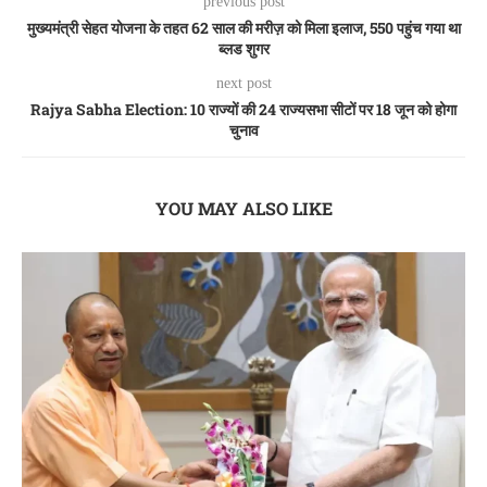
previous post
मुख्यमंत्री सेहत योजना के तहत 62 साल की मरीज़ को मिला इलाज, 550 पहुंच गया था
ब्लड शुगर
next post
Rajya Sabha Election: 10 राज्यों की 24 राज्यसभा सीटों पर 18 जून को होगा
चुनाव
YOU MAY ALSO LIKE