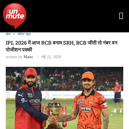
खेल
लेटेस्ट न्यूज़
IPL 2026 में आज RCB बनाम SRH, RCB जीती तो नंबर वन
पोजीशन पक्की
written by
Manu
मई 22, 2026