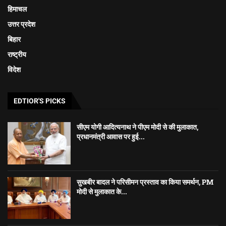
हिमाचल
उत्तर प्रदेश
बिहार
राष्ट्रीय
विदेश
EDTIOR'S PICKS
सीएम योगी आदित्यनाथ ने पीएम मोदी से की मुलाकात,
प्रधानमंत्री आवास पर हुई...
सुखबीर बादल ने परिसीमन प्रस्ताव का किया समर्थन, PM
मोदी से मुलाकात के...