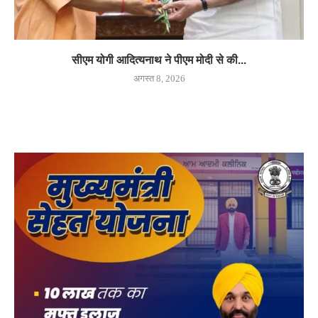
सीएम योगी आदित्यनाथ ने पीएम मोदी से की...
अगस्त 8, 2026