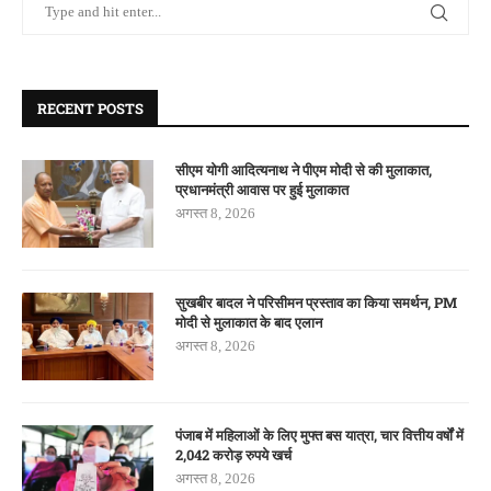
RECENT POSTS
सीएम योगी आदित्यनाथ ने पीएम मोदी से की मुलाकात,
प्रधानमंत्री आवास पर हुई मुलाकात
अगस्त 8, 2026
सुखबीर बादल ने परिसीमन प्रस्ताव का किया समर्थन, PM
मोदी से मुलाकात के बाद एलान
अगस्त 8, 2026
पंजाब में महिलाओं के लिए मुफ्त बस यात्रा, चार वित्तीय वर्षों में
2,042 करोड़ रुपये खर्च
अगस्त 8, 2026