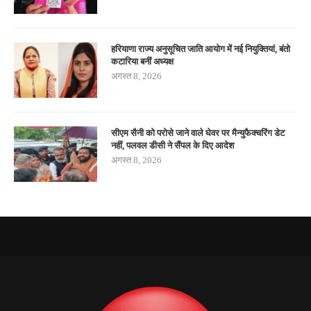
हरियाणा राज्य अनुसूचित जाति आयोग में नई नियुक्तियां, बंतो
कटारिया बनीं अध्यक्ष
अगस्त 8, 2026
सीएम सैनी को परोसे जाने वाले घेवर पर मैन्युफैक्चरिंग डेट
नहीं, पलवल डीसी ने सैंपल के दिए आदेश
अगस्त 8, 2026