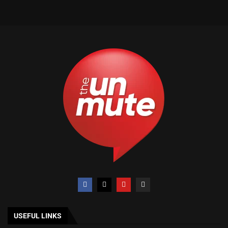
USEFUL LINKS