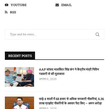
YOUTUBE
EMAIL
RSS
RECENT POSTS
AAP सांसद मालविंदर सिंह कंग ने केंद्रीय मंत्री नितिन
गडकरी से की मुलाकात
अगस्त 6, 2026
साढ़े 4 सालों में 68 हजार से अधिक सरकारी नौकरियां, 6.36
लाख प्राइवेट नौकरियों के अवसर पैदा किए – अमन अरोड़ा
अगस्त 6, 2026