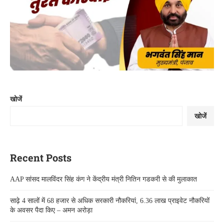
खोजें
खोजें
Recent Posts
AAP सांसद मालविंदर सिंह कंग ने केंद्रीय मंत्री नितिन गडकरी से की मुलाकात
साढ़े 4 सालों में 68 हजार से अधिक सरकारी नौकरियां, 6.36 लाख प्राइवेट नौकरियों
के अवसर पैदा किए – अमन अरोड़ा