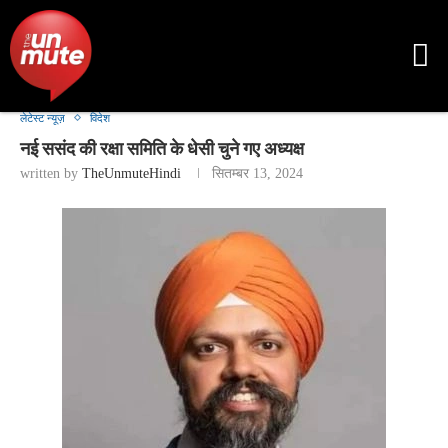
लेटेस्ट न्यूज़
विदेश
नई ससंद की रक्षा समिति के धेसी चुने गए अध्यक्ष
written by
TheUnmuteHindi
सितम्बर 13, 2024