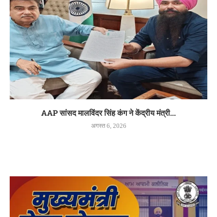
AAP सांसद मालविंदर सिंह कंग ने केंद्रीय मंत्री...
अगस्त 6, 2026