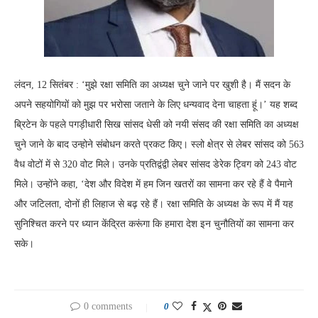
लंदन, 12 सितंबर : ‘मुझे रक्षा समिति का अध्यक्ष चुने जाने पर खुशी है। मैं सदन के
अपने सहयोगियों को मुझ पर भरोसा जताने के लिए धन्यवाद देना चाहता हूं।’ यह शब्द
ब्रिटेन के पहले पगड़ीधारी सिख सांसद धेसी को नयी संसद की रक्षा समिति का अध्यक्ष
चुने जाने के बाद उन्होने संबोधन करते प्रकट किए। स्लो क्षेत्र से लेबर सांसद को 563
वैध वोटों में से 320 वोट मिले। उनके प्रतिद्वंद्वी लेबर सांसद डेरेक ट्विग को 243 वोट
मिले। उन्होंने कहा, ‘देश और विदेश में हम जिन खतरों का सामना कर रहे हैं वे पैमाने
और जटिलता, दोनों ही लिहाज से बढ़ रहे हैं। रक्षा समिति के अध्यक्ष के रूप में मैं यह
सुनिश्चित करने पर ध्यान केंद्रित करूंगा कि हमारा देश इन चुनौतियों का सामना कर
सके।
0 comments
0