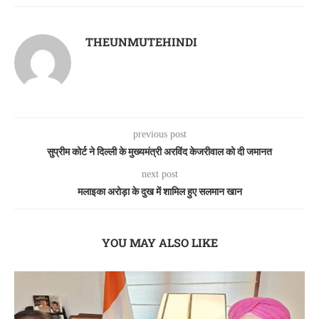
THEUNMUTEHINDI
previous post
सुप्रीम कोर्ट ने दिल्ली के मुख्यमंत्री अरविंद केजरीवाल को दी जमानत
next post
मलाइका अरोड़ा के दुख में शामिल हुए सलमान खान
YOU MAY ALSO LIKE