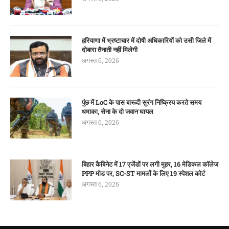
हरियाणा में भ्रष्टाचार में दोषी अधिकारियों को उसी जिले में
दोबारा तैनाती नहीं मिलेगी
अगस्त 6, 2026
पुंछ में LoC के पास बारूदी सुरंग निष्क्रिय करते समय
धमाका, सेना के दो जवान घायल
अगस्त 6, 2026
बिहार कैबिनेट में 17 एजेंडों पर लगी मुहर, 16 मेडिकल कॉलेज
PPP मोड पर, SC-ST मामलों के लिए 19 स्पेशल कोर्ट
अगस्त 6, 2026