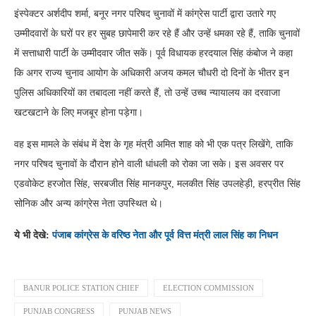
इंस्पेक्टर अर्शदीप शर्मा, बनूर नगर परिषद चुनावों में कांग्रेस पार्टी द्वारा उतारे गए
उम्मीदवारों के घरों पर हर सुबह छापेमारी कर रहे हैं और उन्हें धमका रहे हैं, ताकि चुनावों
में सत्ताधारी पार्टी के उम्मीदवार जीत सकें। पूर्व विधायक हरदयाल सिंह कंबोज ने कहा
कि अगर राज्य चुनाव आयोग के अधिकारी अजय कमल चौधरी दो दिनों के भीतर इन
पुलिस अधिकारियों का तबादला नहीं करते हैं, तो उन्हें उच्च न्यायालय का दरवाजा
खटखटाने के लिए मजबूर होना पड़ेगा।
वह इस मामले के संबंध में देश के गृह मंत्री अमित शाह को भी एक पत्र लिखेंगे, ताकि
नगर परिषद चुनावों के दौरान होने वाली धांधली को रोका जा सके। इस अवसर पर
एडवोकेट हरजोत सिंह, सरबजीत सिंह मानकपुर, मलकीत सिंह उपलहेड़ी, हरप्रीत सिंह
सोनिक और अन्य कांग्रेस नेता उपस्थित थे।
ये भी देखे:
पंजाब कांग्रेस के वरिष्ठ नेता और पूर्व वित्त मंत्री लाल सिंह का निधन
BANUR POLICE STATION CHIEF
ELECTION COMMISSION
PUNJAB CONGRESS
PUNJAB NEWS