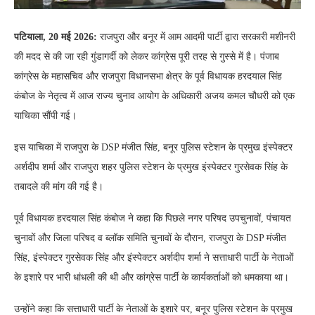
पटियाला, 20 मई 2026:
राजपुरा और बनूर में आम आदमी पार्टी द्वारा सरकारी मशीनरी
की मदद से की जा रही गुंडागर्दी को लेकर कांग्रेस पूरी तरह से गुस्से में है। पंजाब
कांग्रेस के महासचिव और राजपुरा विधानसभा क्षेत्र के पूर्व विधायक हरदयाल सिंह
कंबोज के नेतृत्व में आज राज्य चुनाव आयोग के अधिकारी अजय कमल चौधरी को एक
याचिका सौंपी गई।
इस याचिका में राजपुरा के DSP मंजीत सिंह, बनूर पुलिस स्टेशन के प्रमुख इंस्पेक्टर
अर्शदीप शर्मा और राजपुरा शहर पुलिस स्टेशन के प्रमुख इंस्पेक्टर गुरसेवक सिंह के
तबादले की मांग की गई है।
पूर्व विधायक हरदयाल सिंह कंबोज ने कहा कि पिछले नगर परिषद उपचुनावों, पंचायत
चुनावों और जिला परिषद व ब्लॉक समिति चुनावों के दौरान, राजपुरा के DSP मंजीत
सिंह, इंस्पेक्टर गुरसेवक सिंह और इंस्पेक्टर अर्शदीप शर्मा ने सत्ताधारी पार्टी के नेताओं
के इशारे पर भारी धांधली की थी और कांग्रेस पार्टी के कार्यकर्ताओं को धमकाया था।
उन्होंने कहा कि सत्ताधारी पार्टी के नेताओं के इशारे पर, बनूर पुलिस स्टेशन के प्रमुख