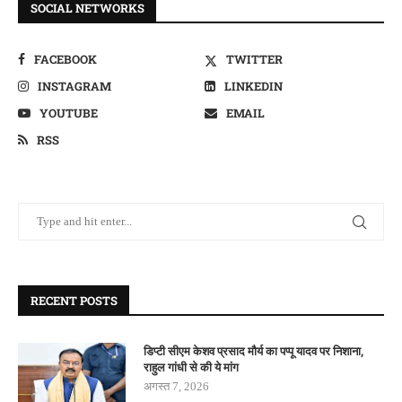
SOCIAL NETWORKS
FACEBOOK
TWITTER
INSTAGRAM
LINKEDIN
YOUTUBE
EMAIL
RSS
RECENT POSTS
डिप्टी सीएम केशव प्रसाद मौर्य का पप्पू यादव पर निशाना,
राहुल गांधी से की ये मांग
अगस्त 7, 2026