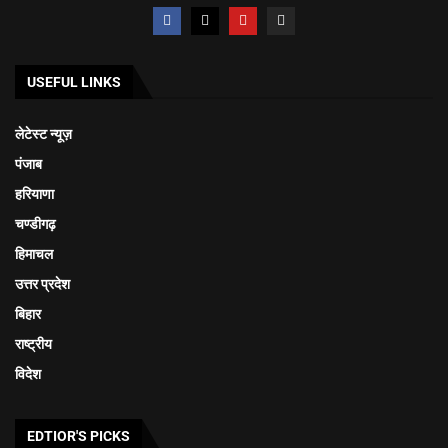
USEFUL LINKS
लेटेस्ट न्यूज़
पंजाब
हरियाणा
चण्डीगढ़
हिमाचल
उत्तर प्रदेश
बिहार
राष्ट्रीय
विदेश
EDTIOR'S PICKS