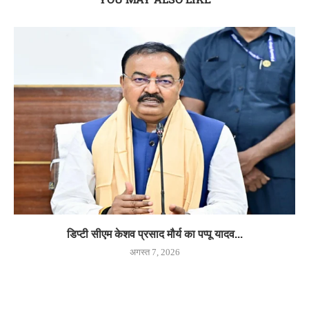
डिप्टी सीएम केशव प्रसाद मौर्य का पप्पू यादव...
अगस्त 7, 2026