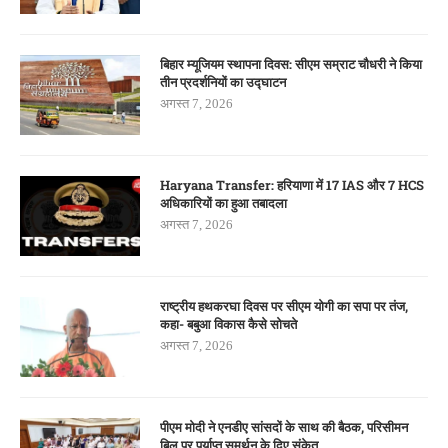
बिहार म्यूजियम स्थापना दिवस: सीएम सम्राट चौधरी ने किया
तीन प्रदर्शनियों का उद्घाटन
अगस्त 7, 2026
Haryana Transfer: हरियाणा में 17 IAS और 7 HCS
अधिकारियों का हुआ तबादला
अगस्त 7, 2026
राष्ट्रीय हथकरघा दिवस पर सीएम योगी का सपा पर तंज,
कहा- बबुआ विकास कैसे सोचते
अगस्त 7, 2026
पीएम मोदी ने एनडीए सांसदों के साथ की बैठक, परिसीमन
बिल पर पर्याप्त समर्थन के दिए संकेत