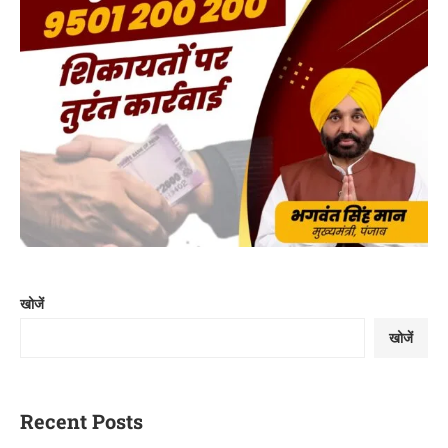
खोजें
खोजें
Recent Posts