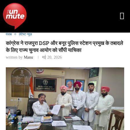
पंजाब
लेटेस्ट न्यूज़
कांग्रेस ने राजपुरा DSP और बनूर पुलिस स्टेशन प्रमुख के तबादले
के लिए राज्य चुनाव आयोग को सौंपी याचिका
written by
Manu
मई 20, 2026