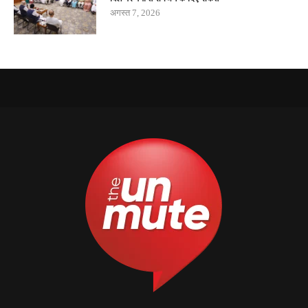
अगस्त 7, 2026