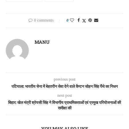
0 comments
0
MANU
previous post
पटियाला: भारतीय सेना में बेहतरीन सेवा देने वाले कैप्टन सोहन सिंह पैंथे का निधन
next post
बिहार: खेल मंत्री श्रेयसी सिंह ने विभागीय प्राथमिकताओं एवं प्रमुख परियोजनाओं की
समीक्षा की
YOU MAY ALSO LIKE