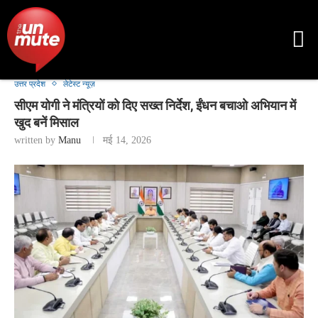
उत्तर प्रदेश
लेटेस्ट न्यूज़
सीएम योगी ने मंत्रियों को दिए सख्त निर्देश, ईंधन बचाओ अभियान में
खुद बनें मिसाल
written by
Manu
मई 14, 2026