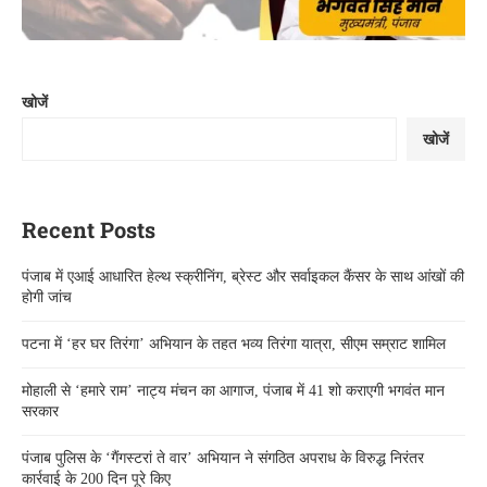
खोजें
खोजें
Recent Posts
पंजाब में एआई आधारित हेल्थ स्क्रीनिंग, ब्रेस्ट और सर्वाइकल कैंसर के साथ आंखों की
होगी जांच
पटना में ‘हर घर तिरंगा’ अभियान के तहत भव्य तिरंगा यात्रा, सीएम सम्राट शामिल
मोहाली से ‘हमारे राम’ नाट्य मंचन का आगाज, पंजाब में 41 शो कराएगी भगवंत मान
सरकार
पंजाब पुलिस के ‘गैंगस्टरां ते वार’ अभियान ने संगठित अपराध के विरुद्ध निरंतर
कार्रवाई के 200 दिन पूरे किए