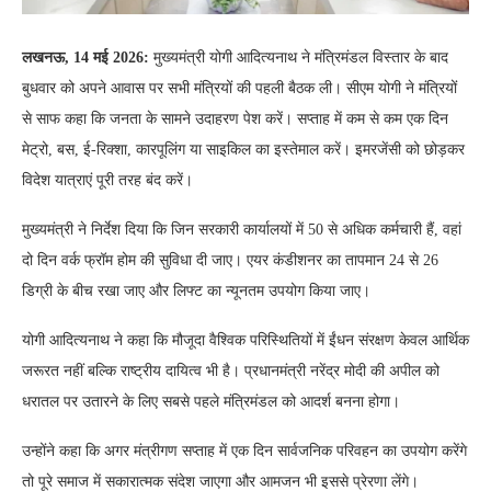
लखनऊ, 14 मई 2026:
मुख्यमंत्री योगी आदित्यनाथ ने मंत्रिमंडल विस्तार के बाद
बुधवार को अपने आवास पर सभी मंत्रियों की पहली बैठक ली। सीएम योगी ने मंत्रियों
से साफ कहा कि जनता के सामने उदाहरण पेश करें। सप्ताह में कम से कम एक दिन
मेट्रो, बस, ई-रिक्शा, कारपूलिंग या साइकिल का इस्तेमाल करें। इमरजेंसी को छोड़कर
विदेश यात्राएं पूरी तरह बंद करें।
मुख्यमंत्री ने निर्देश दिया कि जिन सरकारी कार्यालयों में 50 से अधिक कर्मचारी हैं, वहां
दो दिन वर्क फ्रॉम होम की सुविधा दी जाए। एयर कंडीशनर का तापमान 24 से 26
डिग्री के बीच रखा जाए और लिफ्ट का न्यूनतम उपयोग किया जाए।
योगी आदित्यनाथ ने कहा कि मौजूदा वैश्विक परिस्थितियों में ईंधन संरक्षण केवल आर्थिक
जरूरत नहीं बल्कि राष्ट्रीय दायित्व भी है। प्रधानमंत्री नरेंद्र मोदी की अपील को
धरातल पर उतारने के लिए सबसे पहले मंत्रिमंडल को आदर्श बनना होगा।
उन्होंने कहा कि अगर मंत्रीगण सप्ताह में एक दिन सार्वजनिक परिवहन का उपयोग करेंगे
तो पूरे समाज में सकारात्मक संदेश जाएगा और आमजन भी इससे प्रेरणा लेंगे।