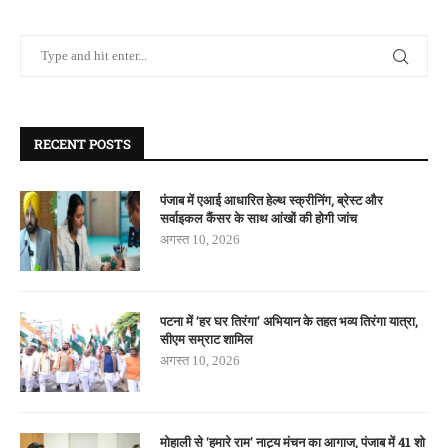
RECENT POSTS
पंजाब में एआई आधारित हेल्थ स्क्रीनिंग, ब्रेस्ट और
सर्वाइकल कैंसर के साथ आंखों की होगी जांच
अगस्त 10, 2026
पटना में ‘हर घर तिरंगा’ अभियान के तहत भव्य तिरंगा यात्रा,
सीएम सम्राट शामिल
अगस्त 10, 2026
मोहाली से ‘हमारे राम’ नाट्य मंचन का आगाज, पंजाब में 41 शो