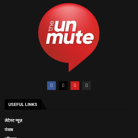
USEFUL LINKS
लेटेस्ट न्यूज़
पंजाब