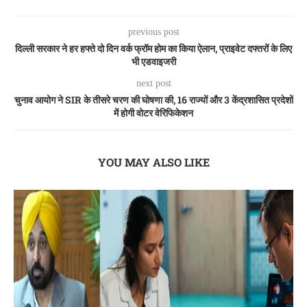
previous post
दिल्ली सरकार ने हर हफ्ते दो दिन वर्क फ्रॉम होम का किया ऐलान, प्राइवेट दफ्तरों के लिए
भी एडवाइजरी
next post
चुनाव आयोग ने SIR के तीसरे चरण की घोषणा की, 16 राज्यों और 3 केंद्रशासित प्रदेशों
में होगी वोटर वेरिफिकेशन
YOU MAY ALSO LIKE