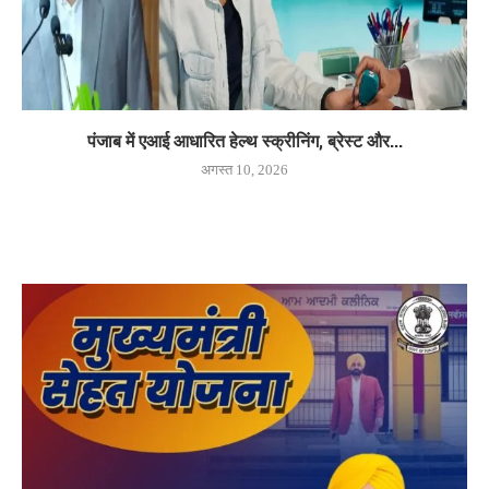
पंजाब में एआई आधारित हेल्थ स्क्रीनिंग, ब्रेस्ट और...
अगस्त 10, 2026