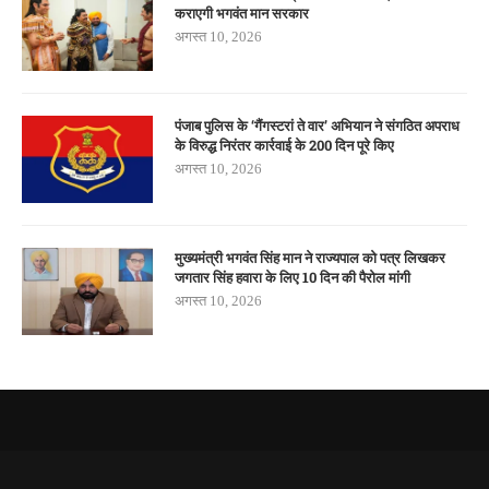
कराएगी भगवंत मान सरकार
अगस्त 10, 2026
पंजाब पुलिस के ‘गैंगस्टरां ते वार’ अभियान ने संगठित अपराध
के विरुद्ध निरंतर कार्रवाई के 200 दिन पूरे किए
अगस्त 10, 2026
मुख्यमंत्री भगवंत सिंह मान ने राज्यपाल को पत्र लिखकर
जगतार सिंह हवारा के लिए 10 दिन की पैरोल मांगी
अगस्त 10, 2026