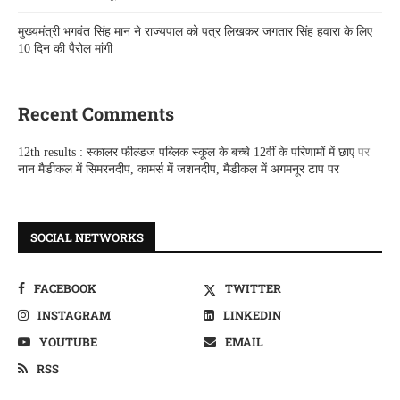
मुख्यमंत्री भगवंत सिंह मान ने राज्यपाल को पत्र लिखकर जगतार सिंह हवारा के लिए
10 दिन की पैरोल मांगी
Recent Comments
12th results : स्कालर फील्डज पब्लिक स्कूल के बच्चे 12वीं के परिणामों में छाए
पर
नान मैडीकल में सिमरनदीप, कामर्स में जशनदीप, मैडीकल में अगमनूर टाप पर
SOCIAL NETWORKS
FACEBOOK
TWITTER
INSTAGRAM
LINKEDIN
YOUTUBE
EMAIL
RSS