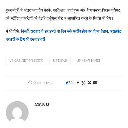
मुख्यमंत्री ने अंतरजनपदीय बैठकें, प्रशिक्षण कार्यक्रम और विधानसभा-विधान परिषद
की स्टैंडिंग कमेटियों की बैठकें वर्चुअल मोड में आयोजित करने के निर्देश भी दिए।
ये भी देखे:
दिल्ली सरकार ने हर हफ्ते दो दिन वर्क फ्रॉम होम का किया ऐलान, प्राइवेट
दफ्तरों के लिए भी एडवाइजरी
UP CABINET MEETING
UP NEWS
UP NEWS HINDI
0 comments
0
MANU