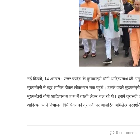
नई दिल्ली, 14 अगस्त : उत्तर प्रदेश के मुख्यमंत्री योगी आदित्यनाथ की अग
मुख्यमंत्री ने खुद शामिल होकर लोकभवन तक पहुंचे। इससे पहले मुख्यमंत्री
मुख्यमंत्री योगी आदित्यनाथ हाथ में तख्ती लेकर चल रहे थे। इसमें त्रासदी क
आदित्यनाथ ने विभाजन विभीषिका की त्रासदी पर आधारित अभिलेख प्रदर्
0 comments