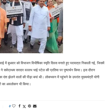
ुवाई में बुधवार को विभाजन विभीषिका स्मृति दिवस मनाते हुए पदयात्रा निकाली गई, जिसमें
 ने सर्वप्रथम सरदार वल्लभ भाई पटेल की प्रतिमा पर पुष्पार्चन किया। इस दौरान
ा दंश झेलने वालों की पीड़ा बयां थी। लोकभवन में पहुंचने के उपरांत मुख्यमंत्री योगी
शनी का अवलोकन भी किया।
0