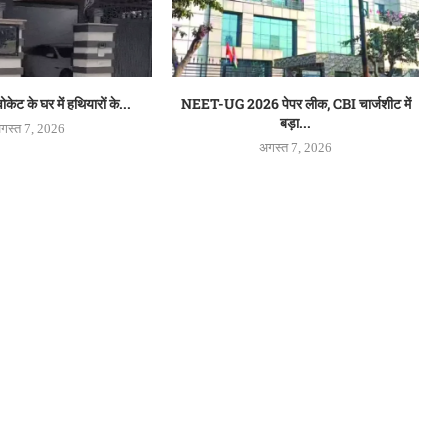
डवोकेट के घर में हथियारों के...
NEET-UG 2026 पेपर लीक, CBI चार्जशीट में
बड़ा...
गस्त 7, 2026
अगस्त 7, 2026