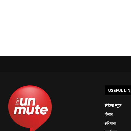
USEFUL LIN
लेटेस्ट न्यूज़
पंजाब
हरियाणा