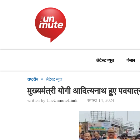
लेटेस्ट न्यूज़
पंजाब
राष्ट्रीय
लेटेस्ट न्यूज़
मुख्यमंत्री योगी आदित्यनाथ हुए पदयात्र
written by
TheUnmuteHindi
अगस्त 14, 2024