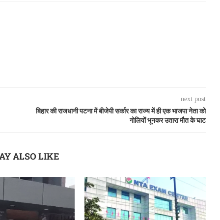
next post
बिहार की राजधानी पटना में बीजेपी सर्कार का राज्य में ही एक भाजपा नेता को
गोलियों भूनकर उतारा मौत के घाट
AY ALSO LIKE