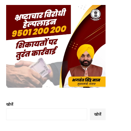
खोजें
खोजें