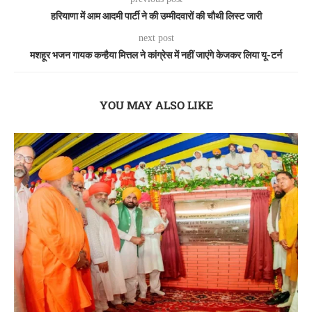
हरियाणा में आम आदमी पार्टी ने की उम्मीदवारों की चौथी लिस्ट जारी
next post
मशहूर भजन गायक कन्हैया मित्तल ने कांग्रेस में नहीं जाएंगे केजकर लिया यू-टर्न
YOU MAY ALSO LIKE