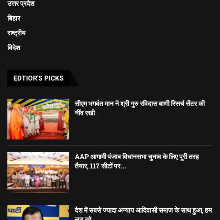
उत्तर प्रदेश
बिहार
राष्ट्रीय
विदेश
EDTIOR'S PICKS
सीएम भगवंत मान ने श्री गुरु रविदास बाणी रिसर्च सेंटर की
नींव रखी
AAP आगामी पंजाब विधानसभा चुनाव के लिए पूरी तरह
तैयार, 117 सीटों पर...
देश में सबसे ज्यादा अन्याय आदिवासी समाज के साथ हुआ, हम
लड़ रहे...