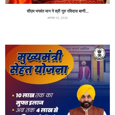
सीएम भगवंत मान ने श्री गुरु रविदास बाणी...
अगस्त 10, 2026