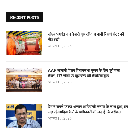
RECENT POSTS
सीएम भगवंत मान ने श्री गुरु रविदास बाणी रिसर्च सेंटर की
नींव रखी
अगस्त 10, 2026
AAP आगामी पंजाब विधानसभा चुनाव के लिए पूरी तरह
तैयार, 117 सीटों पर बूथ स्तर की तैयारियां शुरू
अगस्त 10, 2026
देश में सबसे ज्यादा अन्याय आदिवासी समाज के साथ हुआ, हम
लड़ रहे आदिवासियों के अधिकारों की लड़ाई- केजरीवाल
अगस्त 10, 2026