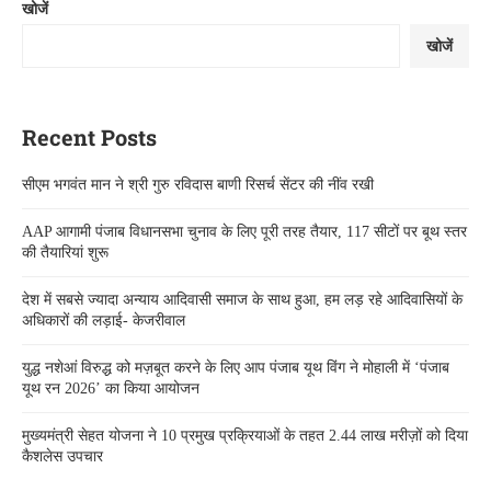
खोजें
खोजें
Recent Posts
सीएम भगवंत मान ने श्री गुरु रविदास बाणी रिसर्च सेंटर की नींव रखी
AAP आगामी पंजाब विधानसभा चुनाव के लिए पूरी तरह तैयार, 117 सीटों पर बूथ स्तर
की तैयारियां शुरू
देश में सबसे ज्यादा अन्याय आदिवासी समाज के साथ हुआ, हम लड़ रहे आदिवासियों के
अधिकारों की लड़ाई- केजरीवाल
युद्ध नशेआं विरुद्ध को मज़बूत करने के लिए आप पंजाब यूथ विंग ने मोहाली में ‘पंजाब
यूथ रन 2026’ का किया आयोजन
मुख्यमंत्री सेहत योजना ने 10 प्रमुख प्रक्रियाओं के तहत 2.44 लाख मरीज़ों को दिया
कैशलेस उपचार