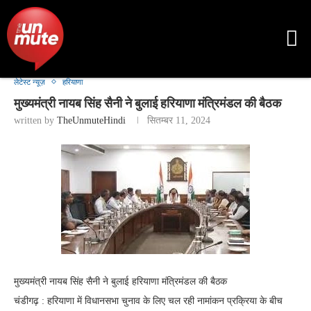
लेटेस्ट न्यूज़
हरियाणा
मुख्यमंत्री नायब सिंह सैनी ने बुलाई हरियाणा मंत्रिमंडल की बैठक
written by
TheUnmuteHindi
सितम्बर 11, 2024
मुख्यमंत्री नायब सिंह सैनी ने बुलाई हरियाणा मंत्रिमंडल की बैठक
चंडीगढ़ : हरियाणा में विधानसभा चुनाव के लिए चल रही नामांकन प्रक्रिया के बीच