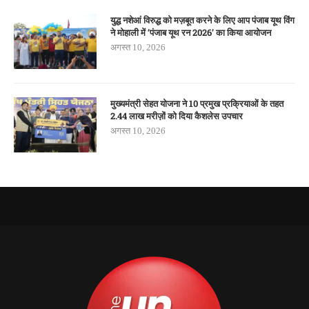
युद्ध नशेआं विरुद्ध को मज़बूत करने के लिए आप पंजाब यूथ विंग
ने मोहाली में ‘पंजाब यूथ रन 2026’ का किया आयोजन
अगस्त 10, 2026
मुख्यमंत्री सेहत योजना ने 10 प्रमुख प्रक्रियाओं के तहत
2.44 लाख मरीज़ों को दिया कैशलेस उपचार
अगस्त 10, 2026