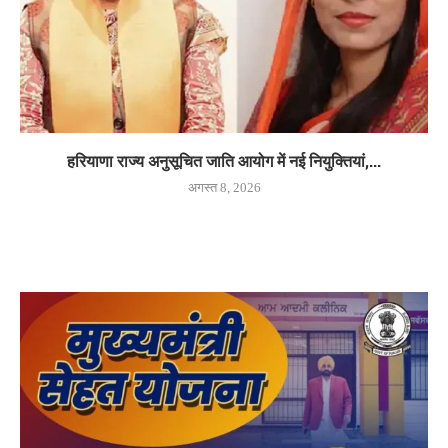
हरियाणा राज्य अनुसूचित जाति आयोग में नई नियुक्तियां,...
अगस्त 8, 2026