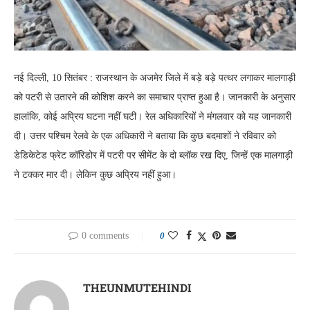
नई दिल्ली, 10 सितंबर : राजस्थान के अजमेर जिले में बड़े बड़े पत्थर लगाकर मालगाड़ी
को पटरी से उतारने की कोशिश करने का समाचार प्राप्त हुआ है। जानकारी के अनुसार
हालांकि, कोई अप्रिय घटना नहीं घटी। रेल अधिकारियों ने मंगलवार को यह जानकारी
दी। उत्तर पश्चिम रेलवे के एक अधिकारी ने बताया कि कुछ बदमाशों ने रविवार को
डेडिकेटेड फ्रेट कॉरिडोर में पटरी पर सीमेंट के दो ब्लॉक रख दिए, जिन्हें एक मालगाड़ी
ने टक्कर मार दी। लेकिन कुछ अप्रिय नहीं हुआ।
0 comments
0
THEUNMUTEHINDI