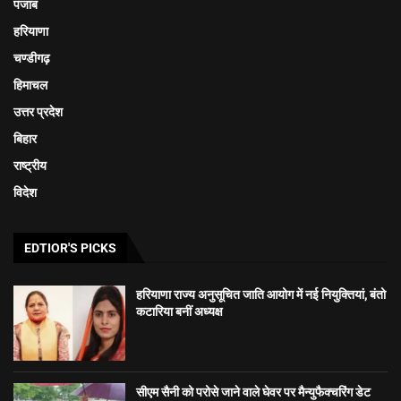
पंजाब
हरियाणा
चण्डीगढ़
हिमाचल
उत्तर प्रदेश
बिहार
राष्ट्रीय
विदेश
EDTIOR'S PICKS
हरियाणा राज्य अनुसूचित जाति आयोग में नई नियुक्तियां, बंतो
कटारिया बनीं अध्यक्ष
सीएम सैनी को परोसे जाने वाले घेवर पर मैन्युफैक्चरिंग डेट