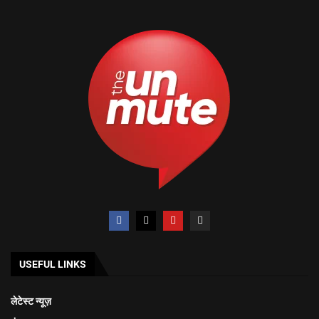
USEFUL LINKS
लेटेस्ट न्यूज़