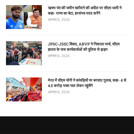
ऋषभ पंत की जमीन खरीदने की अपील पर सीएम धामी ने
कहा- राज्य का बेटा, हरसंभव मदद करेंगे
अगस्त 8, 2026
JPSC-JSSC विवाद, ABVP ने निकाला मार्च, सीएम
हाउस के पास कार्यकर्ताओं की पुलिस से झड़प
अगस्त 8, 2026
मेरठ में सीएम योगी ने कांवड़ियों पर बरसाए गुलाब, कहा- 4 से
4.5 करोड़ भक्त जल लेकर पहुंचेंगे
अगस्त 8, 2026