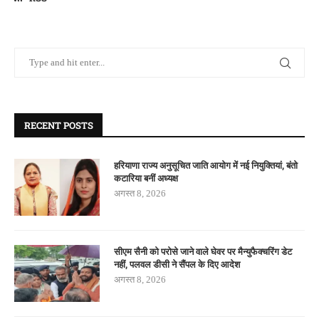
RECENT POSTS
हरियाणा राज्य अनुसूचित जाति आयोग में नई नियुक्तियां, बंतो
कटारिया बनीं अध्यक्ष
अगस्त 8, 2026
सीएम सैनी को परोसे जाने वाले घेवर पर मैन्युफैक्चरिंग डेट
नहीं, पलवल डीसी ने सैंपल के दिए आदेश
अगस्त 8, 2026