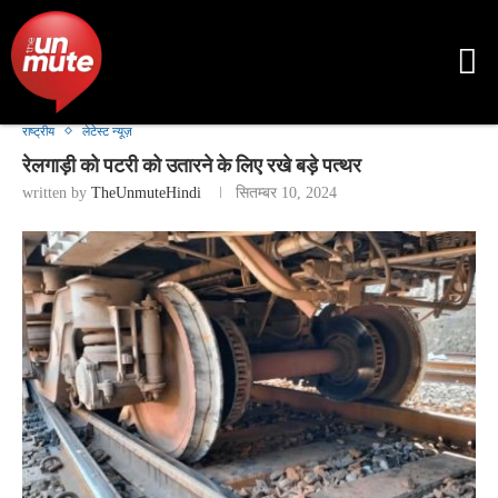
राष्ट्रीय
लेटेस्ट न्यूज़
रेलगाड़ी को पटरी को उतारने के लिए रखे बड़े पत्थर
written by
TheUnmuteHindi
सितम्बर 10, 2024