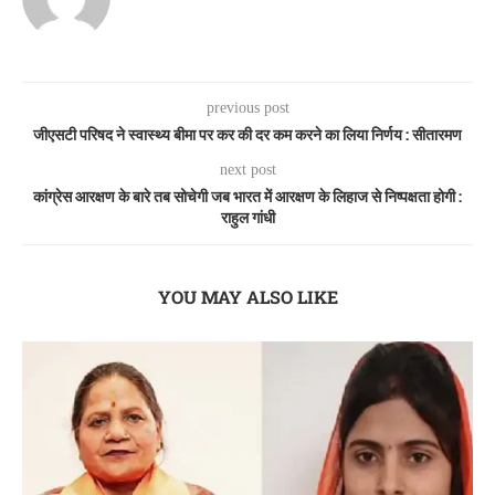
previous post
जीएसटी परिषद ने स्वास्थ्य बीमा पर कर की दर कम करने का लिया निर्णय : सीतारमण
next post
कांग्रेस आरक्षण के बारे तब सोचेगी जब भारत में आरक्षण के लिहाज से निष्पक्षता होगी :
राहुल गांधी
YOU MAY ALSO LIKE