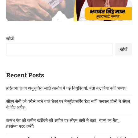
खोजें
खोजें
Recent Posts
हरियाणा राज्य अनुसूचित जाति आयोग में नई नियुक्तियां, बंतो कटारिया बनीं अध्यक्ष
सीएम सैनी को परोसे जाने वाले घेवर पर मैन्युफैक्चरिंग डेट नहीं, पलवल डीसी ने सैंपल
के दिए आदेश
ऋषभ पंत की जमीन खरीदने की अपील पर सीएम धामी ने कहा- राज्य का बेटा,
हरसंभव मदद करेंगे