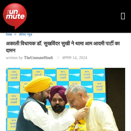
पंजाब
लेटेस्ट न्यूज़
अकाली विधायक डॉ. सुखविंदर सुखी ने थामा आम आदमी पार्टी का
दामन
written by
TheUnmuteHindi
अगस्त 14, 2024