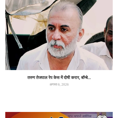
तरुण तेजपाल रेप केस में दोषी करार, बॉम्बे...
अगस्त 6, 2026