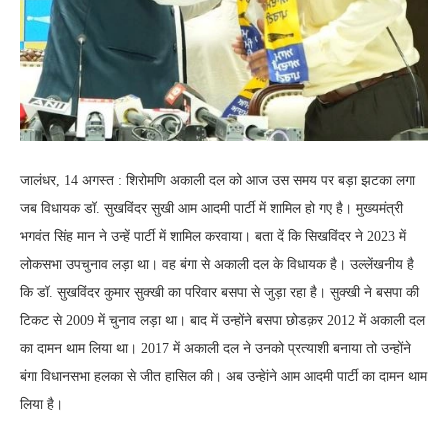
जालंधर, 14 अगस्त : शिरोमणि अकाली दल को आज उस समय पर बड़ा झटका लगा
जब विधायक डॉ. सुखविंदर सुखी आम आदमी पार्टी में शामिल हो गए है। मुख्यमंत्री
भगवंत सिंह मान ने उन्हें पार्टी में शामिल करवाया। बता दें कि सिखविंदर ने 2023 में
लोकसभा उपचुनाव लड़ा था। वह बंगा से अकाली दल के विधायक है। उल्लेंखनीय है
कि डॉ. सुखविंदर कुमार सुक्खी का परिवार बसपा से जुड़ा रहा है। सुक्खी ने बसपा की
टिकट से 2009 में चुनाव लड़ा था। बाद में उन्होंने बसपा छोडक़र 2012 में अकाली दल
का दामन थाम लिया था। 2017 में अकाली दल ने उनको प्रत्याशी बनाया तो उन्होंने
बंगा विधानसभा हलका से जीत हासिल की। अब उन्हेांने आम आदमी पार्टी का दामन थाम
लिया है।