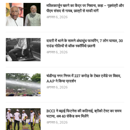
मल्लिकार्जुन खरगे का केंद्र पर निशाना, कहा – गृहमंत्री और
पीएम संसद से गायब, छात्रों से माफी मांगें
अगस्त 6, 2026
दादरी में थाने के सामने अंधाधुंध फायरिंग, 7 लोग घायल, 30
राउंड गोलियों से ब्लैक स्कॉर्पियो छलनी
अगस्त 6, 2026
चंडीगढ़ नगर निगम में 227 करोड़ के टेबल एजेंडे पर विवाद,
AAP ने किया प्रदर्शन
अगस्त 6, 2026
BCCI ने बढ़ाई फिटनेस की कठिनाई, ब्रोंको टेस्ट का समय
घटाया, अब 40 सेकेंड कम मिलेंगे
अगस्त 6, 2026