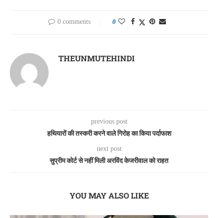
0 comments
0
THEUNMUTEHINDI
previous post
हथियारों की तस्करी करने वाले गिरोह का किया पर्दाफाश
next post
सुप्रीम कोर्ट से नहीं मिली अरविंद केजरीवाल को राहत
YOU MAY ALSO LIKE