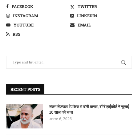
FACEBOOK
TWITTER
INSTAGRAM
LINKEDIN
YOUTUBE
EMAIL
RSS
RECENT POSTS
तरुण तेजपाल रेप केस में दोषी करार, बॉम्बे हाईकोर्ट ने सुनाई
10 साल की सजा
अगस्त 6, 2026