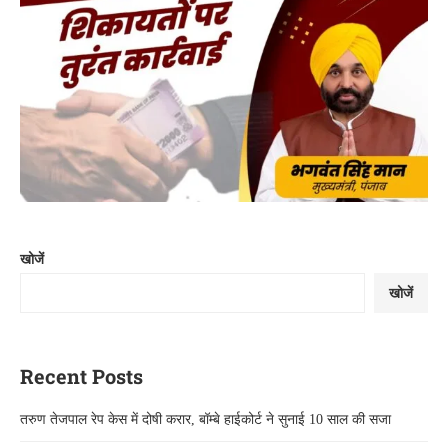
खोजें
खोजें
Recent Posts
तरुण तेजपाल रेप केस में दोषी करार, बॉम्बे हाईकोर्ट ने सुनाई 10 साल की सजा