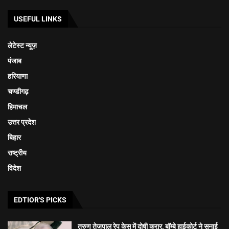
USEFUL LINKS
लेटेस्ट न्यूज़
पंजाब
हरियाणा
चण्डीगढ़
हिमाचल
उत्तर प्रदेश
बिहार
राष्ट्रीय
विदेश
EDTIOR'S PICKS
तरुण तेजपाल रेप केस में दोषी करार, बॉम्बे हाईकोर्ट ने सुनाई