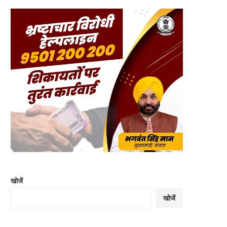
खोजें
खोजें