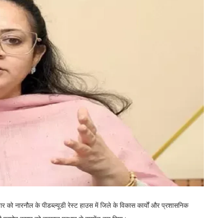
वार को नारनौल के पीडब्ल्यूडी रेस्ट हाउस में जिले के विकास कार्यों और प्रशासनिक