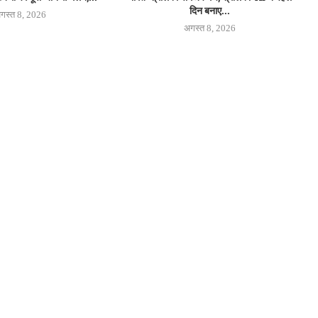
दिन बनाए...
गस्त 8, 2026
अगस्त 8, 2026