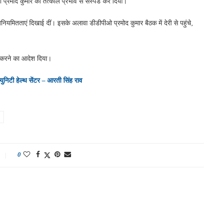
्रमोद कुमार को तत्काल प्रभाव से सस्पेंड कर दिया।
 और अनियमितताएं दिखाई दीं। इसके अलावा डीडीपीओ प्रमोद कुमार बैठक में देरी से पहुंचे,
ित करने का आदेश दिया।
ुनिटी हेल्थ सेंटर – आरती सिंह राव
0