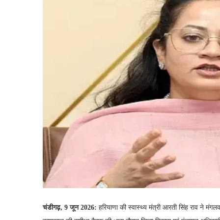
चंडीगढ़, 9 जून 2026:
हरियाणा की स्वास्थ्य मंत्री आरती सिंह राव ने मंगल