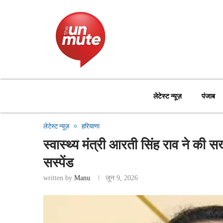
लेटेस्ट न्यूज़
पंजाब
लेटेस्ट न्यूज़
हरियाणा
स्वास्थ्य मंत्री आरती सिंह राव ने की
सस्पेंड
written by
Manu
जून 9, 2026