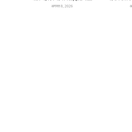
अगस्त 8, 2026
अ