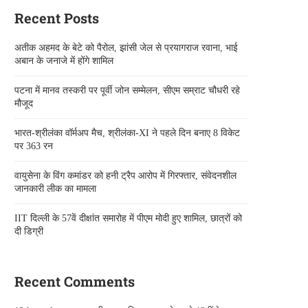
Recent Posts
अतीक अहमद के बेटे को पैरोल, झांसी जेल से प्रयागराज रवाना, भाई
अबान के जनाजे में होंगे शामिल
पटना में मानव तस्करी पर पूर्वी जोन सम्मेलन, सीएम सम्राट चौधरी रहे
मौजूद
भारत-श्रीलंका वॉर्मअप मैच, श्रीलंका-XI ने पहले दिन बनाए 8 विकेट
पर 363 रन
वायुसेना के विंग कमांडर को हनी ट्रैप आरोप में गिरफ्तार, संवेदनशील
जानकारी लीक का मामला
IIT दिल्ली के 57वें दीक्षांत समारोह में पीएम मोदी हुए शामिल, छात्रों को
दी डिग्री
Recent Comments