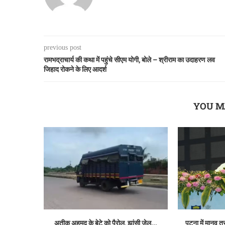
previous post
रामभद्राचार्य की कथा में पहुंचे सीएम योगी, बोले – श्रीराम का उदाहरण लव
जिहाद रोकने के लिए आदर्श
YOU M
अतीक अहमद के बेटे को पैरोल, झांसी जेल...
पटना में मानव तस