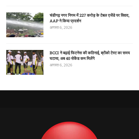
चंडीगढ़ नगर निगम में 227 करोड़ के टेबल एजेंडे पर विवाद,
AAP ने किया प्रदर्शन
अगस्त 6, 2026
BCCI ने बढ़ाई फिटनेस की कठिनाई, ब्रोंको टेस्ट का समय
घटाया, अब 40 सेकेंड कम मिलेंगे
अगस्त 6, 2026