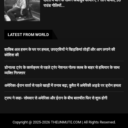
राउंड गोलियों...
LATEST FROM WORLD
शाकिब अल हसन के घर पर हमला, उपद्रवियों ने खिड़कियां तोड़ीं और आग लगाने की
कोशिश की
डोनाल्ड ट्रंप के कार्यक्रम से पहले ट्रंप नेशनल गोल्फ क्लब के बाहर से हथियार के साथ
व्यक्ति गिरफ्तार
अमेरिका-ईरान वार्ता से पहले खाड़ी में तनाव बढ़ा, कुवैत में अमेरिकी अड्डे पर ड्रोन हमला
ट्रम्प ने कहा- सोमवार से अमेरिका और ईरान के बीच बातचीत फिर से शुरू होगी
Copyright @ 2025-2026 THEUNMUTE.COM | All Rights Reserved.