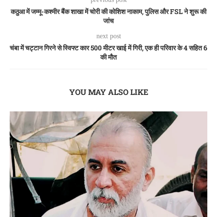
कठुआ में जम्मू-कश्मीर बैंक शाखा में चोरी की कोशिश नाकाम, पुलिस और FSL ने शुरू की
जांच
next post
चंबा में चट्टान गिरने से स्विफ्ट कार 500 मीटर खाई में गिरी, एक ही परिवार के 4 सहित 6
की मौत
YOU MAY ALSO LIKE