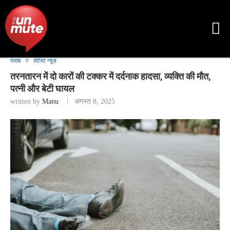
पंजाब
लेटेस्ट न्यूज़
तरनतारन में दो कारों की टक्कर में दर्दनाक हादसा, व्यक्ति की मौत,
पत्नी और बेटी घायल
written by
Manu
अगस्त 8, 2025