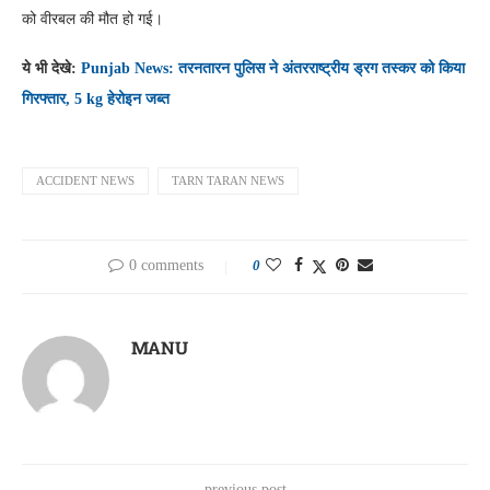
को वीरबल की मौत हो गई।
ये भी देखे:
Punjab News: तरनतारन पुलिस ने अंतरराष्ट्रीय ड्रग तस्कर को किया
गिरफ्तार, 5 kg हेरोइन जब्त
ACCIDENT NEWS
TARN TARAN NEWS
0 comments
0
MANU
previous post