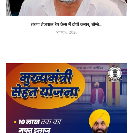
तरुण तेजपाल रेप केस में दोषी करार, बॉम्बे...
अगस्त 6, 2026