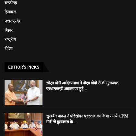
चण्डीगढ़
हिमाचल
उत्तर प्रदेश
बिहार
राष्ट्रीय
विदेश
EDTIOR'S PICKS
सीएम योगी आदित्यनाथ ने पीएम मोदी से की मुलाकात,
प्रधानमंत्री आवास पर हुई...
सुखबीर बादल ने परिसीमन प्रस्ताव का किया समर्थन, PM
मोदी से मुलाकात के...