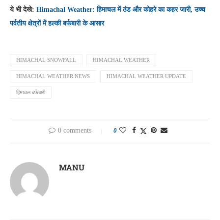
ये भी देखे:
Himachal Weather: हिमाचल में ठंड और कोहरे का कहर जारी, उच्च
पर्वतीय क्षेत्रों में हल्की बर्फबारी के आसार
HIMACHAL SNOWFALL
HIMACHAL WEATHER
HIMACHAL WEATHER NEWS
HIMACHAL WEATHER UPDATE
हिमाचल बर्फबारी
0 comments
0
MANU