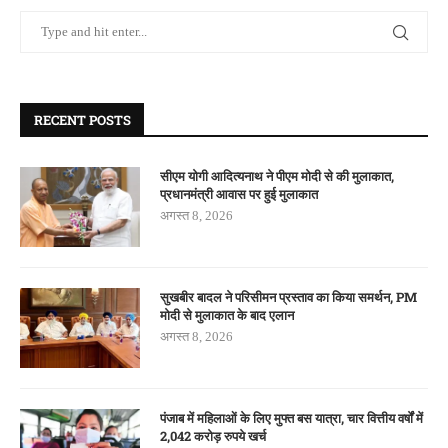
RECENT POSTS
सीएम योगी आदित्यनाथ ने पीएम मोदी से की मुलाकात,
प्रधानमंत्री आवास पर हुई मुलाकात
अगस्त 8, 2026
सुखबीर बादल ने परिसीमन प्रस्ताव का किया समर्थन, PM
मोदी से मुलाकात के बाद एलान
अगस्त 8, 2026
पंजाब में महिलाओं के लिए मुफ्त बस यात्रा, चार वित्तीय वर्षों में
2,042 करोड़ रुपये खर्च