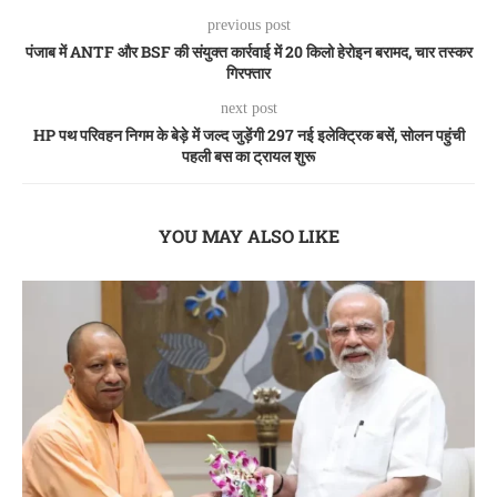
previous post
पंजाब में ANTF और BSF की संयुक्त कार्रवाई में 20 किलो हेरोइन बरामद, चार तस्कर
गिरफ्तार
next post
HP पथ परिवहन निगम के बेड़े में जल्द जुड़ेंगी 297 नई इलेक्ट्रिक बसें, सोलन पहुंची
पहली बस का ट्रायल शुरू
YOU MAY ALSO LIKE