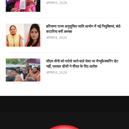
अगस्त 8, 2026
हरियाणा राज्य अनुसूचित जाति आयोग में नई नियुक्तियां, बंतो
कटारिया बनीं अध्यक्ष
अगस्त 8, 2026
सीएम सैनी को परोसे जाने वाले घेवर पर मैन्युफैक्चरिंग डेट
नहीं, पलवल डीसी ने सैंपल के दिए आदेश
अगस्त 8, 2026