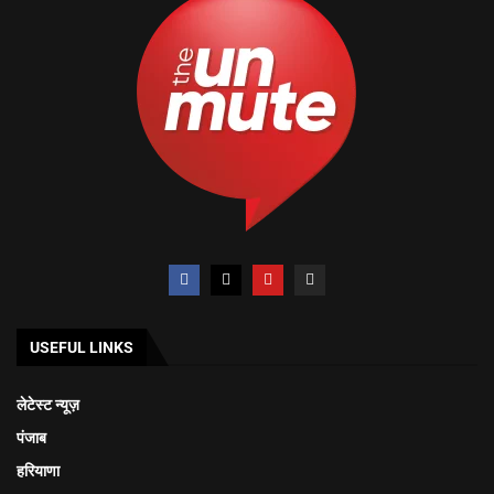
USEFUL LINKS
लेटेस्ट न्यूज़
पंजाब
हरियाणा