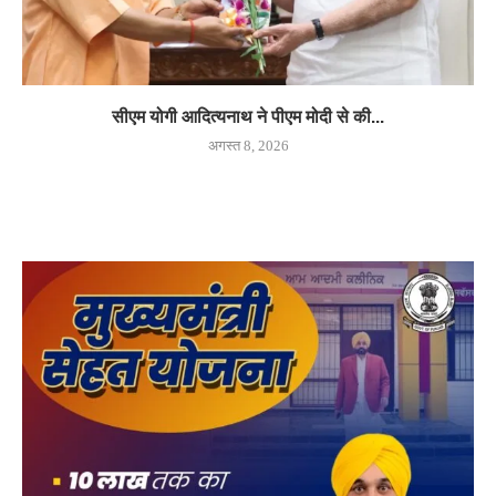
सीएम योगी आदित्यनाथ ने पीएम मोदी से की...
अगस्त 8, 2026