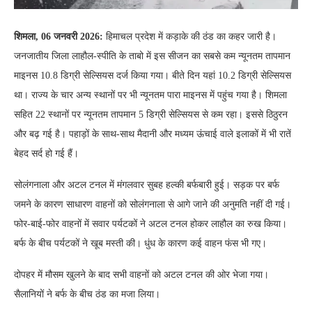
शिमला, 06 जनवरी 2026:
हिमाचल प्रदेश में कड़ाके की ठंड का कहर जारी है।
जनजातीय जिला लाहौल-स्पीति के ताबो में इस सीजन का सबसे कम न्यूनतम तापमान
माइनस 10.8 डिग्री सेल्सियस दर्ज किया गया। बीते दिन यहां 10.2 डिग्री सेल्सियस
था। राज्य के चार अन्य स्थानों पर भी न्यूनतम पारा माइनस में पहुंच गया है। शिमला
सहित 22 स्थानों पर न्यूनतम तापमान 5 डिग्री सेल्सियस से कम रहा। इससे ठिठुरन
और बढ़ गई है। पहाड़ों के साथ-साथ मैदानी और मध्यम ऊंचाई वाले इलाकों में भी रातें
बेहद सर्द हो गई हैं।
सोलंगनाला और अटल टनल में मंगलवार सुबह हल्की बर्फबारी हुई। सड़क पर बर्फ
जमने के कारण साधारण वाहनों को सोलंगनाला से आगे जाने की अनुमति नहीं दी गई।
फोर-बाई-फोर वाहनों में सवार पर्यटकों ने अटल टनल होकर लाहौल का रुख किया।
बर्फ के बीच पर्यटकों ने खूब मस्ती की। धुंध के कारण कई वाहन फंस भी गए।
दोपहर में मौसम खुलने के बाद सभी वाहनों को अटल टनल की ओर भेजा गया।
सैलानियों ने बर्फ के बीच ठंड का मजा लिया।