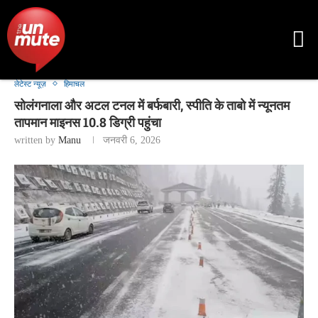
लेटेस्ट न्यूज़
हिमाचल
सोलंगनाला और अटल टनल में बर्फबारी, स्पीति के ताबो में न्यूनतम
तापमान माइनस 10.8 डिग्री पहुंचा
written by
Manu
जनवरी 6, 2026