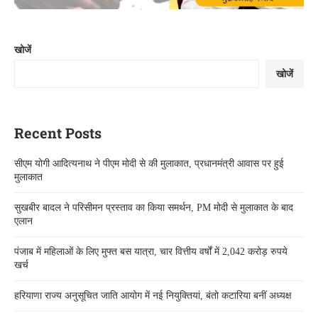
खोजें
खोजें
Recent Posts
सीएम योगी आदित्यनाथ ने पीएम मोदी से की मुलाकात, प्रधानमंत्री आवास पर हुई
मुलाकात
सुखबीर बादल ने परिसीमन प्रस्ताव का किया समर्थन, PM मोदी से मुलाकात के बाद
एलान
पंजाब में महिलाओं के लिए मुफ्त बस यात्रा, चार वित्तीय वर्षों में 2,042 करोड़ रुपये
खर्च
हरियाणा राज्य अनुसूचित जाति आयोग में नई नियुक्तियां, बंतो कटारिया बनीं अध्यक्ष