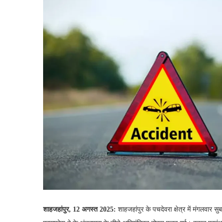
शाहजहांपुर, 12 अगस्त 2025:
शाहजहांपुर के पचदेवरा क्षेत्र में मंगलवार 