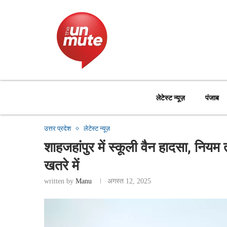
लेटेस्ट न्यूज़
पंजाब
उत्तर प्रदेश
लेटेस्ट न्यूज़
शाहजहांपुर में स्कूली वैन हादसा, नियम 
खतरे में
written by
Manu
अगस्त 12, 2025