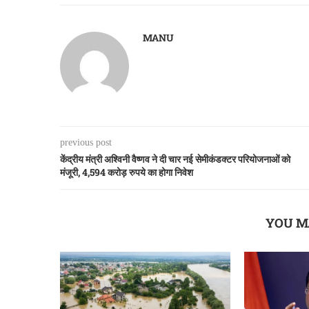
MANU
previous post
केंद्रीय मंत्री अश्विनी वैष्णव ने दी चार नई सेमीकंडक्टर परियोजनाओं को
मंजूरी, 4,594 करोड़ रुपये का होगा निवेश
YOU M