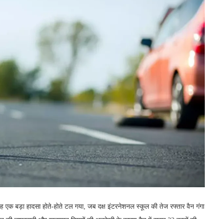
सुबह एक बड़ा हादसा होते-होते टल गया, जब दक्ष इंटरनेशनल स्कूल की तेज रफ्तार वैन गंगा