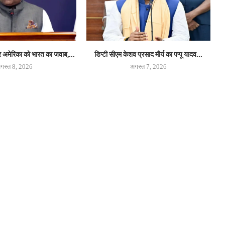
अमेरिका को भारत का जवाब,...
डिप्टी सीएम केशव प्रसाद मौर्य का पप्पू यादव...
गस्त 8, 2026
अगस्त 7, 2026