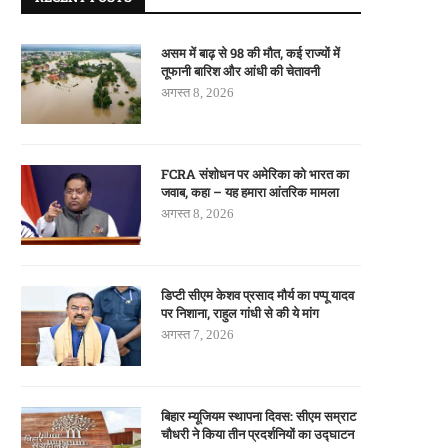
असम में बाढ़ से 98 की मौत, कई राज्यों में
तूफानी बारिश और आंधी की चेतावनी
अगस्त 8, 2026
FCRA संशोधन पर अमेरिका को भारत का
जवाब, कहा – यह हमारा आंतरिक मामला
अगस्त 8, 2026
डिप्टी सीएम केशव प्रसाद मौर्य का पप्पू यादव
पर निशाना, राहुल गांधी से की ये मांग
अगस्त 7, 2026
बिहार म्यूजियम स्थापना दिवस: सीएम सम्राट
चौधरी ने किया तीन प्रदर्शनियों का उद्घाटन