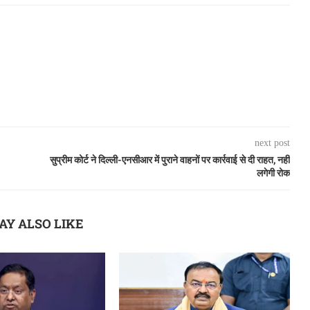
next post
सुप्रीम कोर्ट ने दिल्ली-एनसीआर में पुराने वाहनों पर कार्रवाई से दी राहत, नहीं
लगेगी रोक
AY ALSO LIKE