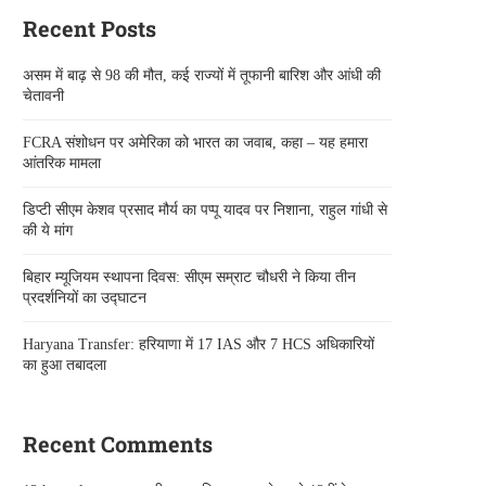
Recent Posts
असम में बाढ़ से 98 की मौत, कई राज्यों में तूफानी बारिश और आंधी की
चेतावनी
FCRA संशोधन पर अमेरिका को भारत का जवाब, कहा – यह हमारा
आंतरिक मामला
डिप्टी सीएम केशव प्रसाद मौर्य का पप्पू यादव पर निशाना, राहुल गांधी से
की ये मांग
बिहार म्यूजियम स्थापना दिवस: सीएम सम्राट चौधरी ने किया तीन
प्रदर्शनियों का उद्घाटन
Haryana Transfer: हरियाणा में 17 IAS और 7 HCS अधिकारियों
का हुआ तबादला
Recent Comments