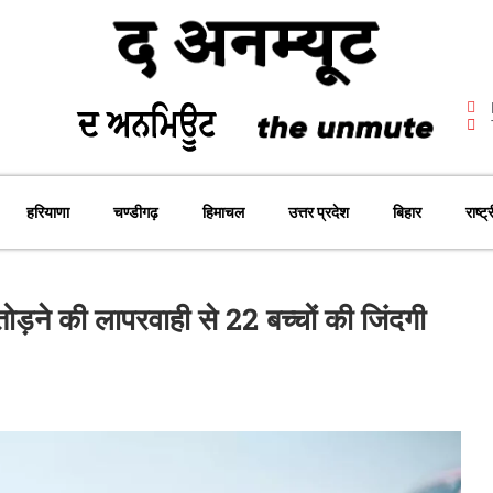
हरियाणा
चण्डीगढ़
हिमाचल
उत्तर प्रदेश
बिहार
राष्ट्
तोड़ने की लापरवाही से 22 बच्चों की जिंदगी