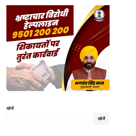
खोजें
खोजें