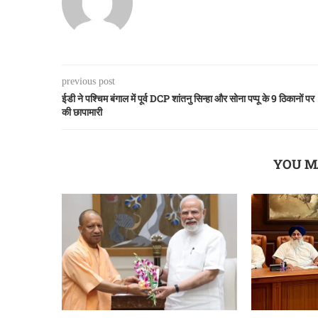
previous post
ईडी ने पश्चिम बंगाल में पूर्व DCP शांतनु सिन्हा और सोना पप्पू के 9 ठिकानों पर
की छापामारी
YOU M