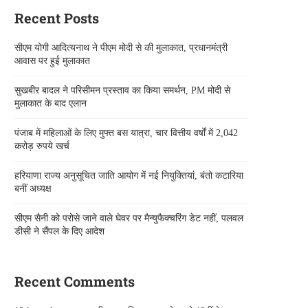
Recent Posts
सीएम योगी आदित्यनाथ ने पीएम मोदी से की मुलाकात, प्रधानमंत्री
आवास पर हुई मुलाकात
सुखबीर बादल ने परिसीमन प्रस्ताव का किया समर्थन, PM मोदी से
मुलाकात के बाद एलान
पंजाब में महिलाओं के लिए मुफ्त बस यात्रा, चार वित्तीय वर्षों में 2,042
करोड़ रुपये खर्च
हरियाणा राज्य अनुसूचित जाति आयोग में नई नियुक्तियां, बंतो कटारिया
बनीं अध्यक्ष
सीएम सैनी को परोसे जाने वाले घेवर पर मैन्युफैक्चरिंग डेट नहीं, पलवल
डीसी ने सैंपल के दिए आदेश
Recent Comments