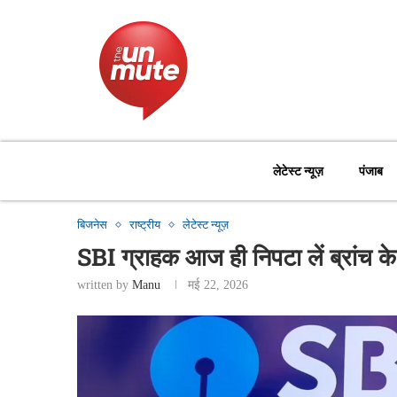
लेटेस्ट न्यूज़
पंजाब
बिजनेस
राष्ट्रीय
लेटेस्ट न्यूज़
SBI ग्राहक आज ही निपटा लें ब्रांच के 
written by
Manu
मई 22, 2026