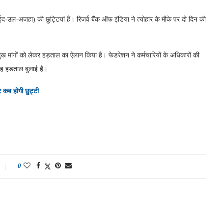
द-उल-अजहा) की छुट्टियां हैं। रिजर्व बैंक ऑफ इंडिया ने त्योहार के मौके पर दो दिन की
 मांगों को लेकर हड़ताल का ऐलान किया है। फेडरेशन ने कर्मचारियों के अधिकारों की
 यह हड़ताल बुलाई है।
 कब होगी छुट्टी
0