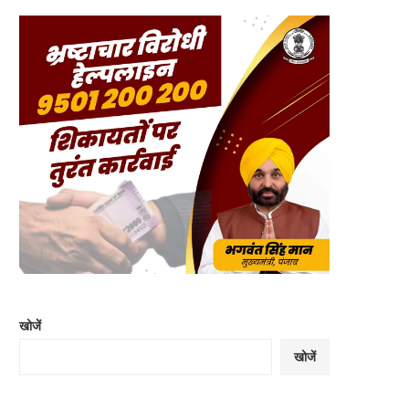
खोजें
खोजें