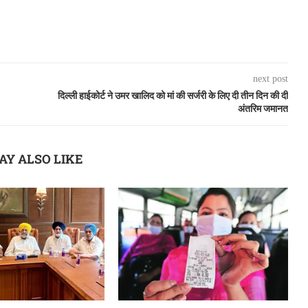
next post
दिल्ली हाईकोर्ट ने उमर खालिद को मां की सर्जरी के लिए दी तीन दिन की दी
अंतरिम जमानत
AY ALSO LIKE