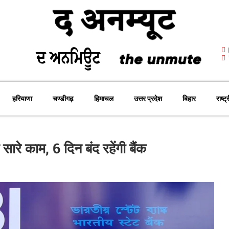
हरियाणा
चण्डीगढ़
हिमाचल
उत्तर प्रदेश
बिहार
राष्ट्
सारे काम, 6 दिन बंद रहेंगी बैंक