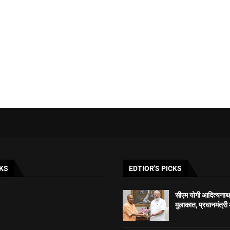
KS
EDTIOR'S PICKS
सीएम योगी आदित्यनाथ 
मुलाकात, प्रधानमंत्री