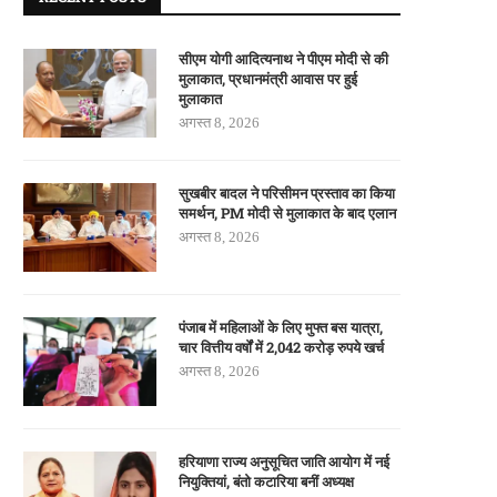
सीएम योगी आदित्यनाथ ने पीएम मोदी से की
मुलाकात, प्रधानमंत्री आवास पर हुई
मुलाकात
अगस्त 8, 2026
सुखबीर बादल ने परिसीमन प्रस्ताव का किया
समर्थन, PM मोदी से मुलाकात के बाद एलान
अगस्त 8, 2026
पंजाब में महिलाओं के लिए मुफ्त बस यात्रा,
चार वित्तीय वर्षों में 2,042 करोड़ रुपये खर्च
अगस्त 8, 2026
हरियाणा राज्य अनुसूचित जाति आयोग में नई
नियुक्तियां, बंतो कटारिया बनीं अध्यक्ष