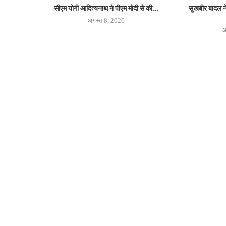
सीएम योगी आदित्यनाथ ने पीएम मोदी से की...
सुखबीर बादल ने
अगस्त 8, 2026
अ