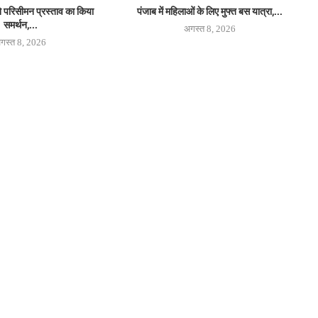
 परिसीमन प्रस्ताव का किया
पंजाब में महिलाओं के लिए मुफ्त बस यात्रा,...
समर्थन,...
अगस्त 8, 2026
गस्त 8, 2026