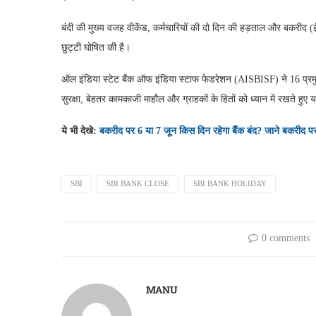
बंदी की मुख्य वजह वीकेंड, कर्मचारियों की दो दिन की हड़ताल और बकरीद (ई
छुट्टी घोषित की है।
ऑल इंडिया स्टेट बैंक ऑफ इंडिया स्टाफ फेडरेशन (AISBISF) ने 16 प्रमुख
सुरक्षा, बेहतर कामकाजी माहौल और ग्राहकों के हितों को ध्यान में रखते हुए
ये भी देखे:
बकरीद पर 6 या 7 जून किस दिन रहेगा बैंक बंद? जाने बकरीद पर
SBI
SBI BANK CLOSE
SBI BANK HOLIDAY
0 comments
MANU