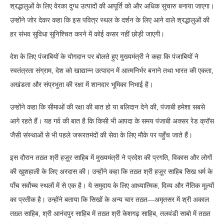
श्रद्धालुओं के लिए वेरका दुग्ध उत्पादों की आपूर्ति को और अधिक सुचारु बनाया जाएगा।
उन्होंने जोर देकर कहा कि इस पवित्र स्थल के दर्शन के लिए आने वाले श्रद्धालुओं की
हर संभव सुविधा सुनिश्चित करने में कोई कसर नहीं छोड़ी जाएगी।
देश के लिए पंजाबियों के योगदान पर बोलते हुए मुख्यमंत्री ने कहा कि पंजाबियों ने
स्वतंत्रता संग्राम, देश को खाद्यान्न उत्पादन में आत्मनिर्भर बनाने तथा भारत की एकता,
अखंडता और संप्रभुता की रक्षा में शानदार भूमिका निभाई है।
उन्होंने कहा कि सीमाओं की रक्षा की बात हो या बलिदान देने की, पंजाबी हमेशा सबसे
आगे रहते हैं। यह गर्व की बात है कि किसी भी आपदा के समय पंजाबी अक्सर रेड क्रॉस
जैसी संस्थाओं से भी पहले जरूरतमंदों की सेवा के लिए मौके पर पहुँच जाते हैं।
इस दौरान तख़्त श्री हज़ूर साहिब में मुख्यमंत्री ने प्रदेश की प्रगति, विकास और लोगों
की खुशहाली के लिए अरदास की। उन्होंने कहा कि तख़्त श्री हज़ूर साहिब सिख धर्म के
पाँच सर्वोच्च स्थलों में से एक है। ये समुदाय के लिए आध्यात्मिक, दिव्य और नैतिक मूल्यों
का प्रतीक है। उन्होंने बताया कि सिखों के अन्य चार तख़्त—अमृतसर में श्री अकाल
तख़्त साहिब, श्री आनंदपुर साहिब में तख़्त श्री केशगढ़ साहिब, तलवंडी साबो में तख़्त