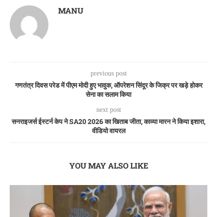
MANU
previous post
गणतंत्र दिवस परेड में पीएम मोदी हुए भावुक, ऑपरेशन सिंदूर के जिक्र पर खड़े होकर
सेना का सलाम किया
next post
सनराइजर्स ईस्टर्न केप ने SA20 2026 का खिताब जीता, काव्या मारन ने किया इशारा,
वीडियो वायरल
YOU MAY ALSO LIKE