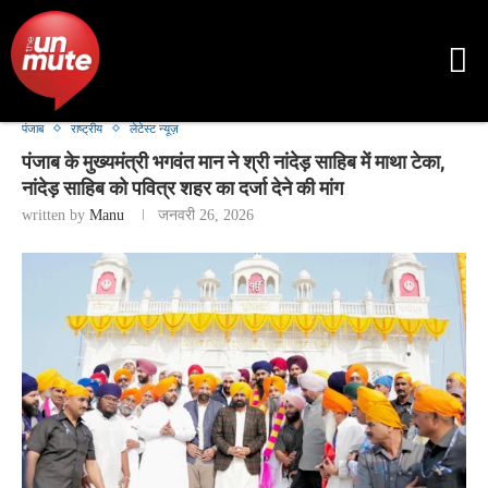
पंजाब
राष्ट्रीय
लेटेस्ट न्यूज़
पंजाब के मुख्यमंत्री भगवंत मान ने श्री नांदेड़ साहिब में माथा टेका,
नांदेड़ साहिब को पवित्र शहर का दर्जा देने की मांग
written by
Manu
जनवरी 26, 2026