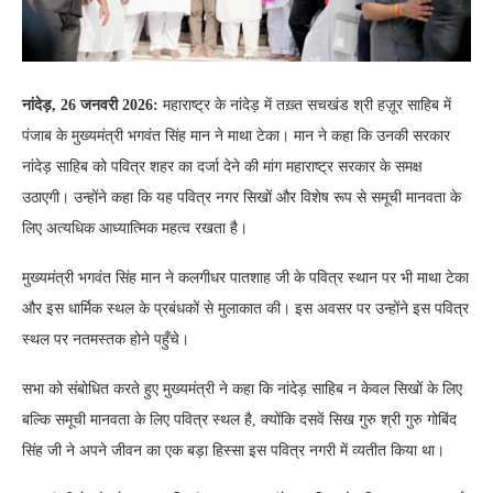
नांदेड़, 26 जनवरी 2026:
महाराष्ट्र के नांदेड़ में तख़्त सचखंड श्री हज़ूर साहिब में
पंजाब के मुख्यमंत्री भगवंत सिंह मान ने माथा टेका। मान ने कहा कि उनकी सरकार
नांदेड़ साहिब को पवित्र शहर का दर्जा देने की मांग महाराष्ट्र सरकार के समक्ष
उठाएगी। उन्होंने कहा कि यह पवित्र नगर सिखों और विशेष रूप से समूची मानवता के
लिए अत्यधिक आध्यात्मिक महत्व रखता है।
मुख्यमंत्री भगवंत सिंह मान ने कलगीधर पातशाह जी के पवित्र स्थान पर भी माथा टेका
और इस धार्मिक स्थल के प्रबंधकों से मुलाकात की। इस अवसर पर उन्होंने इस पवित्र
स्थल पर नतमस्तक होने पहुँचे।
सभा को संबोधित करते हुए मुख्यमंत्री ने कहा कि नांदेड़ साहिब न केवल सिखों के लिए
बल्कि समूची मानवता के लिए पवित्र स्थल है, क्योंकि दसवें सिख गुरु श्री गुरु गोबिंद
सिंह जी ने अपने जीवन का एक बड़ा हिस्सा इस पवित्र नगरी में व्यतीत किया था।