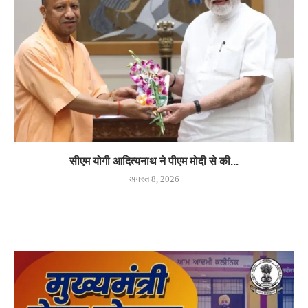
सीएम योगी आदित्यनाथ ने पीएम मोदी से की...
अगस्त 8, 2026