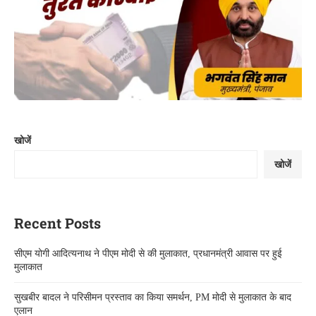
खोजें
खोजें
Recent Posts
सीएम योगी आदित्यनाथ ने पीएम मोदी से की मुलाकात, प्रधानमंत्री आवास पर हुई
मुलाकात
सुखबीर बादल ने परिसीमन प्रस्ताव का किया समर्थन, PM मोदी से मुलाकात के बाद
एलान