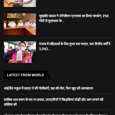
सुखबीर बादल ने परिसीमन प्रस्ताव का किया समर्थन, PM
मोदी से मुलाकात के...
पंजाब में महिलाओं के लिए मुफ्त बस यात्रा, चार वित्तीय वर्षों में
2,042...
LATEST FROM WORLD
थाईलैंड स्कूल में छात्र ने की गोलीबारी, छह की मौत, फिर खुद की आत्महत्या
शाकिब अल हसन के घर पर हमला, उपद्रवियों ने खिड़कियां तोड़ीं और आग लगाने की
कोशिश की