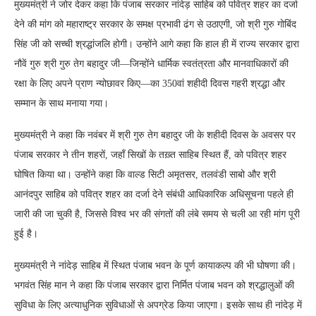
मुख्यमंत्री ने जोर देकर कहा कि पंजाब सरकार नांदेड़ साहिब को पवित्र शहर का दर्जा
देने की मांग को महाराष्ट्र सरकार के समक्ष प्रभावी ढंग से उठाएगी, जो श्री गुरु गोबिंद
सिंह जी को सच्ची श्रद्धांजलि होगी। उन्होंने आगे कहा कि हाल ही में राज्य सरकार द्वारा
नौवें गुरु श्री गुरु तेग बहादुर जी—जिन्होंने धार्मिक स्वतंत्रता और मानवाधिकारों की
रक्षा के लिए अपने प्राण न्योछावर किए—का 350वां शहीदी दिवस गहरी श्रद्धा और
सम्मान के साथ मनाया गया।
मुख्यमंत्री ने कहा कि नवंबर में श्री गुरु तेग बहादुर जी के शहीदी दिवस के अवसर पर
पंजाब सरकार ने तीन शहरों, जहाँ सिखों के तख़्त साहिब स्थित हैं, को पवित्र शहर
घोषित किया था। उन्होंने कहा कि वाल्ड सिटी अमृतसर, तलवंडी साबो और श्री
आनंदपुर साहिब को पवित्र शहर का दर्जा देने संबंधी आधिकारिक अधिसूचना पहले ही
जारी की जा चुकी है, जिससे विश्व भर की संगतों की लंबे समय से चली आ रही मांग पूरी
हुई है।
मुख्यमंत्री ने नांदेड़ साहिब में स्थित पंजाब भवन के पूर्ण कायाकल्प की भी घोषणा की।
भगवंत सिंह मान ने कहा कि पंजाब सरकार द्वारा निर्मित पंजाब भवन को श्रद्धालुओं की
सुविधा के लिए अत्याधुनिक सुविधाओं से अपग्रेड किया जाएगा। इसके साथ ही नांदेड़ में