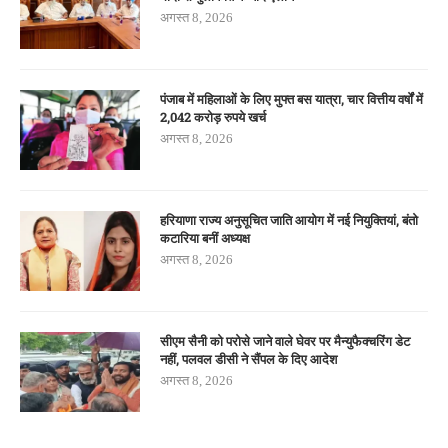
अगस्त 8, 2026
पंजाब में महिलाओं के लिए मुफ्त बस यात्रा, चार वित्तीय वर्षों में
2,042 करोड़ रुपये खर्च
अगस्त 8, 2026
हरियाणा राज्य अनुसूचित जाति आयोग में नई नियुक्तियां, बंतो
कटारिया बनीं अध्यक्ष
अगस्त 8, 2026
सीएम सैनी को परोसे जाने वाले घेवर पर मैन्युफैक्चरिंग डेट
नहीं, पलवल डीसी ने सैंपल के दिए आदेश
अगस्त 8, 2026