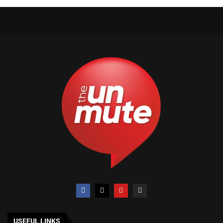
USEFUL LINKS