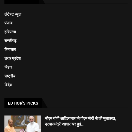
लेटेस्ट न्यूज़
पंजाब
हरियाणा
चण्डीगढ़
हिमाचल
उत्तर प्रदेश
बिहार
राष्ट्रीय
विदेश
EDTIOR'S PICKS
सीएम योगी आदित्यनाथ ने पीएम मोदी से की मुलाकात,
प्रधानमंत्री आवास पर हुई...