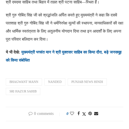
श्री दमदमा साहिब तथा बिहार में तख़्त श्री पटना साहिब—स्थित हैं।
श्री गुरु गोबिंद सिंह जी को श्रद्धांजलि अर्पित करते हुए मुख्यमंत्री ने कहा कि दसवें
पातशाह श्री गुरु गोबिंद सिंह जी ने धर्मनिरपेक्ष मूल्यों की स्थापना, मानवाधिकारों की रक्षा
और धार्मिक स्वतंत्रता के लिए अतुलनीय योगदान दिया तथा इन आदर्शों के लिए अपना
पूरा परिवार बलिदान कर दिया।
ये भी देखे:
मुख्यमंत्री भगवंत मान ने श्री मुक्तसर साहिब का किया दौरा, बड़े जनसमूह
को किया संबोधित
BHAGWANT MANN
NANDED
PUNJAB NEWS HINDI
SRI HAZUR SAHIB
0 comments
0