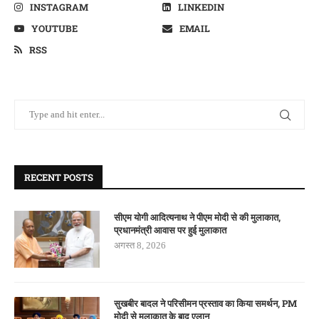
INSTAGRAM
LINKEDIN
YOUTUBE
EMAIL
RSS
RECENT POSTS
सीएम योगी आदित्यनाथ ने पीएम मोदी से की मुलाकात,
प्रधानमंत्री आवास पर हुई मुलाकात
अगस्त 8, 2026
सुखबीर बादल ने परिसीमन प्रस्ताव का किया समर्थन, PM
मोदी से मुलाकात के बाद एलान