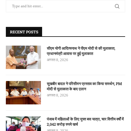
RECENT POSTS
सीएम योगी आदित्यनाथ ने पीएम मोदी से की मुलाकात,
प्रधानमंत्री आवास पर हुई मुलाकात
अगस्त 8, 2026
सुखबीर बादल ने परिसीमन प्रस्ताव का किया समर्थन, PM
मोदी से मुलाकात के बाद एलान
अगस्त 8, 2026
पंजाब में महिलाओं के लिए मुफ्त बस यात्रा, चार वित्तीय वर्षों में
2,042 करोड़ रुपये खर्च
अगस्त 8, 2026