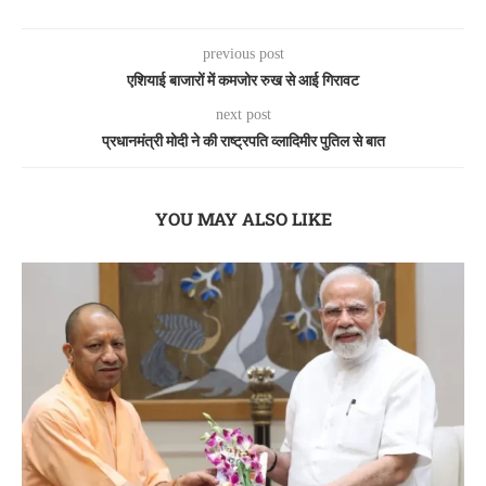
previous post
एशियाई बाजारों में कमजोर रुख से आई गिरावट
next post
प्रधानमंत्री मोदी ने की राष्ट्रपति व्लादिमीर पुतिल से बात
YOU MAY ALSO LIKE