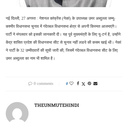
नई दिल्ली, 27 अगस्त : नेशनल कांफ्रेंस (नेकां) के उपाध्यक्ष उमर अब्दुल्ला जम्मू-
कश्मीर विधानसभा चुनाव में गंदेरबल विधानसभा क्षेत्र से अपनी किस्मत आजमाएंगे।
पार्टी ने मंगलवार को इसकी जानकारी दी। यह पूर्व मुख्यमंत्री के लिए यू-टर्न है, उन्होंने
केंद्र शासित प्रदेश की विधानसभा सीट से चुनाव नहीं लडऩे की कसम खाई थी। नेकां
ने पार्टी के 32 उम्मीदवारों की सूची जारी की, जिसमें गंदेरबल विधानसभा सीट के लिए
उमर अब्दुल्ला का नाम भी शामिल है।
0 comments
0
THEUNMUTEHINDI