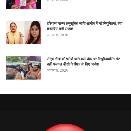
हरियाणा राज्य अनुसूचित जाति आयोग में नई नियुक्तियां, बंतो
कटारिया बनीं अध्यक्ष
अगस्त 8, 2026
सीएम सैनी को परोसे जाने वाले घेवर पर मैन्युफैक्चरिंग डेट
नहीं, पलवल डीसी ने सैंपल के दिए आदेश
अगस्त 8, 2026