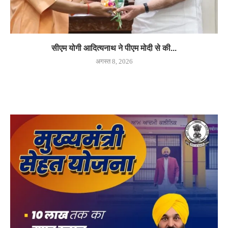
सीएम योगी आदित्यनाथ ने पीएम मोदी से की...
अगस्त 8, 2026