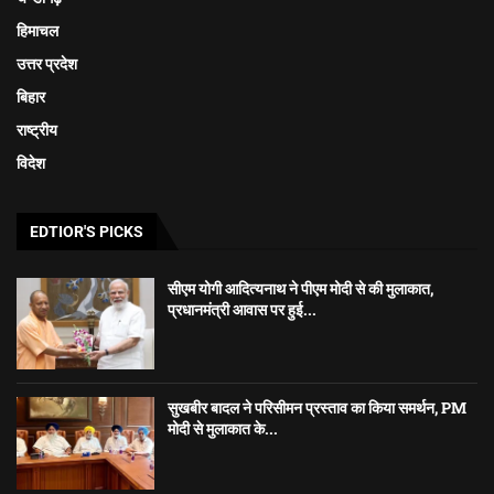
हिमाचल
उत्तर प्रदेश
बिहार
राष्ट्रीय
विदेश
EDTIOR'S PICKS
सीएम योगी आदित्यनाथ ने पीएम मोदी से की मुलाकात,
प्रधानमंत्री आवास पर हुई...
सुखबीर बादल ने परिसीमन प्रस्ताव का किया समर्थन, PM
मोदी से मुलाकात के...