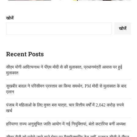
खोजें
खोजें
Recent Posts
सीएम योगी आदित्यनाथ ने पीएम मोदी से की मुलाकात, प्रधानमंत्री आवास पर हुई
मुलाकात
सुखबीर बादल ने परिसीमन प्रस्ताव का किया समर्थन, PM मोदी से मुलाकात के बाद
एलान
पंजाब में महिलाओं के लिए मुफ्त बस यात्रा, चार वित्तीय वर्षों में 2,042 करोड़ रुपये
खर्च
हरियाणा राज्य अनुसूचित जाति आयोग में नई नियुक्तियां, बंतो कटारिया बनीं अध्यक्ष