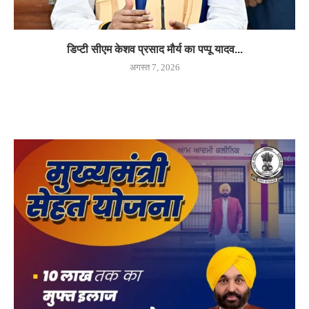
डिप्टी सीएम केशव प्रसाद मौर्य का पप्पू यादव...
अगस्त 7, 2026