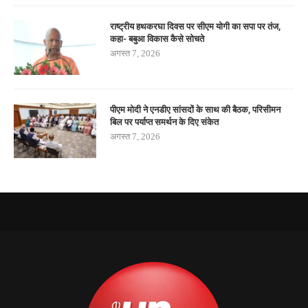
राष्ट्रीय हथकरघा दिवस पर सीएम योगी का सपा पर तंज,
कहा- बबुआ विकास कैसे सोचते
अगस्त 7, 2026
पीएम मोदी ने एनडीए सांसदों के साथ की बैठक, परिसीमन
बिल पर पर्याप्त समर्थन के दिए संकेत
अगस्त 7, 2026