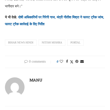
भागीदार बने।”
ये भी देखे:
दोषी अधिकारियों पर गिरेगी गाज, मंत्री नीतीश मिश्रा ने फास्ट ट्रैक जांच,
फास्ट ट्रैक कार्रवाई के दिए निर्देश
BIHAR NEWS HINDI
NITISH MISHRA
PORTAL
0 comments
0
MANU