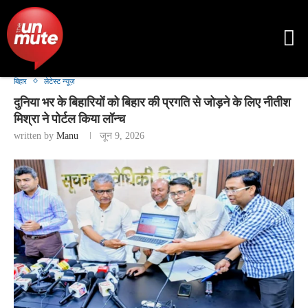
बिहार
लेटेस्ट न्यूज़
दुनिया भर के बिहारियों को बिहार की प्रगति से जोड़ने के लिए नीतीश
मिश्रा ने पोर्टल किया लॉन्च
written by
Manu
जून 9, 2026