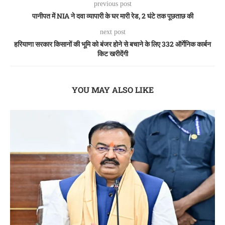
previous post
पानीपत में NIA ने दवा व्यापारी के घर मारी रेड, 2 घंटे तक पूछताछ की
next post
हरियाणा सरकार किसानों की भूमि को बंजर होने से बचाने के लिए 332 ऑर्गेनिक कार्बन
किट खरीदेंगी
YOU MAY ALSO LIKE