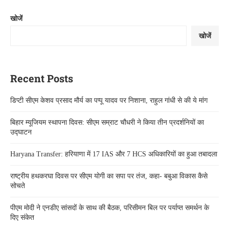
खोजें
खोजें
Recent Posts
डिप्टी सीएम केशव प्रसाद मौर्य का पप्पू यादव पर निशाना, राहुल गांधी से की ये मांग
बिहार म्यूजियम स्थापना दिवस: सीएम सम्राट चौधरी ने किया तीन प्रदर्शनियों का
उद्घाटन
Haryana Transfer: हरियाणा में 17 IAS और 7 HCS अधिकारियों का हुआ तबादला
राष्ट्रीय हथकरघा दिवस पर सीएम योगी का सपा पर तंज, कहा- बबुआ विकास कैसे
सोचते
पीएम मोदी ने एनडीए सांसदों के साथ की बैठक, परिसीमन बिल पर पर्याप्त समर्थन के
दिए संकेत