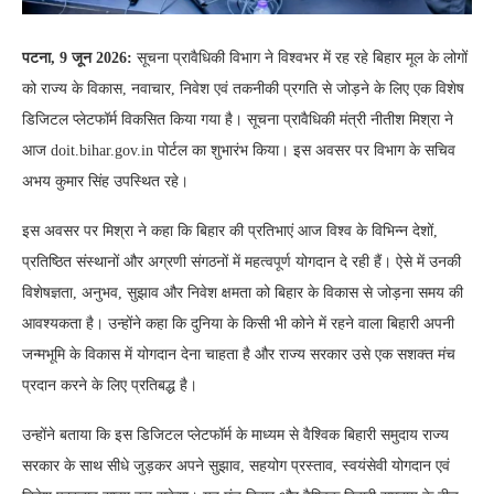
पटना, 9 जून 2026:
सूचना प्रावैधिकी विभाग ने विश्वभर में रह रहे बिहार मूल के लोगों
को राज्य के विकास, नवाचार, निवेश एवं तकनीकी प्रगति से जोड़ने के लिए एक विशेष
डिजिटल प्लेटफॉर्म विकसित किया गया है। सूचना प्रावैधिकी मंत्री नीतीश मिश्रा ने
आज doit.bihar.gov.in पोर्टल का शुभारंभ किया। इस अवसर पर विभाग के सचिव
अभय कुमार सिंह उपस्थित रहे।
इस अवसर पर मिश्रा ने कहा कि बिहार की प्रतिभाएं आज विश्व के विभिन्न देशों,
प्रतिष्ठित संस्थानों और अग्रणी संगठनों में महत्वपूर्ण योगदान दे रही हैं। ऐसे में उनकी
विशेषज्ञता, अनुभव, सुझाव और निवेश क्षमता को बिहार के विकास से जोड़ना समय की
आवश्यकता है। उन्होंने कहा कि दुनिया के किसी भी कोने में रहने वाला बिहारी अपनी
जन्मभूमि के विकास में योगदान देना चाहता है और राज्य सरकार उसे एक सशक्त मंच
प्रदान करने के लिए प्रतिबद्ध है।
उन्होंने बताया कि इस डिजिटल प्लेटफॉर्म के माध्यम से वैश्विक बिहारी समुदाय राज्य
सरकार के साथ सीधे जुड़कर अपने सुझाव, सहयोग प्रस्ताव, स्वयंसेवी योगदान एवं