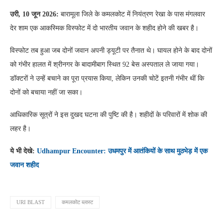
उरी, 10 जून 2026:
बारामूला जिले के कमलकोट में नियंत्रण रेखा के पास मंगलवार
देर शाम एक आकस्मिक विस्फोट में दो भारतीय जवान के शहीद होने की खबर है।
विस्फोट तब हुआ जब दोनों जवान अपनी ड्यूटी पर तैनात थे। घायल होने के बाद दोनों
को गंभीर हालत में श्रीनगर के बादामीबाग स्थित 92 बेस अस्पताल ले जाया गया।
डॉक्टरों ने उन्हें बचाने का पूरा प्रयास किया, लेकिन उनकी चोटें इतनी गंभीर थीं कि
दोनों को बचाया नहीं जा सका।
आधिकारिक सूत्रों ने इस दुखद घटना की पुष्टि की है। शहीदों के परिवारों में शोक की
लहर है।
ये भी देखे:
Udhampur Encounter: उधमपुर में आतंकियों के साथ मुठभेड़ में एक
जवान शहीद
URI BLAST
कमलकोट ब्लास्ट