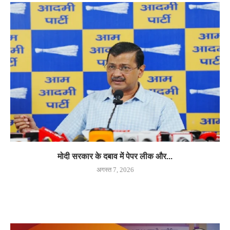
मोदी सरकार के दबाव में पेपर लीक और...
अगस्त 7, 2026