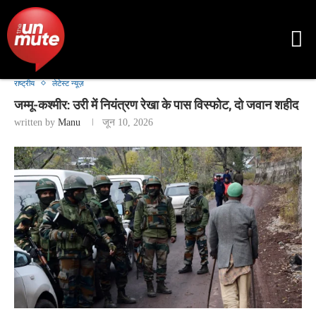
राष्ट्रीय
लेटेस्ट न्यूज़
जम्मू-कश्मीर: उरी में नियंत्रण रेखा के पास विस्फोट, दो जवान शहीद
written by
Manu
जून 10, 2026