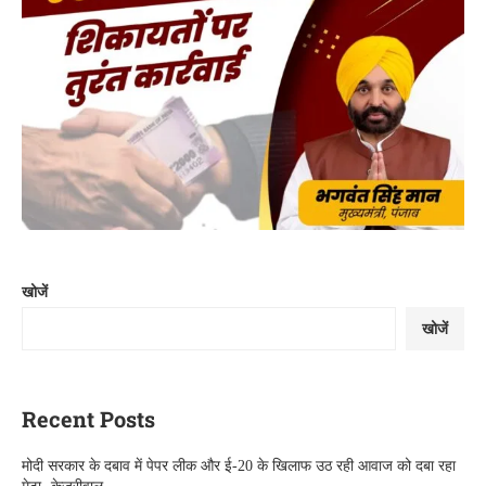
खोजें
खोजें
Recent Posts
मोदी सरकार के दबाव में पेपर लीक और ई-20 के खिलाफ उठ रही आवाज को दबा रहा