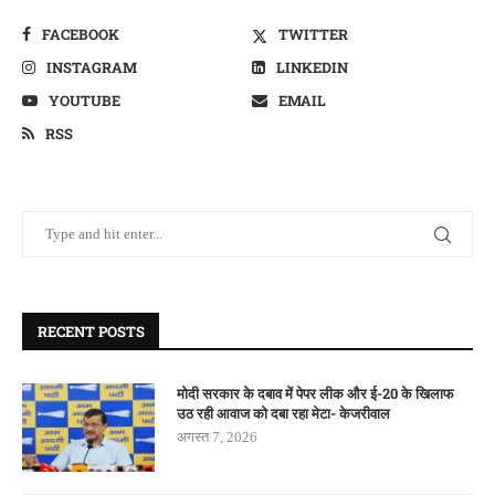
FACEBOOK
TWITTER
INSTAGRAM
LINKEDIN
YOUTUBE
EMAIL
RSS
RECENT POSTS
मोदी सरकार के दबाव में पेपर लीक और ई-20 के खिलाफ
उठ रही आवाज को दबा रहा मेटा- केजरीवाल
अगस्त 7, 2026