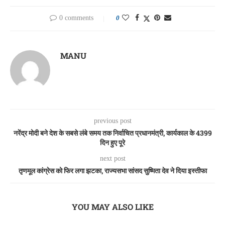
0 comments
0
MANU
previous post
नरेंद्र मोदी बने देश के सबसे लंबे समय तक निर्वाचित प्रधानमंत्री, कार्यकाल के 4399
दिन हुए पूरे
next post
तृणमूल कांग्रेस को फिर लगा झटका, राज्यसभा सांसद सुष्मिता देव ने दिया इस्तीफा
YOU MAY ALSO LIKE