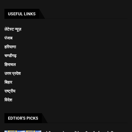
USEFUL LINKS
लेटेस्ट न्यूज़
पंजाब
हरियाणा
चण्डीगढ़
हिमाचल
उत्तर प्रदेश
बिहार
राष्ट्रीय
विदेश
EDTIOR'S PICKS