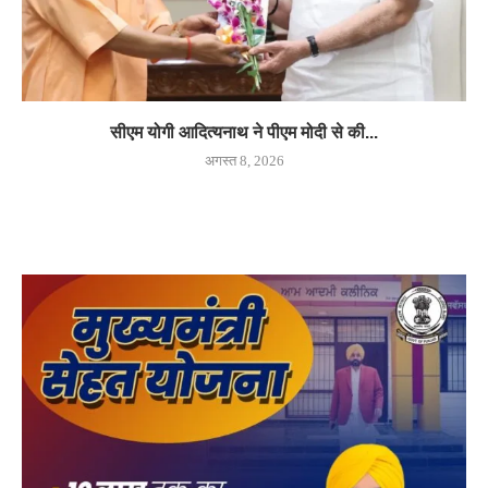
सीएम योगी आदित्यनाथ ने पीएम मोदी से की...
अगस्त 8, 2026