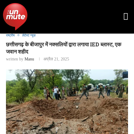
राष्ट्रीय
लेटेस्ट न्यूज़
छत्तीसगढ़ के बीजापुर में नक्सलियों द्वारा लगाया IED ब्लास्ट, एक
जवान शहीद
written by
Manu
अप्रैल 21, 2025