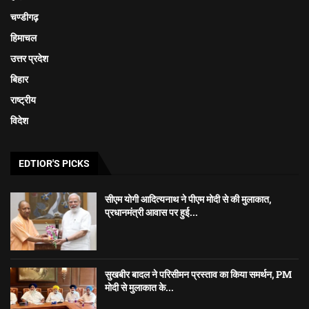
चण्डीगढ़
हिमाचल
उत्तर प्रदेश
बिहार
राष्ट्रीय
विदेश
EDTIOR'S PICKS
सीएम योगी आदित्यनाथ ने पीएम मोदी से की मुलाकात,
प्रधानमंत्री आवास पर हुई...
सुखबीर बादल ने परिसीमन प्रस्ताव का किया समर्थन, PM
मोदी से मुलाकात के...