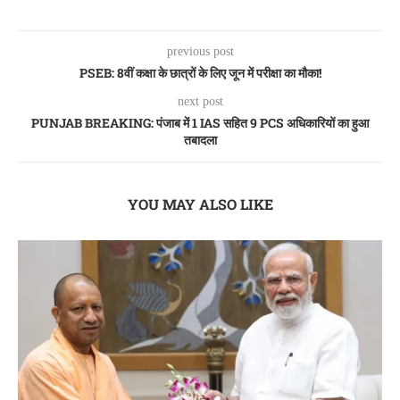
previous post
PSEB: 8वीं कक्षा के छात्रों के लिए जून में परीक्षा का मौका!
next post
PUNJAB BREAKING: पंजाब में 1 IAS सहित 9 PCS अधिकारियों का हुआ
तबादला
YOU MAY ALSO LIKE