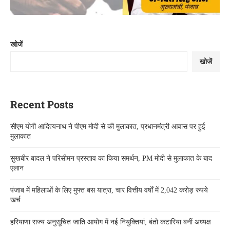
खोजें
खोजें
Recent Posts
सीएम योगी आदित्यनाथ ने पीएम मोदी से की मुलाकात, प्रधानमंत्री आवास पर हुई
मुलाकात
सुखबीर बादल ने परिसीमन प्रस्ताव का किया समर्थन, PM मोदी से मुलाकात के बाद
एलान
पंजाब में महिलाओं के लिए मुफ्त बस यात्रा, चार वित्तीय वर्षों में 2,042 करोड़ रुपये
खर्च
हरियाणा राज्य अनुसूचित जाति आयोग में नई नियुक्तियां, बंतो कटारिया बनीं अध्यक्ष