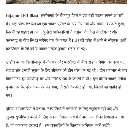
Bijapur IED Blast:
छत्तीसगढ़ के बीजापुर जिले में एक बड़ी घटना सामने आ रही
है। यहां सशस्त्र बल का एक जवान प्रेशर बम पर गिर गया और भीषण विस्फोट हुआ,
जिसमें वह शहीद हो गया। पुलिस अधिकारियों ने बताया कि जिले के तोयनार और
फरसेगढ़ के बीच स्थित मोरेमेद गांव के जंगल में IED की चपेट में आने से सीएएफ 19वीं
बटालियन के 26 वर्षीय जवान मनोज पुजारी शहीद हो गए।
उन्होंने बताया कि बीजापुर में तोयमार और फरसेगढ़ के बीच सड़क निर्माण का काम चल
रहा है और इसकी सुरक्षा के लिए सीएएफ की टीम गश्त पर गई थी। टीम तोयनार से चार
किलोमीटर दूर फरसेगढ़ की ओर मोरेमेड गांव के जंगलों में थी। इस दौरान जवान मनोज
पुजारी का पैर प्रेशर बम पर पड़ गया, जिससे विस्फोट हो गया, जिसमें वह शहीद हो
गए।
पुलिस अधिकारियों ने बताया, नक्सलियों ने ग्रामीणों के लिए समुचित सुविधाएं और
सुरक्षा सुनिश्चित करने के लिए सड़क निर्माण कार्य में तैनात जवानों को निशाना बनाया
है, जो कायराना हरकत है। हम नक्सलियों के खिलाफ अभियान जारी रखेंगे।