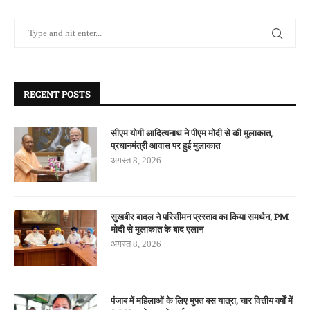
RECENT POSTS
सीएम योगी आदित्यनाथ ने पीएम मोदी से की मुलाकात,
प्रधानमंत्री आवास पर हुई मुलाकात
अगस्त 8, 2026
सुखबीर बादल ने परिसीमन प्रस्ताव का किया समर्थन, PM
मोदी से मुलाकात के बाद एलान
अगस्त 8, 2026
पंजाब में महिलाओं के लिए मुफ्त बस यात्रा, चार वित्तीय वर्षों में