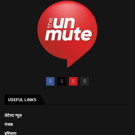
USEFUL LINKS
लेटेस्ट न्यूज़
पंजाब
हरियाणा