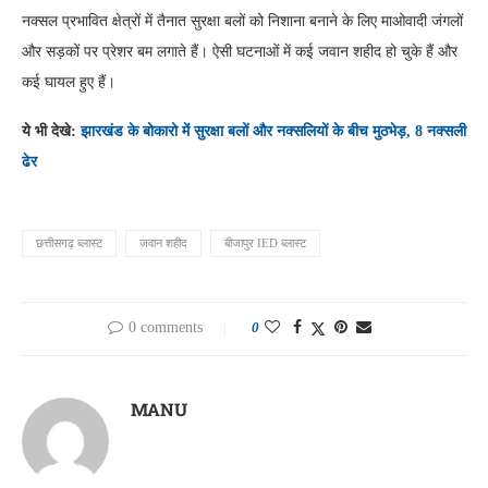
नक्सल प्रभावित क्षेत्रों में तैनात सुरक्षा बलों को निशाना बनाने के लिए माओवादी जंगलों
और सड़कों पर प्रेशर बम लगाते हैं। ऐसी घटनाओं में कई जवान शहीद हो चुके हैं और
कई घायल हुए हैं।
ये भी देखे:
झारखंड के बोकारो में सुरक्षा बलों और नक्सलियों के बीच मुठभेड़, 8 नक्सली
ढेर
छत्तीसगढ़ ब्लास्ट
जवान शहीद
बीजापुर IED ब्लास्ट
0 comments
0
MANU