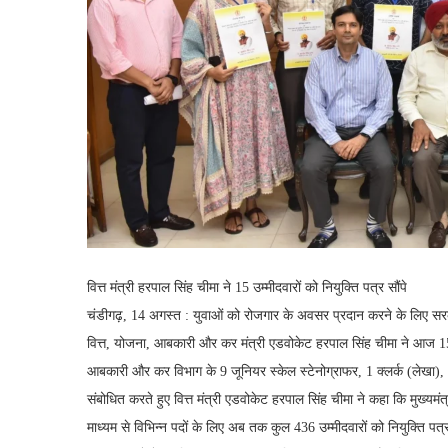
वित्त मंत्री हरपाल सिंह चीमा ने 15 उम्मीदवारों को नियुक्ति पत्र सौंपे
चंडीगढ़, 14 अगस्त : युवाओं को रोजगार के अवसर प्रदान करने के लिए सरकार
वित्त, योजना, आबकारी और कर मंत्री एडवोकेट हरपाल सिंह चीमा ने आज 15 उम्मी
आबकारी और कर विभाग के 9 जूनियर स्केल स्टेनोग्राफर, 1 क्लर्क (लेखा),
संबोधित करते हुए वित्त मंत्री एडवोकेट हरपाल सिंह चीमा ने कहा कि मुख्यम
माध्यम से विभिन्न पदों के लिए अब तक कुल 436 उम्मीदवारों को नियुक्ति प