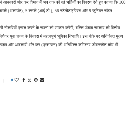
ी ने आबकारी और कर विभाग में अब तक की गई भर्तियों का विवरण देते हुए बताया कि 160
क्लर्क (अकाउंट), 5 क्लर्क (आई.टी.), 56 स्टेनोटाइपिस्ट और 9 जूनियर स्केल
ारी नौकरियों प्राप्त करने के सपनों को साकार करेंगी, बल्कि पंजाब सरकार की वित्तीय
 पेशेवर युवा राज्य के विकास में महत्वपूर्ण भूमिका निभाएंगे। इस मौके पर अतिरिक्त मुख्य
 रूज़म और आबकारी और कर (प्रशासन) की अतिरिक्त कमिश्नर जीवनजोत कौर भी
0