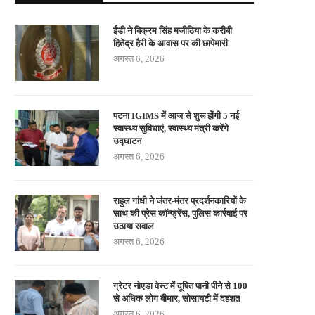
ईडी ने बिक्रम सिंह मजीठिया के करीबी
हितेंद्र हैरी के आवास पर की छापेमारी
अगस्त 6, 2026
पटना IGIMS में आज से शुरू होंगी 5 नई
स्वास्थ्य सुविधाएं, स्वास्थ्य मंत्री करेंगे
उद्घाटन
अगस्त 6, 2026
राहुल गांधी ने जंतर-मंतर प्रदर्शनकारियों के
साथ की प्रेस कॉन्फ्रेंस, पुलिस कार्रवाई पर
उठाया सवाल
अगस्त 6, 2026
ग्रेटर नोएडा वेस्ट में दूषित पानी पीने से 100
से अधिक लोग बीमार, सोसायटी में दहशत
अगस्त 6, 2026