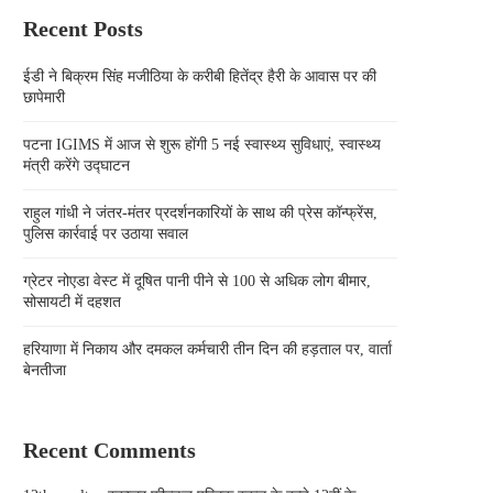
Recent Posts
ईडी ने बिक्रम सिंह मजीठिया के करीबी हितेंद्र हैरी के आवास पर की
छापेमारी
पटना IGIMS में आज से शुरू होंगी 5 नई स्वास्थ्य सुविधाएं, स्वास्थ्य
मंत्री करेंगे उद्घाटन
राहुल गांधी ने जंतर-मंतर प्रदर्शनकारियों के साथ की प्रेस कॉन्फ्रेंस,
पुलिस कार्रवाई पर उठाया सवाल
ग्रेटर नोएडा वेस्ट में दूषित पानी पीने से 100 से अधिक लोग बीमार,
सोसायटी में दहशत
हरियाणा में निकाय और दमकल कर्मचारी तीन दिन की हड़ताल पर, वार्ता
बेनतीजा
Recent Comments