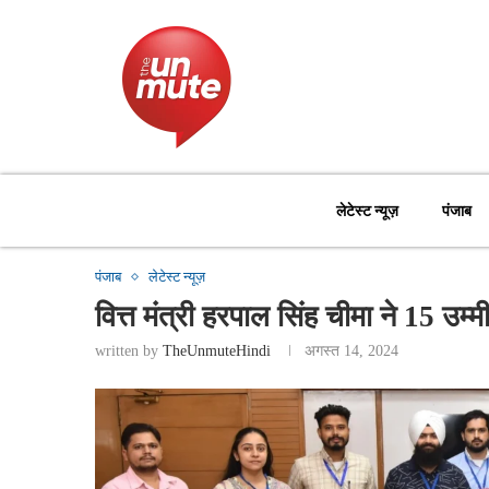
लेटेस्ट न्यूज़
पंजाब
पंजाब
लेटेस्ट न्यूज़
वित्त मंत्री हरपाल सिंह चीमा ने 15 उम्मी
written by
TheUnmuteHindi
अगस्त 14, 2024