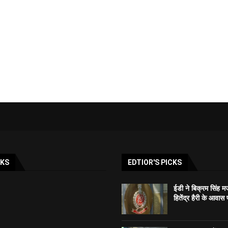
NKS
EDTIOR'S PICKS
ईडी ने बिक्रम सिंह म
हितेंद्र हैरी के आवास 