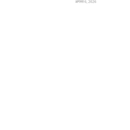
अगस्त 6, 2026