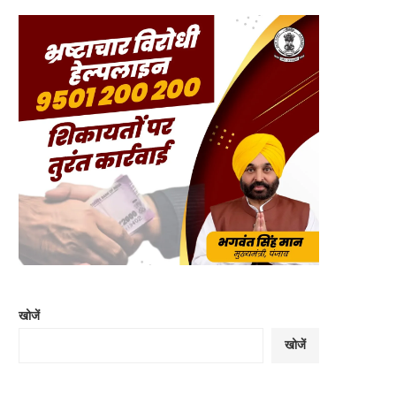
खोजें
खोजें