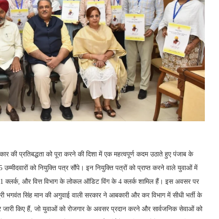
 की प्रतिबद्धता को पूरा करने की दिशा में एक महत्वपूर्ण कदम उठाते हुए पंजाब के
दवारों को नियुक्ति पत्र सौंपे। इन नियुक्ति पत्रों को प्राप्त करने वाले युवाओं में
 1 क्लर्क, और वित्त विभाग के लोकल ऑडिट विंग के 4 क्लर्क शामिल हैं। इस अवसर पर
ंत्री भगवंत सिंह मान की अगुवाई वाली सरकार ने आबकारी और कर विभाग में सीधी भर्ती के
त्र जारी किए हैं, जो युवाओं को रोजगार के अवसर प्रदान करने और सार्वजनिक सेवाओं को