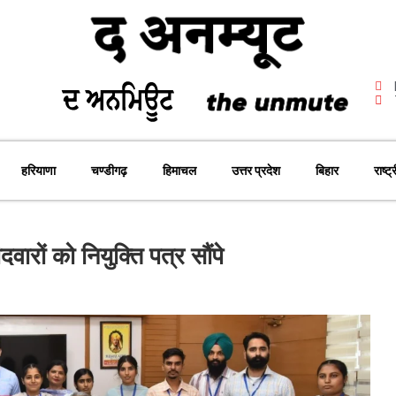
हरियाणा
चण्डीगढ़
हिमाचल
उत्तर प्रदेश
बिहार
राष्ट्
दवारों को नियुक्ति पत्र सौंपे