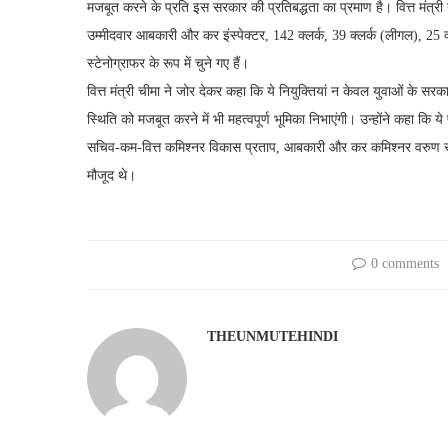
मजबूत करने के प्रति इस सरकार की प्रतिबद्धता का प्रमाण है। वित्त मंत्र
उम्मीदवार आबकारी और कर इंस्पेक्टर, 142 क्लर्क, 39 क्लर्क (लीगल), 25 
स्टेनोग्राफर के रूप में चुने गए हैं।
वित्त मंत्री चीमा ने जोर देकर कहा कि ये नियुक्तियां न केवल युवाओं के सरक
स्थिति को मजबूत करने में भी महत्वपूर्ण भूमिका निभाएंगी। उन्होंने कहा कि ये
सचिव-कम-वित्त कमिश्नर विकास प्रताप, आबकारी और कर कमिश्नर वरुण
मौजूद थे।
0 comments
THEUNMUTEHINDI