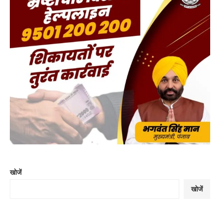
खोजें
खोजें