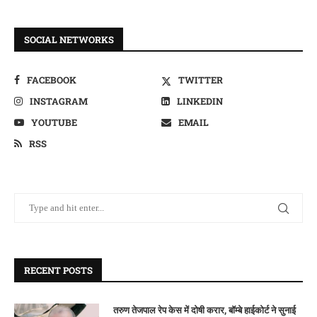
SOCIAL NETWORKS
FACEBOOK
TWITTER
INSTAGRAM
LINKEDIN
YOUTUBE
EMAIL
RSS
RECENT POSTS
तरुण तेजपाल रेप केस में दोषी करार, बॉम्बे हाईकोर्ट ने सुनाई