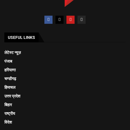
USEFUL LINKS
लेटेस्ट न्यूज़
पंजाब
हरियाणा
चण्डीगढ़
हिमाचल
उत्तर प्रदेश
बिहार
राष्ट्रीय
विदेश