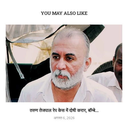
YOU MAY ALSO LIKE
तरुण तेजपाल रेप केस में दोषी करार, बॉम्बे...
अगस्त 6, 2026