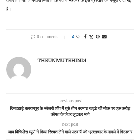
तैयार है। यह जानकारी मिली है कि पंजाब सरकार के इस प्रस्ताव को मंजूरी दे दी गई
है।
0 comments
0
THEUNMUTEHINDI
previous post
दिनदहाड़े बलरामपुर के ज्वेलरी शॉप में घुसे तीन बदमाश कट्टे की नोक पर एक करोड़
कीमत के जेवर लूटकर भागे
next post
जाब विजिलेंस ब्यूरो ने किया रिश्वत लेने वाले पटवारी को भ्रष्टाचार के मामले में गिरफ्तार