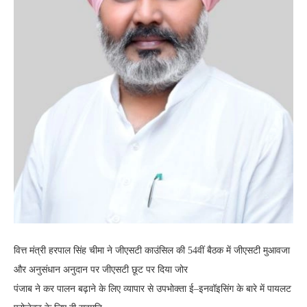
वित्त मंत्री हरपाल सिंह चीमा ने जीएसटी काउंसिल की 54वीं बैठक में जीएसटी मुआवजा
और अनुसंधान अनुदान पर जीएसटी छूट पर दिया जोर
पंजाब ने कर पालन बढ़ाने के लिए व्यापार से उपभोक्ता ई–इनवॉइसिंग के बारे में पायलट