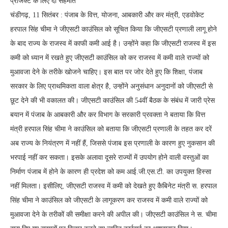
प्रोजेक्ट के लिए दी सहमति
चंडीगढ़, 11 सितंबर : पंजाब के वित्त, योजना, आबकारी और कर मंत्री, एडवोकेट
हरपाल सिंह चीमा ने जीएसटी काउंसिल को सूचित किया कि जीएसटी प्रणाली लागू होने
के बाद राज्य के राजस्व में काफी कमी आई है। उन्होंने कहा कि जीएसटी राजस्व में इस
कमी को ध्यान में रखते हुए जीएसटी काउंसिल को कर राजस्व में कमी वाले राज्यों को
मुआवजा देने के तरीके खोजने चाहिए। इस बात पर जोर देते हुए कि शिक्षा, पंजाब
सरकार के लिए प्राथमिकता वाला क्षेत्र है, उन्होंने अनुसंधान अनुदानों को जीएसटी से
छूट देने की भी वकालत की। जीएसटी काउंसिल की 54वीं बैठक के संबंध में जारी प्रेस
बयान में पंजाब के आबकारी और कर विभाग के सरकारी प्रवक्ता ने बताया कि वित्त
मंत्री हरपाल सिंह चीमा ने काउंसिल को बताया कि जीएसटी प्रणाली के तहत कर दरें
अब राज्य के नियंत्रण में नहीं हैं, जिससे पंजाब इस प्रणाली के कारण हुए नुकसान की
भरपाई नहीं कर सकता। इसके अलावा दूसरे राज्यों में उपयोग होने वाली वस्तुओं का
निर्माण पंजाब में होने के कारण ही प्रदेश को कम आई.जी.एस.टी. का उपयुक्त हिस्सा
नहीं मिलता। इसीलिए, जीएसटी राजस्व में कमी को देखते हुए कैबिनेट मंत्री स. हरपाल
सिंह चीमा ने काउंसिल को जीएसटी के लागूकरण कर राजस्व में कमी वाले राज्यों को
मुआवजा देने के तरीकों की समीक्षा करने की अपील की। जीएसटी काउंसिल ने स. चीमा