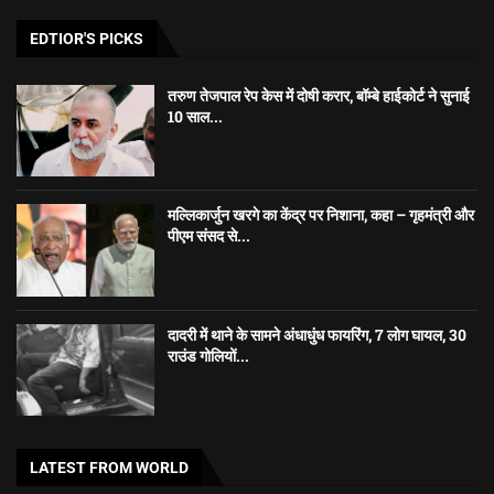
EDTIOR'S PICKS
तरुण तेजपाल रेप केस में दोषी करार, बॉम्बे हाईकोर्ट ने सुनाई
10 साल...
मल्लिकार्जुन खरगे का केंद्र पर निशाना, कहा – गृहमंत्री और
पीएम संसद से...
दादरी में थाने के सामने अंधाधुंध फायरिंग, 7 लोग घायल, 30
राउंड गोलियों...
LATEST FROM WORLD