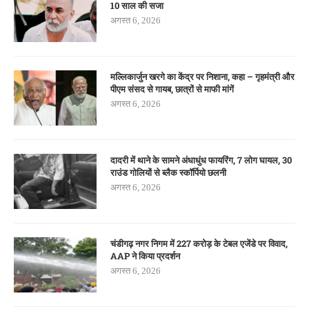
10 साल की सजा
अगस्त 6, 2026
मल्लिकार्जुन खरगे का केंद्र पर निशाना, कहा – गृहमंत्री और
पीएम संसद से गायब, छात्रों से माफी मांगें
अगस्त 6, 2026
दादरी में थाने के सामने अंधाधुंध फायरिंग, 7 लोग घायल, 30
राउंड गोलियों से ब्लैक स्कॉर्पियो छलनी
अगस्त 6, 2026
चंडीगढ़ नगर निगम में 227 करोड़ के टेबल एजेंडे पर विवाद,
AAP ने किया प्रदर्शन
अगस्त 6, 2026