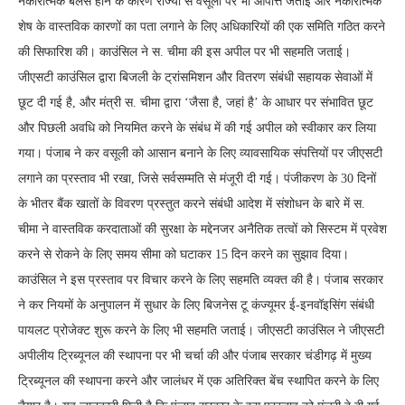
नकारात्मक बैलेंस होने के कारण राज्यों से वसूली पर भी आपत्ति जताई और नकारात्मक
शेष के वास्तविक कारणों का पता लगाने के लिए अधिकारियों की एक समिति गठित करने
की सिफारिश की। काउंसिल ने स. चीमा की इस अपील पर भी सहमति जताई।
जीएसटी काउंसिल द्वारा बिजली के ट्रांसमिशन और वितरण संबंधी सहायक सेवाओं में
छूट दी गई है, और मंत्री स. चीमा द्वारा ‘जैसा है, जहां है’ के आधार पर संभावित छूट
और पिछली अवधि को नियमित करने के संबंध में की गई अपील को स्वीकार कर लिया
गया। पंजाब ने कर वसूली को आसान बनाने के लिए व्यावसायिक संपत्तियों पर जीएसटी
लगाने का प्रस्ताव भी रखा, जिसे सर्वसम्मति से मंजूरी दी गई। पंजीकरण के 30 दिनों
के भीतर बैंक खातों के विवरण प्रस्तुत करने संबंधी आदेश में संशोधन के बारे में स.
चीमा ने वास्तविक करदाताओं की सुरक्षा के मद्देनजर अनैतिक तत्वों को सिस्टम में प्रवेश
करने से रोकने के लिए समय सीमा को घटाकर 15 दिन करने का सुझाव दिया।
काउंसिल ने इस प्रस्ताव पर विचार करने के लिए सहमति व्यक्त की है। पंजाब सरकार
ने कर नियमों के अनुपालन में सुधार के लिए बिजनेस टू कंज्यूमर ई-इनवॉइसिंग संबंधी
पायलट प्रोजेक्ट शुरू करने के लिए भी सहमति जताई। जीएसटी काउंसिल ने जीएसटी
अपीलीय ट्रिब्यूनल की स्थापना पर भी चर्चा की और पंजाब सरकार चंडीगढ़ में मुख्य
ट्रिब्यूनल की स्थापना करने और जालंधर में एक अतिरिक्त बेंच स्थापित करने के लिए