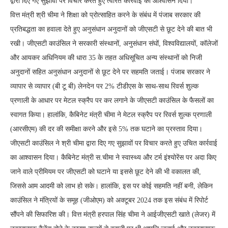
द्वारा दिए गए सुझावों पर विचार करते हुए त्वरित कार्रवाई का आश्वासन दिया।
वित्त मंत्री श्री चीमा ने शिक्षा को प्रोत्साहित करने के संबंध में पंजाब सरकार की
प्रतिबद्धता का हवाला देते हुए अनुसंधान अनुदानों को जीएसटी से छूट देने की बात भी
रखी। जीएसटी काउंसिल ने सरकारी संस्थानों, अनुसंधान संघों, विश्वविद्यालयों, कॉलेजों
और आयकर अधिनियम की धारा 35 के तहत अधिसूचित अन्य संस्थानों को निजी
अनुदानों सहित अनुसंधान अनुदानों से छूट देने पर सहमति जताई। पंजाब सरकार ने
व्यापार से व्यापार (बी टू बी) लेनदेन पर 2% टीडीएस के साथ-साथ रिवर्स शुल्क
प्रणाली के आधार पर मेटल स्क्रैप पर कर लगाने के जीएसटी काउंसिल के फैसलों का
स्वागत किया। हालांकि, कैबिनेट मंत्री चीमा ने मेटल स्क्रैप पर रिवर्स शुल्क प्रणाली
(आरसीएम) की दर की समीक्षा करने और इसे 5% तक घटाने का प्रस्ताव दिया।
जीएसटी काउंसिल ने श्री चीमा द्वारा दिए गए सुझावों पर विचार करते हुए उचित कार्रवाई
का आश्वासन दिया। कैबिनेट मंत्री स.चीमा ने स्वास्थ्य और टर्म इंश्योरेंस पर अदा किए
जाने वाले प्रीमियम पर जीएसटी को घटाने या इससे छूट देने की भी वकालत की,
जिससे आम आदमी को लाभ हो सके। हालांकि, इस पर कोई सहमति नहीं बनी, लेकिन
काउंसिल ने मंत्रियों के समूह (जीओएम) को अक्टूबर 2024 तक इस संबंध में रिपोर्ट
सौंपने की सिफारिश की। वित्त मंत्री हरपाल सिंह चीमा ने आईजीएसटी खाते (लेजर) में