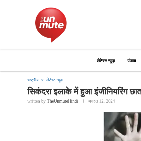
लेटेस्ट न्यूज़
पंजाब
राष्ट्रीय
लेटेस्ट न्यूज़
सिकंदरा इलाके में हुआ इंजीनियरिंग छ
written by
TheUnmuteHindi
अगस्त 12, 2024