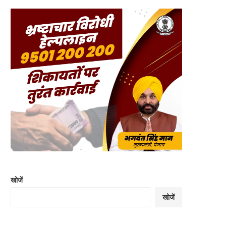
खोजें
खोजें