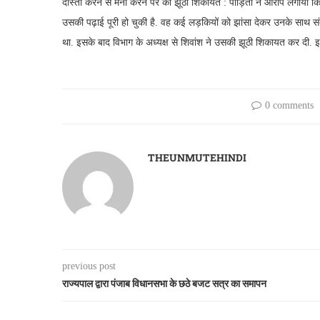
दोस्ती करने से मना करने पर की झूठी शिकायत : पीड़िता ने आरोप लगाया कि 
उसकी पढ़ाई पूरी हो चुकी है. वह कई लड़कियों को झांसा देकर उनके साथ स
था. इसके बाद विभाग के अध्यक्ष से शिवांश ने उसकी झूठी शिकायत कर दी.
0 comments
THEUNMUTEHINDI
previous post
राज्यपाल द्वारा पंजाब विधानसभा के छठे बजट सत्र का समापन