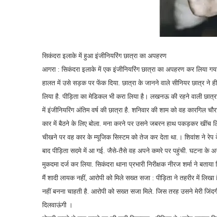
सिकंदरा इलाके में हुआ इंजीनियरिंग छात्रा का अपहरण
आगरा : सिकंदरा इलाके में एक इंजीनियरिंग छात्रा का अपहरण कर लिया गया
हालत में उसे सड़क पर फेंक दिया. छात्रा के जानने वाले सीनियर छात्र ने ह
लिया है. पीड़िता का मेडिकल भी करा लिया है। लखनऊ की रहने वाली छात्र
में इंजीनियरिंग अंतिम वर्ष की छात्रा है. शनिवार की शाम को वह कारगिल च
कार में बैठने के लिए बोला. मना करने पर उसने जबरन हाथ पकड़कर खींच लिय
चीखने पर वह कार के म्यूजिक सिस्टम को तेज कर देता था.। शिवांश ने रेप 
बाद पीड़िता सदमे में आ गई. जैसे-तैसे वह अपने कमरे पर पहुंची. घटना के अग
मुकदमा दर्ज कर लिया. सिकंदरा थाना प्रभारी निरीक्षक नीरज शर्मा ने बता
मैं शादी लायक नहीं, आरोपी को मिले सख्त सजा : पीड़िता ने तहरीर में लि
नहीं बनना चाहती है. आरोपी को सख्त सजा मिले. जिस तरह उसने मेरी जिं
दिलवाऊंगी ।