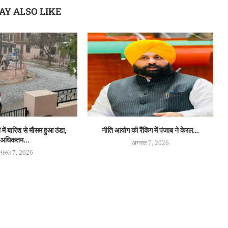
AY ALSO LIKE
में बारिश से मौसम हुआ ठंडा,
नीति आयोग की रैंकिंग में पंजाब ने केरल...
अधिकतम...
अगस्त 7, 2026
गस्त 7, 2026