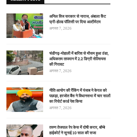
अनिल विज सरकार से नाराज, अंबाला कैंट
फ्री-होल्ड पॉलिसी पर दिया अल्टीमेटम
अगस्त 7, 2026
चंडीगढ़-मोहाली में बारिश से मौसम हुआ ठंडा,
अधिकतम तापमान में 2.2 डिग्री सेल्सियस
की गिरावट
अगस्त 7, 2026
नीति आयोग की रैंकिंग में पंजाब ने केरल को
पछाड़ा, हरजोत बैंस ने विधानसभा में चार सालों
का रिपोर्ट कार्ड पेश किया
अगस्त 7, 2026
तरुण तेजपाल रेप केस में दोषी करार, बॉम्बे
हाईकोर्ट ने सुनाई 10 साल की सजा