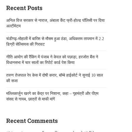
Recent Posts
अनिल विज सरकार से नाराज, अंबाला कैंट फ्री-होल्ड पॉलिसी पर दिया
अल्टीमेटम
चंडीगढ़-मोहाली में बारिश से मौसम हुआ ठंडा, अधिकतम तापमान में 2.2
डिग्री सेल्सियस की गिरावट
नीति आयोग की रैंकिंग में पंजाब ने केरल को पछाड़ा, हरजोत बैंस ने
विधानसभा में चार सालों का रिपोर्ट कार्ड पेश किया
तरुण तेजपाल रेप केस में दोषी करार, बॉम्बे हाईकोर्ट ने सुनाई 10 साल
की सजा
मल्लिकार्जुन खरगे का केंद्र पर निशाना, कहा – गृहमंत्री और पीएम
संसद से गायब, छात्रों से माफी मांगें
Recent Comments